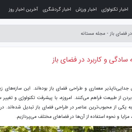
اخبار تکنولوژی
اخبار ورزش
اخبار گردشگری
آخرین اخبار روز
ر فضای باز - مجله مستانه
سادگی و کاربرد در فضای باز
جدایی‌ناپذیر معماری و طراحی فضای باز بوده‌اند. این سازه‌های زیب
دن از طبیعت فراهم می‌کنند. امروزه، با پیشرفت تکنولوژی و تغییر 
ه یکی از محبوب‌ترین عناصر در طراحی فضای باز تبدیل شده‌اند. در 
 مزایا و نحوه استفاده از آن‌ها در فضاهای مختلف می‌پردازیم.