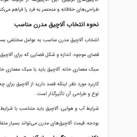
طراحی‌های خلاقانه و منحصر به فرد را فراهم می‌کنن
نحوه انتخاب آلاچیق مدرن مناسب
انتخاب آلاچیق مدرن مناسب به عوامل مختلفی بست
فضای موجود: اندازه و شکل فضایی که برای آلاچیق در
سبک معماری خانه: آلاچیق باید با سبک معماری خا
کاربرد مورد نظر: اینکه قصد دارید از آلاچیق برای 
نوع و طراحی آن تأثیرگذار است.
شرایط آب و هوایی: آلاچیق باید متناسب با شرایط آ
بودجه: قیمت آلاچیق‌های مدرن می‌تواند بسیار متف