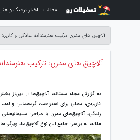
مطالب
اخبار فرهنگ و هنر
آلاچیق های مدرن: ترکیب هنرمندانه سادگی و کاربرد د
آلاچیق های مدرن: ترکیب هنرمندانه 
به گزارش مجله مستانه، آلاچیق‌ها از دیرباز بخش 
کاربردی، محلی برای استراحت، گردهمایی و لذت بر
زندگی، آلاچیق‌های مدرن با طراحی مینیمالیستی ب
مقاله، به بررسی جامع این نوع آلاچیق‌ها، ویژگی‌ها،