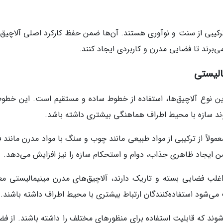
ترکیبی از سنت و نوآوری هستند. آن‌ها ضمن حفظ کارکرد اصلی آلاچیق‌
ی‌برند تا فضایی مدرن و کاربردی ایجاد کنند.
الیستی
ین نوع آلاچیق‌ها، استفاده از خطوط ساده و مستقیم است. این خطوط
وند سازه با محیط اطراف هماهنگی بیشتری داشته باشد.
مولاً از ترکیبی از مواد طبیعی مانند چوب و سنگ با مواد مدرن مانند ف
ایجاد ظاهری جذاب، دوام و استحکام سازه را نیز افزایش می‌دهد.
لب فضایی بسته و تاریک دارند، آلاچیق‌های مدرن مینیمالیستی معمو
می‌شود استفاده‌کنندگان ارتباط بیشتری با محیط اطراف داشته باشند.
وند که قابلیت استفاده برای منظورهای مختلف را داشته باشند. از فض