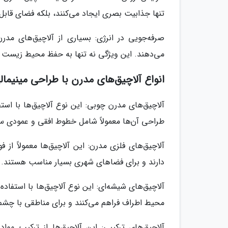
تنها جذابیت بصری ایجاد می‌کنند، بلکه فضای قابل ا
صرفه‌جویی در انرژی: بسیاری از آلاچیق‌های مدر
می‌دهند. این ویژگی نه تنها به حفظ محیط زیست ک
انواع آلاچیق‌های مدرن با طراحی مینیما
آلاچیق‌های مدرن چوبی: این نوع آلاچیق‌ها با است
طراحی آن‌ها معمولاً شامل خطوط افقی و عمودی سا
آلاچیق‌های فلزی مدرن: این آلاچیق‌ها معمولاً از
دارند و برای فضاهای شهری بسیار مناسب هستند.
آلاچیق‌های شیشه‌ای: این نوع آلاچیق‌ها با استفاد
محیط اطراف فراهم می‌کنند و برای مناطقی با چشم‌ا
آلاچیق‌های ترکیبی: این آلاچیق‌ها از ترکیب مو