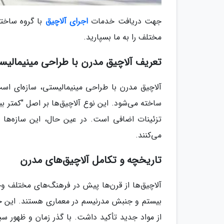
جهت دریافت خدمات
اجرای آلاچیق
با گروه ساختم
مختلف را به ما بسپارید.
تعریف آلاچیق مدرن با طراحی مینیمالیس
آلاچیق مدرن با طراحی مینیمالیستی، سازه‌ای است
ساخته می‌شود. این نوع آلاچیق‌ها بر اصل "کمتر ب
تزئینات اضافی است. در عین حال، این سازه‌ها کام
می‌کنند.
تاریخچه و تکامل آلاچیق‌های مدرن
آلاچیق‌ها از قرن‌ها پیش در فرهنگ‌های مختلف وج
بیستم و جنبش مدرنیسم در معماری هستند. این جنب