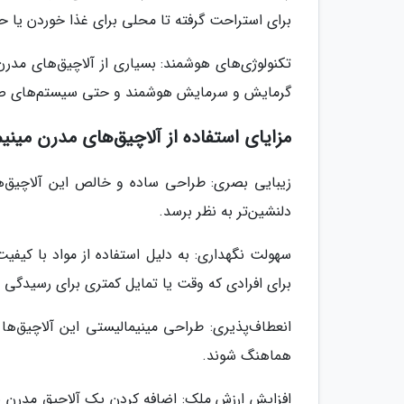
برای استراحت گرفته تا محلی برای غذا خوردن یا ح
گرمایش و سرمایش هوشمند و حتی سیستم‌های ص
مزایای استفاده از آلاچیق‌های مدرن مینی
زیبایی بصری: طراحی ساده و خالص این آلاچیق‌ه
دلنشین‌تر به نظر برسد.
سهولت نگهداری: به دلیل استفاده از مواد با کیفی
برای افرادی که وقت یا تمایل کمتری برای رسیدگی 
انعطاف‌پذیری: طراحی مینیمالیستی این آلاچیق‌ها
هماهنگ شوند.
افزایش ارزش ملک: اضافه کردن یک آلاچیق مدرن با