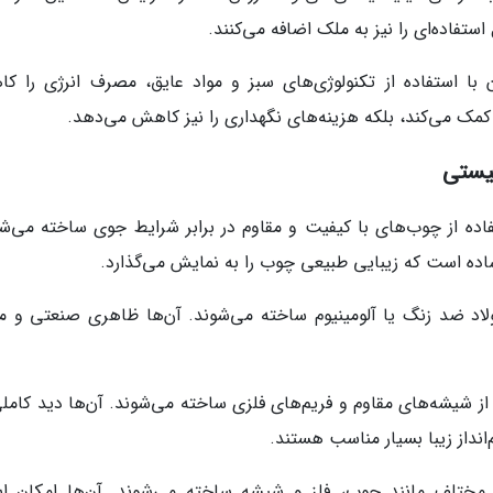
ستفاده‌ای را نیز به ملک اضافه می‌کنند.
ن با استفاده از تکنولوژی‌های سبز و مواد عایق، مصرف انرژی را ک
مک می‌کند، بلکه هزینه‌های نگهداری را نیز کاهش می‌دهد.
لیستی
فاده از چوب‌های با کیفیت و مقاوم در برابر شرایط جوی ساخته می‌شو
ده است که زیبایی طبیعی چوب را به نمایش می‌گذارد.
 فولاد ضد زنگ یا آلومینیوم ساخته می‌شوند. آن‌ها ظاهری صنعتی و م
ه از شیشه‌های مقاوم و فریم‌های فلزی ساخته می‌شوند. آن‌ها دید کامل
نداز زیبا بسیار مناسب هستند.
اد مختلف مانند چوب، فلز و شیشه ساخته می‌شوند. آن‌ها امکان ای