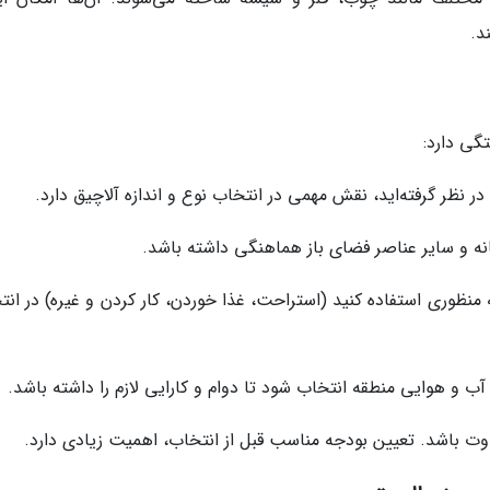
د.
گی دارد:
 نظر گرفته‌اید، نقش مهمی در انتخاب نوع و اندازه آلاچیق دارد.
نه و سایر عناصر فضای باز هماهنگی داشته باشد.
چه منظوری استفاده کنید (استراحت، غذا خوردن، کار کردن و غیره) در ان
ب و هوایی منطقه انتخاب شود تا دوام و کارایی لازم را داشته باشد.
اوت باشد. تعیین بودجه مناسب قبل از انتخاب، اهمیت زیادی دارد.