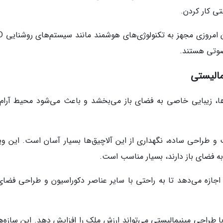
تی کار کردن.
وتی هستند.
مالیستی
ا، زیبایی خاصی به فضای باز می‌بخشد و باعث می‌شود محیط آرام‌ت
ت و طراحی ساده، نگهداری از این آلاچیق‌ها بسیار آسان است. این وی
به فضای باز دارند، بسیار مناسب است.
 اجازه می‌دهد تا به راحتی با سایر عناصر دکوراسیون و طراحی فضای 
 طراحی مینیمالیستی می‌تواند ارزش ملک را افزایش دهد. این سازه‌ها