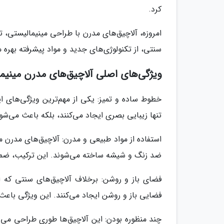
کرد.
امروزه، آلاچیق‌های مدرن با طراحی مینیمالیستی، 
سنتی، از تکنولوژی‌های جدید و مواد پیشرفته بهره م
ویژگی‌های اصلی آلاچیق‌های مدرن مینیم
خطوط ساده و تمیز: یکی از مهم‌ترین ویژگی‌های ا
تنها زیبایی بصری ایجاد می‌کنند، بلکه باعث می‌ش
استفاده از مواد طبیعی و مدرن: آلاچیق‌های مدرن مع
ضد زنگ و شیشه ساخته می‌شوند. این ترکیب، ضمن 
فضای باز و روشن: برخلاف آلاچیق‌های سنتی که اغ
فضایی باز و روشن ایجاد می‌کنند. این ویژگی باعث 
چند منظوره بودن: این آلاچیق‌ها طوری طراحی می‌ش