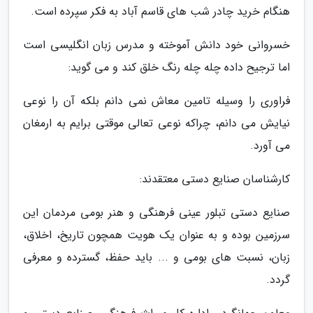
هنگام خرید چادر شب های قاسم آباد به فکر سپرده است.
خسروانی خود دانش آموخته و مدرس زبان انگلیسی است
اما ترجیح داده چله چله رنگ خلق کند و می گوید:
فراوری را وسیله تامین معاش نمی دانم بلکه آن را نوعی
نیایش می دانم، چراکه نوعی تعالی موقتی برایم به ارمغان
می آورد.
کارشناسان صنایع دستی معتقدند:
صنایع دستی تبلور عینی فرهنگی و هنر بومی مردمان این
سرزمین بوده و به عنوان یک هویت همچون تاریخ، اخلاق،
زبان، نسبت های بومی و ... باید حفظ، گسترده و معرفی
گردد.