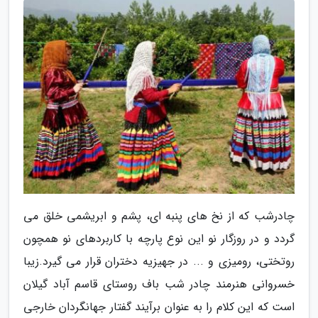
چادرشب که از نخ های پنبه ای، پشم و ابریشمی خلق می
گردد و در روزگار نو این نوع پارچه با کاربردهای نو همچون
روتختی، رومیزی و ... در جهیزیه دختران قرار می گیرد.زیبا
خسروانی هنرمند چادر شب باف روستای قاسم آباد گیلان
است که این کلام را به عنوان برآیند گفتار جهانگردان خارجی