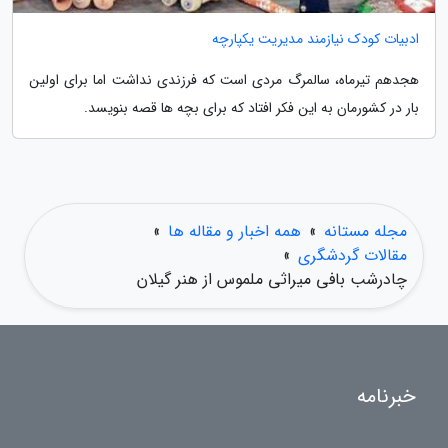
ادبیات کودک نیازمند مدیریت یکپارچه
هجدهم تیرماه، سالمرگ مردی است که فرزندی نداشت اما برای اولین
بار در کشورمان به این فکر افتاد که برای بچه ها قصه بنویسد.
مجله مستانه
»
همه اخبار و مقاله ها
»
مقالات گردشگری
»
چادرشب بافی میراثی ملموس از هنر گیلان
خبرنامه