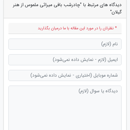
دیدگاه های مرتبط با "چادرشب بافی میراثی ملموس از هنر
گیلان"
* نظرتان را در مورد این مقاله با ما درمیان بگذارید