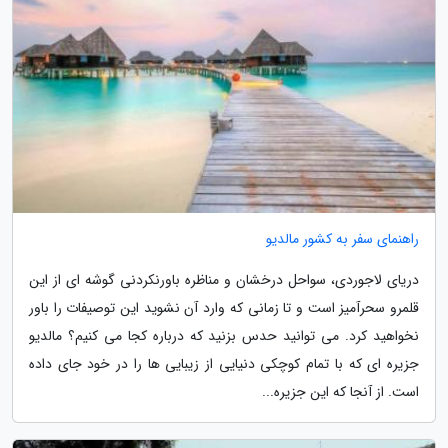
راهنمای سفر به کشور مالدیو
دریای لاجوردی، سواحل درخشان و مناظره باورنکردنی گوشه ای از این
قلمرو سحرآمیز است و تا زمانی که وارد آن نشوید این توصیفات را باور
نخواهید کرد. می توانید حدس بزنید که درباره کجا می کنیم؟ مالدیو
جزیره ای که با تمام کوچکی دنیایی از زیبایی ها را در خود جای داده
است. از آنجا که این جزیره...