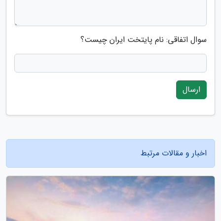
سوال اتفاقی: نام پایتخت ایران چیست؟
ارسال
اخبار و مقالات مرتبط