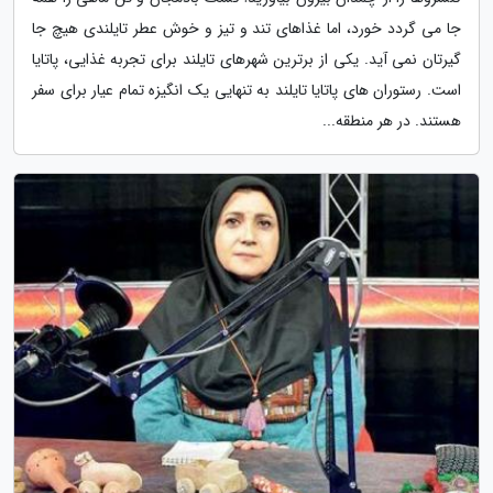
جا می گردد خورد، اما غذاهای تند و تیز و خوش عطر تایلندی هیچ جا
گیرتان نمی آید. یکی از برترین شهرهای تایلند برای تجربه غذایی، پاتایا
است. رستوران های پاتایا تایلند به تنهایی یک انگیزه تمام عیار برای سفر
هستند. در هر منطقه...