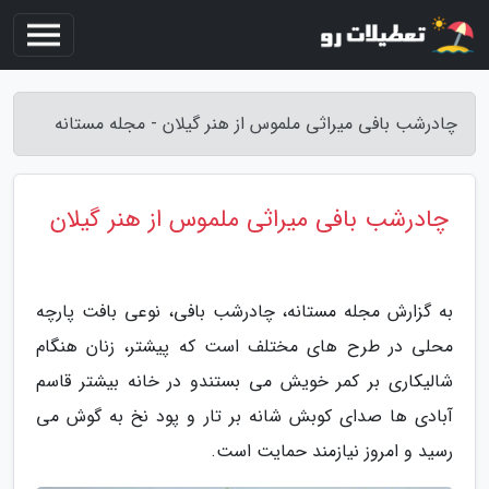
چادرشب بافی میراثی ملموس از هنر گیلان - مجله مستانه
چادرشب بافی میراثی ملموس از هنر گیلان
به گزارش مجله مستانه، چادرشب بافی، نوعی بافت پارچه
محلی در طرح های مختلف است که پیشتر، زنان هنگام
شالیکاری بر کمر خویش می بستندو در خانه بیشتر قاسم
آبادی ها صدای کوبش شانه بر تار و پود نخ به گوش می
رسید و امروز نیازمند حمایت است.