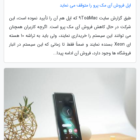
اپل فروش آی مک پرو را متوقف می نماید
طبق گزارش سایت 9To5Mac که اپل هم آن را تأیید نموده است، این
شرکت در حال کاهش فروش آی مک پرو است. اگرچه کاربران همچنان
می توانند این سیستم را خریداری نمایند، ولی باید به تراشه 10 هسته
ای Xeon بسنده نمایند و ضمناً فقط تا زمانی که این سیستم در انبار
فروشگاه ها وجود دارد، فروش آن ادامه پیدا...