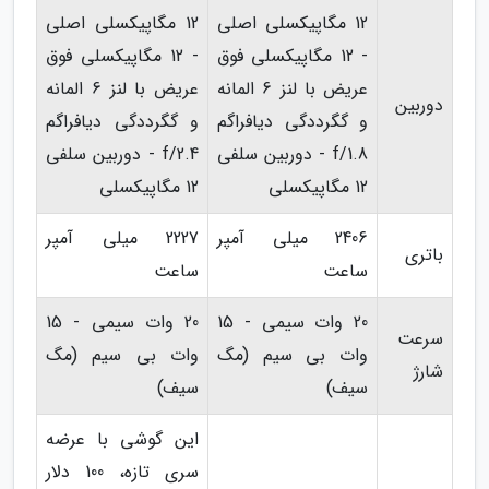
12 مگاپیکسلی اصلی
12 مگاپیکسلی اصلی
- 12 مگاپیکسلی فوق
- 12 مگاپیکسلی فوق
عریض با لنز 6 المانه
عریض با لنز 6 المانه
دوربین
و گگرددگی دیافراگم
و گگرددگی دیافراگم
f/1.8 - دوربین سلفی
f/2.4 - دوربین سلفی
12 مگاپیکسلی
12 مگاپیکسلی
2406 میلی آمپر
2227 میلی آمپر
باتری
ساعت
ساعت
20 وات سیمی - 15
20 وات سیمی - 15
سرعت
وات بی سیم (مگ
وات بی سیم (مگ
شارژ
سیف)
سیف)
این گوشی با عرضه
سری تازه، 100 دلار