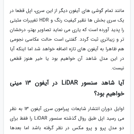
مانند تمام گوشی های آیفون دیگر از این سری، اپل قطعا در
یک سری بخش ها نظیر کیفیت رنگ و HDR تغییرات مثبتی
را پدید آورده است که یاری می نماید تصاویر بهتر، درخشان
تر و زیباتری ثبت گردد. گفتنی است حالت عکاسی نجومی
هم ظاهرا به آیفون های تازه اضافه خواهد شد اما اینکه آیا
در این مدل شاهد آن خواهیم بود یا خیر هنوز قطعی
نیست.
آیا شاهد سنسور LiDAR در آیفون 13 مینی
خواهیم بود؟
اوایل دوران انتشار شایعات پیرامون سری آیفون 13 به نظر
می رسید اپل طبق روال گذشته سنسور LiDAR را فقط برای
دو مدل پرو و پرو مکس در نظر گرفته باشد اما بعدها