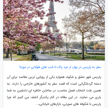
سفر به پاریس در بهار؛ از عید پاک تا شب های طولانی در موزه!
پاریس شهر عشق و شکوه، همواره یکی از رویایی ترین مقاصد برای آن
دسته گردشگرانی است که قصد سفر به کشورهای خارجی را دارند. به
همین علت انتخاب فصل مناسب، در ساختن خاطره ای دلنشین به شما
یاری می نمایند. در این مقاله در کنار یکدیگر کشف می کنیم که چرا
پاریس با شکوفه های صورتی، بازارهای خیابانی،...