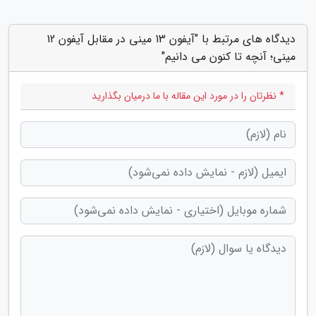
دیدگاه های مرتبط با "آیفون 13 مینی در مقابل آیفون 12
مینی؛ آنچه تا کنون می دانیم"
* نظرتان را در مورد این مقاله با ما درمیان بگذارید