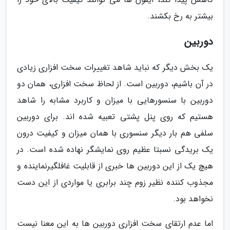
بیشتر به رخ بکشند.
دوربین
یک بخش دیگر که نباید شاهد تغییرات سخت افزاری زیادی
در آن باشیم، دوربین است. از لحاظ سخت افزاری، همان دو
دوربین با سنسورهایی با میزان و کاربرد مشابه را شاهد
هستیم که روی پنل پشتی تعبیه شده اند. برای دوربین
سلفی هم بار دیگر سنسوری با همان میزان و کیفیت درون
یک بریدگی نسبتا عظیم روی نمایشگر نهاده شده است. در
هیچ یک از این دوربین ها خبری از قابلیت غافلگیرنماینده و
مجذوب کننده نظیر زوم چند برابری یا مواردی از این دست
نخواهد بود.
اما عدم ارتقای سخت افزاری دوربین ها به این معنا نیست