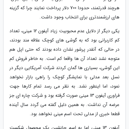
هرچند قدرتمند، حدودا 700 دلار پرداخت نمایند چرا که گزینه
های ارزشمندتری برای انتخاب وجود داشت.
یکی دیگر از دلایل عدم محبوبیت زیاد آیفون 12 مینی، تعداد
کم کاربرانی بود که به گوشی های کوچک علاقه مند بودند،
در حالی که آنقدر پرشور نشان داده بودند که حتی اپل هم
متوجه نشد تعداد آن ها واقعا کم است. به خاطر فروش کم
این گوشی، بسیاری ها گمان کردند شرکت آمریکایی دیگر در
نسل بعد مدلی با نمایشگر کوچک را راهی بازار نخواهد
نمود، اما اینطور نشد. به نظر می رسد تمام کارها جهت
فراوری آیفون 13 مینی صورت گرفته بود و شرکت چاره ای جز
عرضه آن نداشت. به همین دلیل گفته می گردد سال آینده
قطعا خبری از مدلی تحت اسم مینی نخواهد بود.
آیفون 13 مینی اما به اسم جانشین یک محصول شکست