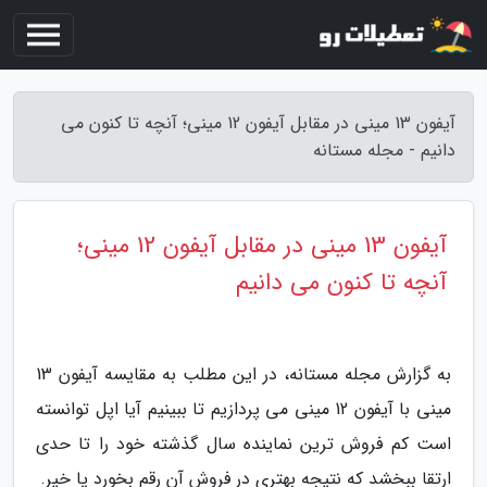
آیفون 13 مینی در مقابل آیفون 12 مینی؛ آنچه تا کنون می
دانیم - مجله مستانه
آیفون 13 مینی در مقابل آیفون 12 مینی؛
آنچه تا کنون می دانیم
به گزارش مجله مستانه، در این مطلب به مقایسه آیفون 13
مینی با آیفون 12 مینی می پردازیم تا ببینیم آیا اپل توانسته
است کم فروش ترین نماینده سال گذشته خود را تا حدی
ارتقا ببخشد که نتیجه بهتری در فروش آن رقم بخورد یا خیر.