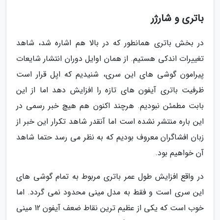
باتری و شارژر
در بخش باتری همانطور که در بالا هم اشاره شد، شاهد
تغییرات اندکی هستیم. از همان اوایل دوران انتشار شایعات
پیرامون گوشی های این سری، شنیدیم که اپل قرار است
ظرفیت باتری آیفون های تازه را افزایش دهد اما از این
بابت مطمئن نبودیم. هرچند اکنون هم هیچ خبر رسمی در
این باره منتشر نشده است اما آنقدر شاهد تکرار این خبر از
زبان افشاگران معروف بودیم که به نظر می رسد حتما شاهد
آن خواهیم بود.
در واقع افزایش طول عمر باتری مربوط به تمام گوشی های
این سری است و فقط به مدل مینی محدود نمی گردد. اما
خوب است که یکی از عظیم ترین نقاط ضعف آیفون 12 مینی