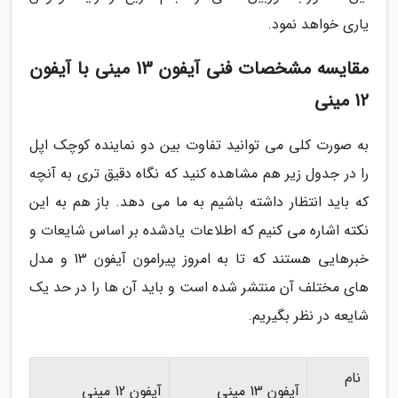
یاری خواهد نمود.
مقایسه مشخصات فنی آیفون 13 مینی با آیفون
12 مینی
به صورت کلی می توانید تفاوت بین دو نماینده کوچک اپل
را در جدول زیر هم مشاهده کنید که نگاه دقیق تری به آنچه
که باید انتظار داشته باشیم به ما می دهد. باز هم به این
نکته اشاره می کنیم که اطلاعات یادشده بر اساس شایعات و
خبرهایی هستند که تا به امروز پیرامون آیفون 13 و مدل
های مختلف آن منتشر شده است و باید آن ها را در حد یک
شایعه در نظر بگیریم.
نام
آیفون 13 مینی
آیفون 12 مینی