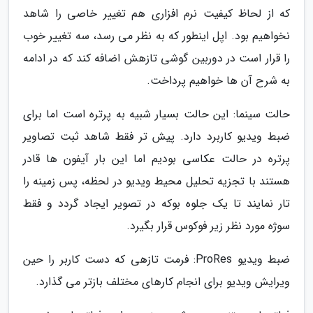
که از لحاظ کیفیت نرم افزاری هم تغییر خاصی را شاهد
نخواهیم بود. اپل اینطور که به نظر می رسد، سه تغییر خوب
را قرار است در دوربین گوشی تازهش اضافه کند که در ادامه
به شرح آن ها خواهیم پرداخت.
حالت سینما: این حالت بسیار شبیه به پرتره است اما برای
ضبط ویدیو کاربرد دارد. پیش تر فقط شاهد ثبت تصاویر
پرتره در حالت عکاسی بودیم اما این بار آیفون ها قادر
هستند با تجزیه تحلیل محیط ویدیو در لحظه، پس زمینه را
تار نمایند تا یک جلوه بوکه در تصویر ایجاد گردد و فقط
سوژه مورد نظر زیر فوکوس قرار بگیرد.
ضبط ویدیو ProRes: فرمت تازهی که دست کاربر را حین
ویرایش ویدیو برای انجام کارهای مختلف بازتر می گذارد.