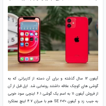
آیفون 12 سال گذشته و برای آن دسته از کاربرانی که به
گوشی های کوچک علاقه داشتند رونمایی شد. اپل قبل از آن
از فروش آیفون 11 به اسم یک گوشی 6.1 اینچی سود خوبی
به جیب زد و آیفون SE 2020 هم با میزان 4.7 اینچ عملکرد