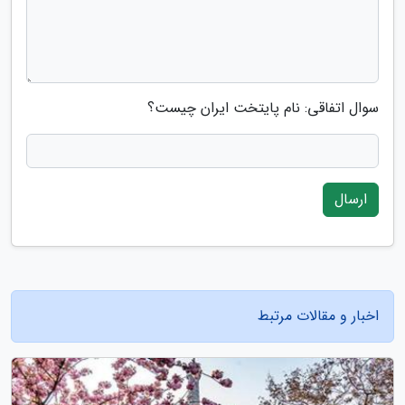
سوال اتفاقی: نام پایتخت ایران چیست؟
ارسال
اخبار و مقالات مرتبط