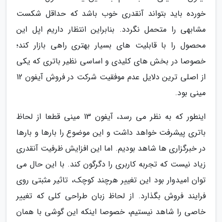
خورده باید بتواند آنقدری خوب باشد که حداقل شکست
مشابهی را متحمل نگردد. بنابراین انتظار داریم اپل این
محصول را با قابلیت های بسیار بهتری راهی بازار کند؛
خصوصا در بخش های کلیدی و اساسی نظیر باتری که یکی
از اصلی ترین دلایل عدم موفقیت شرکت در فروش آیفون 12
مینی بود.
اینطور که به نظر می رسد، آیفون 13 مینی قطعا از لحاظ
باتری پیشرفت خواهد داشت و این موضوع را بارها و بارها
در خبرگزاری ها شاهد بودیم. اما این افزایش ظرفیت آنقدری
زیاد نیست که تجربه کاربری را دگرگون کند. با این حال می
توان امیدوار بود این تغییر هرچند کوچک، تاثیر مثبتی روی
فرایند فروش بگذارد. از لحاظ زبان طراحی کلی که تغییر
خاصی را شاهد نیستیم، خصوصا اینکه این گوشی با همان