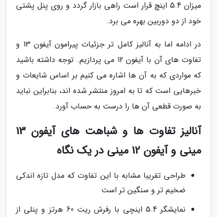
میزان 5.4 اینچ قرار است راهی بازار گردد و روی پنل پشتی
خود از دو دوربین بهره می برد.
در ادامه اما به آنالیز کامل تر جزئیات پیرامون آیفون 13 و
تفاوت های آن با آیفون 12 می پردازیم. توجه داشته باشید
که مواردی که به آن ها اشاره می کنیم بر اساس شایعات و
خبرهایی است که تا به امروز منتشر شده اند، بنابراین نباید
به صورت قطعی آن ها را درست به حساب آورد.
آنالیز تفاوت ها و شباهت های آیفون 13
مینی و آیفون 12 مینی در یک نگاه
طراحی تقریبا مشابه با این تفاوت که مدل تازه اندکی
ضخیم تر و سنگین تر است
نمایشگر 5.4 اینچی با رفرش ریت 60 هرتز و پنلی از