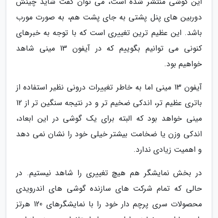
این گوشی منتشر شده است، می توان گفت شاید چینش
دوربین های پنل پشتی به جای پشت هم، به صورت مورب
باشد. این عظیم ترین تغییری است که با توجه به خبرهای
کنونی می توانیم بگوییم که در آیفون 13 مینی شاهد
خواهیم بود.
آیفون 13 مینی اما به خاطر تغییرات درونی نظیر استفاده از
باتری عظیم تر، اندکی ضخیم تر و در نتیجه سنگین تر از 12
مینی خواهد بود که البته برای یک گوشی در این ابعاد،
اندکی وزن یا ضخامت بیشتر خیلی خود را نشان نمی دهد
و اهمیت زیادی ندارد.
در بخش نمایشگر هم هیچ تغییری را شاهد نیستیم. در
حالی که تمام شرکت های سازنده گوشی های اندرویدی
محصولات سری پرچم دار خود را با نمایشگرهای 120 هرتز