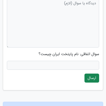
سوال اتفاقی: نام پایتخت ایران چیست؟
ارسال