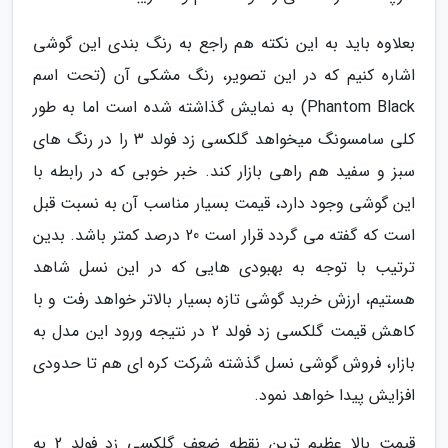
بعلاوه باید به این نکته هم راجع به رنگ بندی این گوشی
اشاره کنیم که در این تصویر، رنگ مشکی آن (تحت اسم
Phantom Black) به نمایش گذاشته شده است اما به طور
کلی سامسونگ میخواهد گلکسی زد فولد 3 را در رنگ های
سبز و سفید هم راهی بازار کند. خبر خوبی که در رابطه با
این گوشی وجود دارد، قیمت بسیار مناسب آن به نسبت قبل
است که گفته می گردد قرار است 20 درصد کمتر باشد. بدین
ترتیب با توجه به بهبودی هایی که در این نسل شاهد
هستیم، ارزش خرید گوشی تازه بسیار بالاتر خواهد رفت و با
کاهش قیمت گلکسی زد فولد 2 در نتیجه ورود این مدل به
بازار، فروش گوشی نسل گذشته شرکت کره ای هم تا حدودی
افزایش پیدا خواهد نمود.
قیمت بالا عظیم ترین نقطه ضعف گلکسی زد فولد 2 به