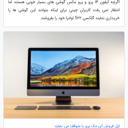
اگرچه آیفون 14 پرو و پرو مکس گوشی های بسیار خوبی هستند اما
انتظار نمی رفت کاربران چینی برای اینکه بتوانند این گوشی ها را
خریداری نمایند گلکسی S22 اولترا خود را بفروشند.
اپل فروش آی مک پرو را متوقف می نماید