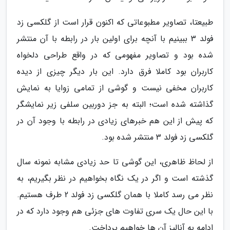
طبیعتا، تصاویر مطبوعاتی که اکنون قرار است از گلکسی زد
فولد 3 ببینیم با آنچه برای اولین بار در رابطه با آن منتشر
شده بود و تصاویر مفهومی که در واقع طراحی دلخواه
کاربران بود کاملا فرق دارد. این بار دیگر چیزی از دیده
کاربران مخفی نیست و گوشی از تمامی زوایا به نمایش
گذاشته شده است؛ البته به جز دوربین سلفی زیر نمایشگر
که پیش از این هم خبرهای زیادی در رابطه با وجود آن در
گلکسی زد فولد 3 منتشر شده بود.
از لحاظ ظاهری، این گوشی تا حد زیادی مشابه نمونه سال
گذشته است و اگر در یک نگاه بخواهیم در نظر بگیریم، به
نظر می رسد کاملا با همان گلکسی زد فولد 2 طرف هستیم.
با این حال یک سری تفاوت های جزئی هم وجود دارد که در
ادامه به آنالیز آن ها خواهیم پرداخت.