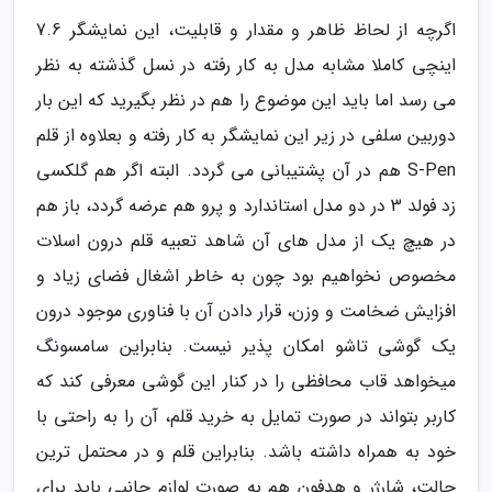
اگرچه از لحاظ ظاهر و مقدار و قابلیت، این نمایشگر 7.6
اینچی کاملا مشابه مدل به کار رفته در نسل گذشته به نظر
می رسد اما باید این موضوع را هم در نظر بگیرید که این بار
دوربین سلفی در زیر این نمایشگر به کار رفته و بعلاوه از قلم
S-Pen هم در آن پشتیبانی می گردد. البته اگر هم گلکسی
زد فولد 3 در دو مدل استاندارد و پرو هم عرضه گردد، باز هم
در هیچ یک از مدل های آن شاهد تعبیه قلم درون اسلات
مخصوص نخواهیم بود چون به خاطر اشغال فضای زیاد و
افزایش ضخامت و وزن، قرار دادن آن با فناوری موجود درون
یک گوشی تاشو امکان پذیر نیست. بنابراین سامسونگ
میخواهد قاب محافظی را در کنار این گوشی معرفی کند که
کاربر بتواند در صورت تمایل به خرید قلم، آن را به راحتی با
خود به همراه داشته باشد. بنابراین قلم و در محتمل ترین
حالت، شارژر و هدفون هم به صورت لوازم جانبی باید برای