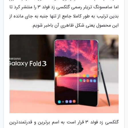
اما سامسونگ تریلر رسمی گلکسی زد فولد 3 را منتشر کرد تا
بدین ترتیب به طور کاملا جامع از تنها جنبه به جای مانده از
این محصول یعنی شکل ظاهری آن باخبر شویم.
گلکسی زد فولد 3 قرار است به اسم برترین و قدرتمندترین