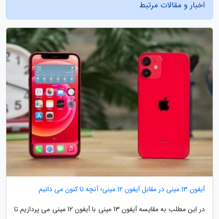
اخبار و مقالات مرتبط
آیفون 13 مینی در مقابل آیفون 12 مینی؛ آنچه تا کنون می دانیم
در این مطلب به مقایسه آیفون 13 مینی با آیفون 12 مینی می پردازیم تا