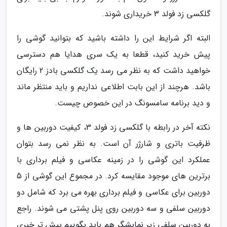
گلکسی زد فولد 3 خریداری شوند.
البته اگر شرایط این را داشته باشید که بتوانید گوشی را
پیش خرید کنید، قطعا به یک سری هدایا هم دسترسی
خواهید داشت که به نظر می رسد یک گلکسی بادز 2 رایگان
باشد. هرچند از این بابت اطلاعی نداریم و باید منتظر ماند
و دید برنامه سامسونگ در این خصوص چیست.
نکته آخر در رابطه با گلکسی زد فولد 3، کیفیت دوربین ها و
ظرفیت باتری و شارژر آن است. به نظر نمی رسد بتوان
عملکرد این گوشی را در زمینه عکاسی و فیلم برداری با
برترین های موجود مقایسه کرد. در مجموع این گوشی از 5
دوربین برای عکاسی و فیلم برداری بهره می برد که شامل دو
دوربین سلفی و سه دوربین روی پنل پشتی می شوند. راجع
به دوربین سلفی زیر نمایشگر هم باید بگوییم پیش تر خبری