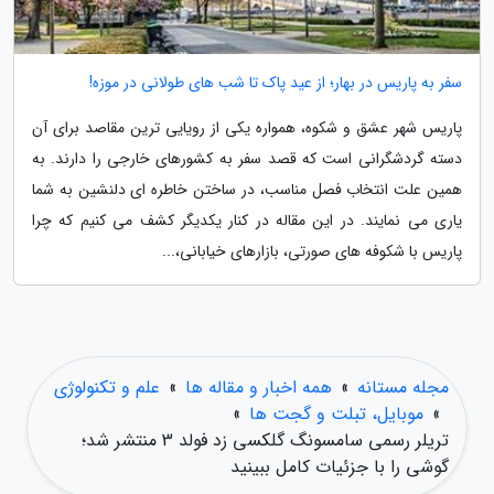
سفر به پاریس در بهار؛ از عید پاک تا شب های طولانی در موزه!
پاریس شهر عشق و شکوه، همواره یکی از رویایی ترین مقاصد برای آن
دسته گردشگرانی است که قصد سفر به کشورهای خارجی را دارند. به
همین علت انتخاب فصل مناسب، در ساختن خاطره ای دلنشین به شما
یاری می نمایند. در این مقاله در کنار یکدیگر کشف می کنیم که چرا
پاریس با شکوفه های صورتی، بازارهای خیابانی،...
مجله مستانه
»
همه اخبار و مقاله ها
»
علم و تکنولوژی
»
موبایل، تبلت و گجت ها
»
تریلر رسمی سامسونگ گلکسی زد فولد 3 منتشر شد؛
گوشی را با جزئیات کامل ببینید