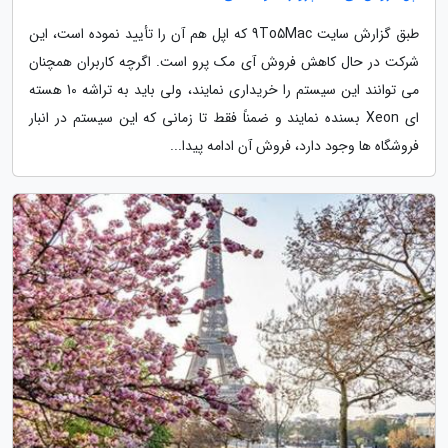
طبق گزارش سایت 9To5Mac که اپل هم آن را تأیید نموده است، این
شرکت در حال کاهش فروش آی مک پرو است. اگرچه کاربران همچنان
می توانند این سیستم را خریداری نمایند، ولی باید به تراشه 10 هسته
ای Xeon بسنده نمایند و ضمناً فقط تا زمانی که این سیستم در انبار
فروشگاه ها وجود دارد، فروش آن ادامه پیدا...