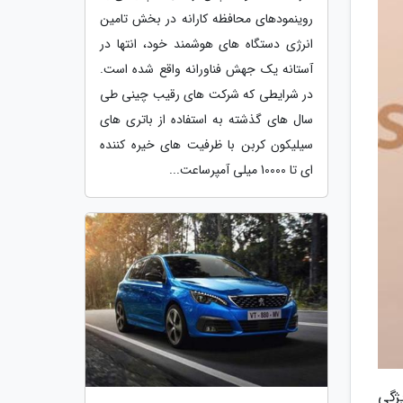
روینمودهای محافظه کارانه در بخش تامین
انرژی دستگاه های هوشمند خود، انتها در
آستانه یک جهش فناورانه واقع شده است.
در شرایطی که شرکت های رقیب چینی طی
سال های گذشته به استفاده از باتری های
سیلیکون کربن با ظرفیت های خیره کننده
ای تا 10000 میلی آمپرساعت...
کدام ویژگی