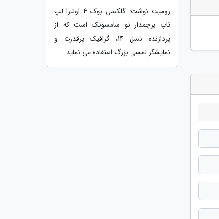
زومیت نوشت: گلکسی بوک 4 اولترا لپ
تاپ پرچمدار نو سامسونگ است که از
پردازنده نسل 14، گرافیک پرقدرت و
نمایشگر لمسی بزرگ استفاده می نماید.