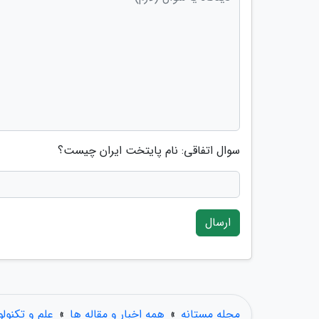
سوال اتفاقی: نام پایتخت ایران چیست؟
ارسال
مجله مستانه
»
همه اخبار و مقاله ها
»
علم و تکنول