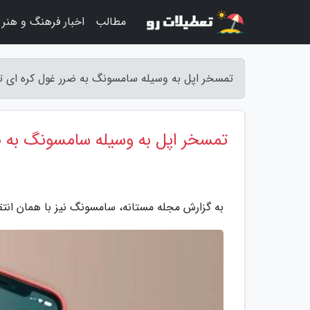
مطالب
اخبار فرهنگ و هنر
تمسخر اپل به وسیله سامسونگ به ضرر غول کره ای تم
تمسخر اپل به وسیله سامسونگ به ض
به گزارش مجله مستانه، سامسونگ نیز با همان انتق