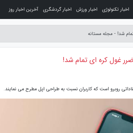
اخبار تکنولوژی
اخبار ورزش
اخبار گردشگری
آخرین اخبار روز
ام شد! - مجله مستانه
رر غول کره ای تمام شد!
اداتی روبرو است که کاربران نسبت به طراحی اپل مطرح می نمایند.