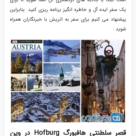
یک سفر ایده آل و خاطره انگیز برنامه ریزی کنید. بنابراین
پیشنهاد می کنیم برای سفر به اتریش با خبرنگاران همراه
شوید :
قصر سلطنتی هافبورگ Hofburg در وین