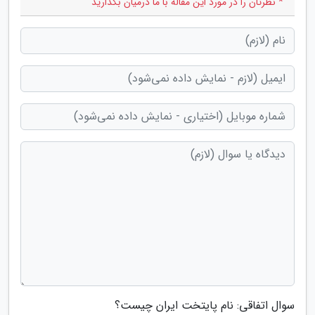
* نظرتان را در مورد این مقاله با ما درمیان بگذارید
سوال اتفاقی: نام پایتخت ایران چیست؟