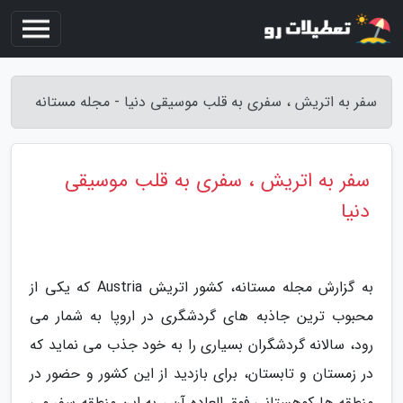
سفر به اتریش ، سفری به قلب موسیقی دنیا - مجله مستانه
سفر به اتریش ، سفری به قلب موسیقی
دنیا
به گزارش مجله مستانه، کشور اتریش Austria که یکی از
محبوب ترین جاذبه های گردشگری در اروپا به شمار می
رود، سالانه گردشگران بسیاری را به خود جذب می نماید که
در زمستان و تابستان، برای بازدید از این کشور و حضور در
منطقه ها کوهستانی فوق العاده آن ، به این منطقه سفر می