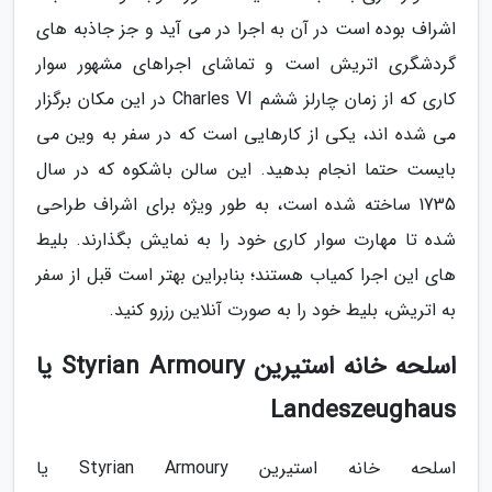
اشراف بوده است در آن به اجرا در می آید و جز جاذبه های
گردشگری اتریش است و تماشای اجراهای مشهور سوار
کاری که از زمان چارلز ششم Charles VI در این مکان برگزار
می شده اند، یکی از کارهایی است که در سفر به وین می
بایست حتما انجام بدهید. این سالن باشکوه که در سال
1735 ساخته شده است، به طور ویژه برای اشراف طراحی
شده تا مهارت سوار کاری خود را به نمایش بگذارند. بلیط
های این اجرا کمیاب هستند؛ بنابراین بهتر است قبل از سفر
به اتریش، بلیط خود را به صورت آنلاین رزرو کنید.
اسلحه خانه استیرین Styrian Armoury یا
Landeszeughaus
اسلحه خانه استیرین Styrian Armoury یا