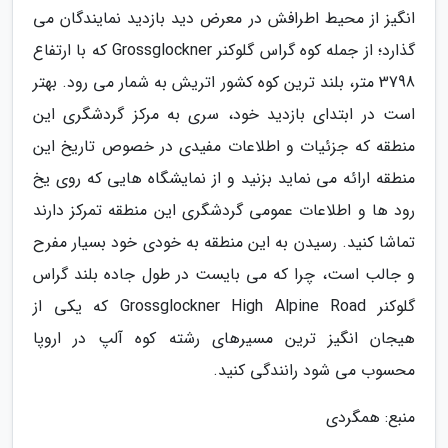
انگیز از محیط اطرافش در معرض دید بازدید نمایندگان می
گذارد؛ از جمله کوه گراس گلوکنر Grossglockner که با ارتفاع
3798 متر، بلند ترین کوه کشور اتریش به شمار می رود. بهتر
است در ابتدای بازدید خود، سری به مرکز گردشگری این
منطقه که جزئیات و اطلاعات مفیدی در خصوص تاریخ این
منطقه ارائه می نماید بزنید و از نمایشگاه هایی که روی یخ
رود ها و اطلاعات عمومی گردشگری این منطقه تمرکز دارند
تماشا کنید. رسیدن به این منطقه به خودی خود بسیار مفرح
و جالب است، چرا که می بایست در طول جاده بلند گراس
گلوکنر Grossglockner High Alpine Road که یکی از
هیجان انگیز ترین مسیرهای رشته کوه آلپ در اروپا
محسوب می شود رانندگی کنید.
منبع: همگردی