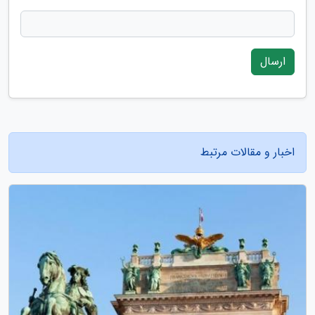
ارسال
اخبار و مقالات مرتبط