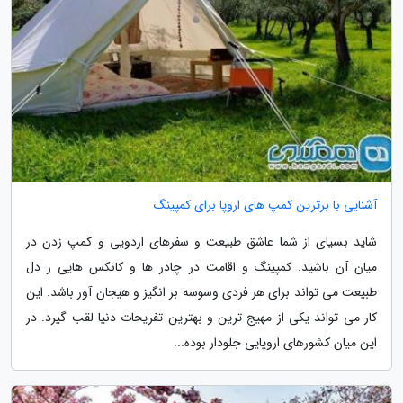
آشنایی با برترین کمپ های اروپا برای کمپینگ
شاید بسیای از شما عاشق طبیعت و سفرهای اردویی و کمپ زدن در
میان آن باشید. کمپینگ و اقامت در چادر ها و کانکس هایی ر دل
طبیعت می تواند برای هر فردی وسوسه بر انگیز و هیجان آور باشد. این
کار می تواند یکی از مهیج ترین و بهترین تفریحات دنیا لقب گیرد. در
این میان کشورهای اروپایی جلودار بوده...