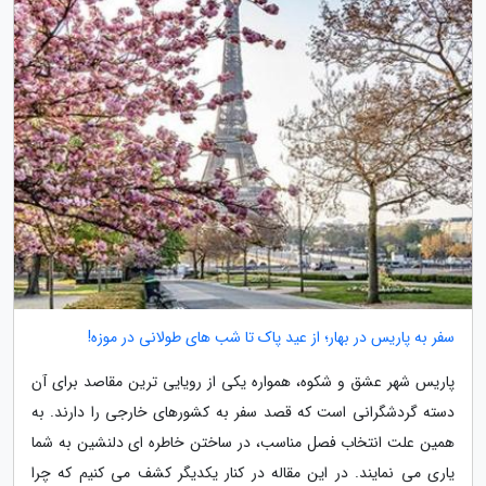
سفر به پاریس در بهار؛ از عید پاک تا شب های طولانی در موزه!
پاریس شهر عشق و شکوه، همواره یکی از رویایی ترین مقاصد برای آن
دسته گردشگرانی است که قصد سفر به کشورهای خارجی را دارند. به
همین علت انتخاب فصل مناسب، در ساختن خاطره ای دلنشین به شما
یاری می نمایند. در این مقاله در کنار یکدیگر کشف می کنیم که چرا