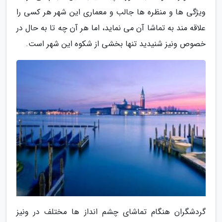
ویژگی ها و منظره ها جالب و معماری این شهر هر کسی را
علاقه مند به تماشا آن می نماید، اما هر آن چه تا به حال در
خصوص ونیز شنیدید تنها بخشی از شکوه این شهر است.
گردشگران هنگام تماشای چشم انداز ها مختلف در ونیز