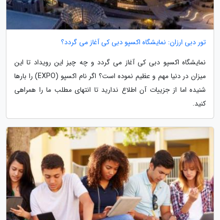
تور دبی ارزان: نمایشگاه اکسپو دبی کی آغاز می گردد؟
نمایشگاه اکسپو دبی کی آغاز می گردد و چه چیز این رویداد تا این
میزان در دنیا مهم و عظیم نموده است؟ اگر نام اکسپو (EXPO) را بارها
شنیده اما از جزییات آن اطلاع ندارید تا انتهای مطلب ما را همراهی
کنید.