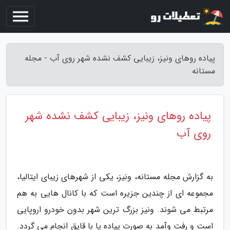
پیاده روهای ونیز، زیبایی کشف نشده شهر روی آب - مجله
مستانه
پیاده روهای ونیز، زیبایی کشف نشده شهر
روی آب
به گزارش مجله مستانه، ونیز، یکی از شهرهای زیبای ایتالیا،
مجموعه ای از چندین جزیره است که با کانال هایی به هم
مرتبط می شوند. ونیز بزرگ ترین شهر بدون خودرو اروپایی
است و رفت وآمد به صورت پیاده یا با قایق انجام می گردد.