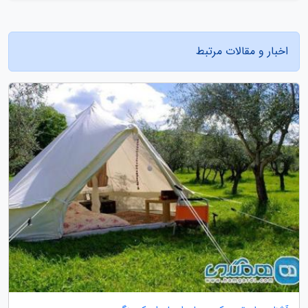
اخبار و مقالات مرتبط