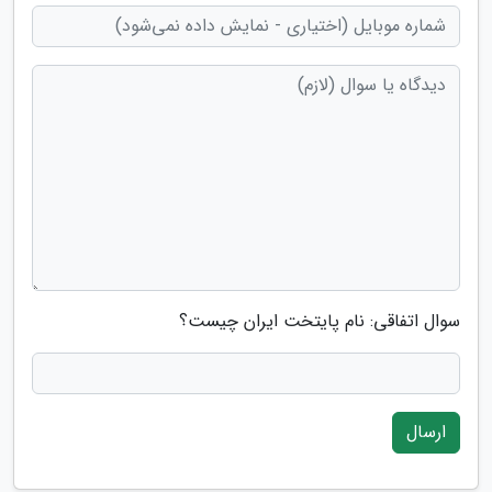
سوال اتفاقی: نام پایتخت ایران چیست؟
ارسال