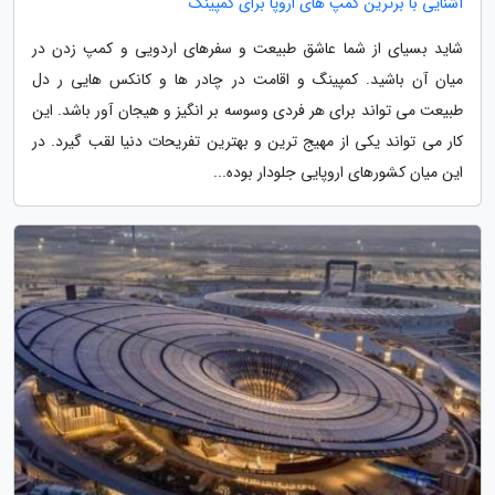
آشنایی با برترین کمپ های اروپا برای کمپینگ
شاید بسیای از شما عاشق طبیعت و سفرهای اردویی و کمپ زدن در
میان آن باشید. کمپینگ و اقامت در چادر ها و کانکس هایی ر دل
طبیعت می تواند برای هر فردی وسوسه بر انگیز و هیجان آور باشد. این
کار می تواند یکی از مهیج ترین و بهترین تفریحات دنیا لقب گیرد. در
این میان کشورهای اروپایی جلودار بوده...