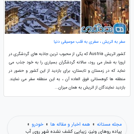
سفر به اتریش ، سفری به قلب موسیقی دنیا
کشور اتریش Austria که یکی از محبوب ترین جاذبه های گردشگری در
اروپا به شمار می رود، سالانه گردشگران بسیاری را به خود جذب می
نماید که در زمستان و تابستان، برای بازدید از این کشور و حضور در
منطقه ها کوهستانی فوق العاده آن ، به این منطقه سفر می نمایند.
بازدید نمایندگان از اتریش به همان میزان...
مجله مستانه
»
همه اخبار و مقاله ها
»
خودرو
»
پیاده روهای ونیز، زیبایی کشف نشده شهر روی آب