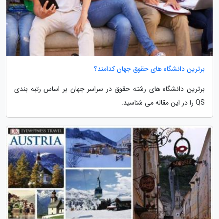
برترین دانشگاه های حقوق جهان کدامند؟
برترین دانشگاه های رشته حقوق در سراسر جهان بر اساس رتبه بندی
QS را در این مقاله می شناسید.