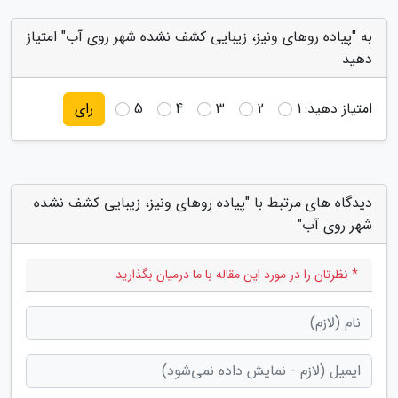
به "پیاده روهای ونیز، زیبایی کشف نشده شهر روی آب" امتیاز
دهید
امتیاز دهید:
1
2
3
4
5
رای
دیدگاه های مرتبط با "پیاده روهای ونیز، زیبایی کشف نشده
شهر روی آب"
* نظرتان را در مورد این مقاله با ما درمیان بگذارید