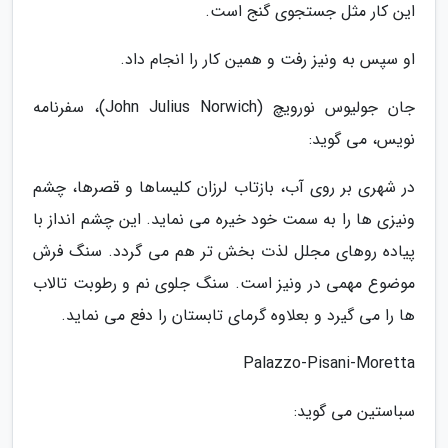
این کار مثل جستجوی گنج است.
او سپس به ونیز رفت و همین کار را انجام داد.
جان جولیوس نورویچ (John Julius Norwich)، سفرنامه
نویس، می گوید:
در شهری بر روی آب، بازتاب لرزان کلیساها و قصرها، چشم
ونیزی ها را به سمت خود خیره می نماید. این چشم انداز با
پیاده روهای مجلل لذت بخش تر هم می گردد. سنگ فرش
موضوع مهمی در ونیز است. سنگ جلوی نم و رطوبت تالاب
ها را می گیرد و بعلاوه گرمای تابستان را دفع می نماید.
Palazzo-Pisani-Moretta
سباستین می گوید: