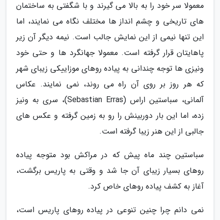
معمولا سر خود را به بالا می گیرند و با شگفتی به ساختمان
های تاریخی و چشم انداز ها مختلف نگاه می نمایند، اما
این تنها نیمی از این نمایش جالب است. نیمه دیگر آن زیر
پاهایتان قرار گرفته است. معمولا جهانگرد ها و حتی خود
ونیزی ها توجه چندانی به پیاده روهای موزاییکی زیبای شهر
که هر روز بر روی آن راه می روند، نمی نمایند. عکاس
آلمانی، سباستین اراس (Sebastian Erras)، سری به ونیز
زده، اما این بار دوربینش را رو به زمین گرفته و عکس های
جالبی از این هنر زیبا گرفته است.
سباستین چند ماه پیش که در مراکش بود متوجه پیاده
روهای بسیار زیبای آن جا شد و وقتی به پاریس برگشت،
آغاز به کشف پیاده روهای خاص کرد.
نمی دانم چرا چنین تنوعی در پیاده روهای پاریس است،