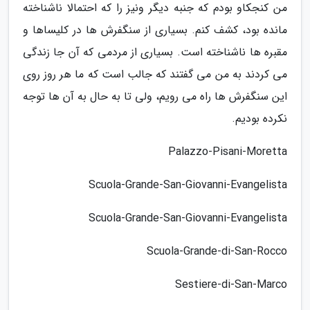
من کنجکاو بودم که جنبه دیگر ونیز را که احتمالا ناشناخته
مانده بود، کشف کنم. بسیاری از سنگفرش ها در کلیساها و
مقبره ها ناشناخته است. بسیاری از مردمی که آن جا زندگی
می کردند به من می گفتند که جالب است که ما هر روز روی
این سنگفرش ها راه می رویم، ولی تا به حال به آن ها توجه
نکرده بودیم.
Palazzo-Pisani-Moretta
Scuola-Grande-San-Giovanni-Evangelista
Scuola-Grande-San-Giovanni-Evangelista
Scuola-Grande-di-San-Rocco
Sestiere-di-San-Marco