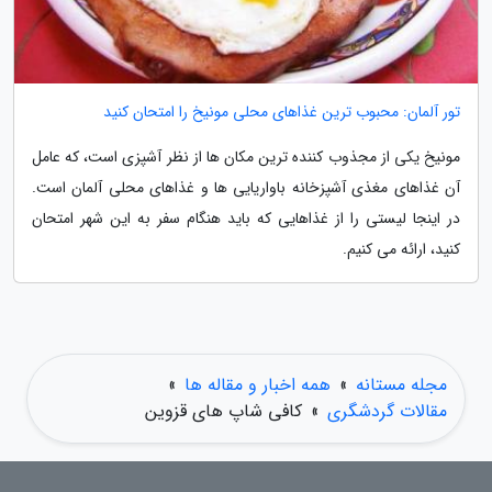
تور آلمان: محبوب ترین غذاهای محلی مونیخ را امتحان کنید
مونیخ یکی از مجذوب کننده ترین مکان ها از نظر آشپزی است، که عامل
آن غذاهای مغذی آشپزخانه باواریایی ها و غذاهای محلی آلمان است.
در اینجا لیستی را از غذاهایی که باید هنگام سفر به این شهر امتحان
کنید، ارائه می کنیم.
مجله مستانه
»
همه اخبار و مقاله ها
»
مقالات گردشگری
»
کافی شاپ های قزوین