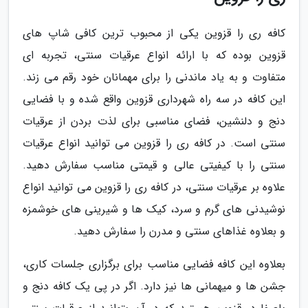
کافه ری را قزوین یکی از محبوب ترین کافی شاپ های
قزوین بوده که با ارائه انواع عرقیات سنتی، تجربه ای
متفاوت و به یاد ماندنی را برای مهمانان خود رقم می زند.
این کافه در سه راه شهرداری قزوین واقع شده و با فضایی
دنج و دلنشین، فضای مناسبی برای لذت بردن از عرقیات
سنتی است. در کافه ری را قزوین می توانید انواع عرقیات
سنتی را با کیفیتی عالی و قیمتی مناسب سفارش دهید.
علاوه بر عرقیات سنتی، در کافه ری را قزوین می توانید انواع
نوشیدنی های گرم و سرد، کیک ها و شیرینی های خوشمزه
و بعلاوه غذاهای سنتی و مدرن را سفارش دهید.
بعلاوه این کافه فضایی مناسب برای برگزاری جلسات کاری،
جشن ها و میهمانی ها نیز دارد. اگر در پی یک کافه دنج و