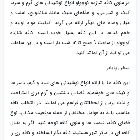
در منوی کافه شازده کوچولو انواع نوشیدنی های گرم و سرد،
کیک و شیرینی، و غذاهای سبک مانند ساندویچ، املت و
میان وعده های دیگر ارائه می گردد. کیفیت مواد اولیه و
طعم غذاها در این کافه بسیار خوب است. کافه شازده
کوچولو از ساعت 9 صبح تا 12 شب باز است و در این ساعات
می توانید از آن تماشا کنید.
سخن پایانی
این کافه ها با ارائه انواع نوشیدنی های سرد و گرم، دسر ها
و کیک های خوشمزه، فضایی دلنشین و آرام برای استراحت
و لذت بردن از لحظاتتان فراهم می نمایند. در انتخاب کافه
مناسب باید به عوامل مختلفی از جمله موقعیت مکانی، نوع
فضای کافه، قیمت ها و منوی کافه توجه کنید. اگر به دنبال
کافه ای در مرکز شهر هستید، کافه نگار السلطنه و کافه ری را