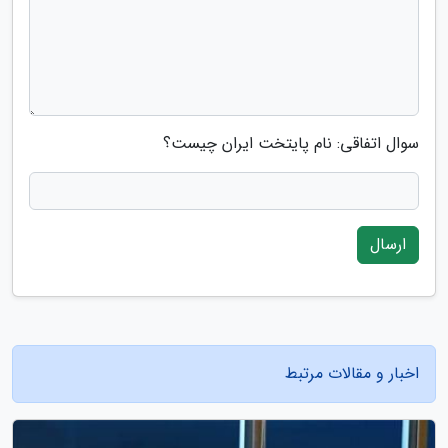
سوال اتفاقی: نام پایتخت ایران چیست؟
ارسال
اخبار و مقالات مرتبط