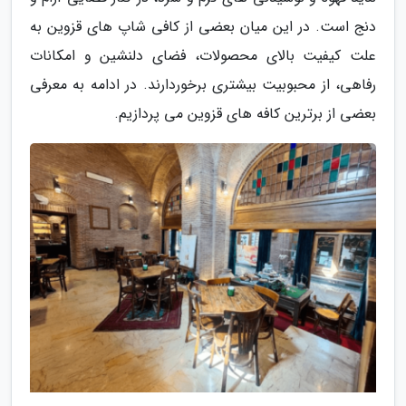
دنج است. در این میان بعضی از کافی شاپ های قزوین به
علت کیفیت بالای محصولات، فضای دلنشین و امکانات
رفاهی، از محبوبیت بیشتری برخوردارند. در ادامه به معرفی
بعضی از برترین کافه های قزوین می پردازیم.