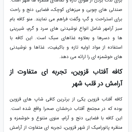
برای لذت بردن از هوای تازه و تماشای منظره ها شهر است.
صندلی های چوبی و میزهای کوچک، فضایی دنج و راحت
برای استراحت و گپ وگفت فراهم می نمایند. منو کافه بام
سبز آرامهر شامل انواع نوشیدنی های سرد و گرم، شیرینی
ها و دسرها و بعلاوه غذاهای سبک است. این کافه با
استفاده از مواد اولیه تازه و باکیفیت، غذاها و نوشیدنی
های خوشمزه ای را ارائه می دهد.
کافه آفتاب قزوین، تجربه ای متفاوت از
آرامش در قلب شهر
کافه آفتاب قزوین یکی از برترین کافی شاپ های قزوین
بوده که در مجتمع آفتاب درخشان صحرا واقع شده است.
این کافه با فضایی دنج و آرام، منوی متنوع و خوشمزه و
منظره پانورامیک از شهر قزوین، تجربه ای متفاوت از آرامش