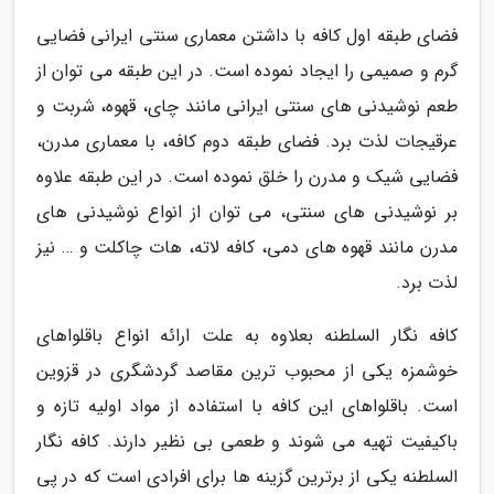
فضای طبقه اول کافه با داشتن معماری سنتی ایرانی فضایی
گرم و صمیمی را ایجاد نموده است. در این طبقه می توان از
طعم نوشیدنی های سنتی ایرانی مانند چای، قهوه، شربت و
عرقیجات لذت برد. فضای طبقه دوم کافه، با معماری مدرن،
فضایی شیک و مدرن را خلق نموده است. در این طبقه علاوه
بر نوشیدنی های سنتی، می توان از انواع نوشیدنی های
مدرن مانند قهوه های دمی، کافه لاته، هات چاکلت و … نیز
لذت برد.
کافه نگار السلطنه بعلاوه به علت ارائه انواع باقلواهای
خوشمزه یکی از محبوب ترین مقاصد گردشگری در قزوین
است. باقلواهای این کافه با استفاده از مواد اولیه تازه و
باکیفیت تهیه می شوند و طعمی بی نظیر دارند. کافه نگار
السلطنه یکی از برترین گزینه ها برای افرادی است که در پی