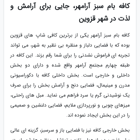
کافه بام سبز آرامهر، جایی برای آرامش و
لذت در شهر قزوین
کافه بام سبز آرامهر یکی از برترین کافی شاپ های قزوین
بوده که با فضایی دلباز و منظره بی نظیر به شهر، می تواند
تجربه ای فراموش نشدنی را برای شما رقم بزند. این کافه در
طبقه چهارم مجتمع آرامهر واقع شده و دارای دو بخش
داخلی و خارجی است. بخش داخلی کافه با دکوراسیونی
مدرن و مینیمال، فضایی دنج و آرامش بخش را برای صرف
یک نوشیدنی گرم یا سرد فراهم می نماید. مبل های راحتی،
میزهای چوبی و نورپردازی ملایم، فضایی دلنشین و صمیمی
را در این بخش ایجاد نموده اند.
بخش خارجی کافه نیز با فضایی باز و سرسبز، گزینه ای عالی