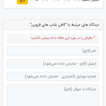
دیدگاه های مرتبط با "کافی شاپ های قزوین"
* نظرتان را در مورد این مقاله با ما درمیان بگذارید