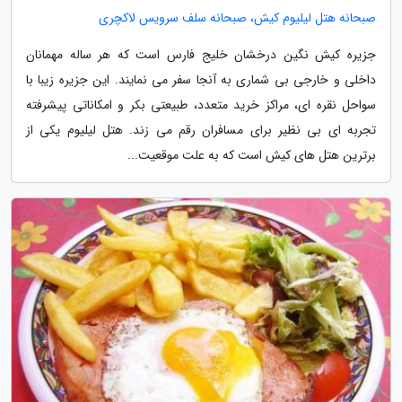
صبحانه هتل لیلیوم کیش، صبحانه سلف سرویس لاکچری
جزیره کیش نگین درخشان خلیج فارس است که هر ساله مهمانان
داخلی و خارجی بی شماری به آنجا سفر می نمایند. این جزیره زیبا با
سواحل نقره ای، مراکز خرید متعدد، طبیعتی بکر و امکاناتی پیشرفته
تجربه ای بی نظیر برای مسافران رقم می زند. هتل لیلیوم یکی از
برترین هتل های کیش است که به علت موقعیت...