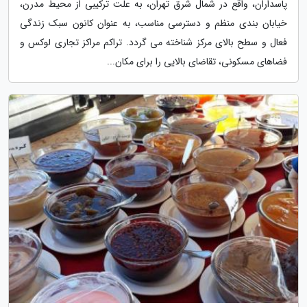
پاسداران، واقع در شمال شرق تهران، به علت ترکیبی از محیط مدرن،
خیابان بندی منظم و دسترسی مناسب، به عنوان کانون سبک زندگی
فعال و سطح بالای مرکز شناخته می گردد. تراکم مراکز تجاری لوکس و
فضاهای مسکونی، تقاضای بالایی را برای مکان...