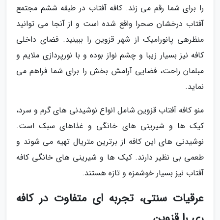
را برای شما رقم می زند. کافه آفتاب در طبقه ششم مجتمع
آفتاب درخشان صحرا واقع شده است و از آنجا می توانید
منظرهی پانورامیک از شهر قزوین را ببینید. فضای داخلی
کافه نیز بسیار زیبا و چشم نواز بوده و با نورپردازی ملایم و
مبلمان راحت، فضایی آرامش بخش را برای شما فراهم می
نماید.
منو کافه آفتاب قزوین شامل انواع نوشیدنی های گرم و سرد،
کیک ها و شیرینی های خانگی و غذاهای سبک است.
نوشیدنی های این کافه از برترین متریال تهیه می شوند و
طعمی بی نظیر دارند. کیک ها و شیرینی های خانگی کافه
آفتاب نیز بسیار خوشمزه و تازه هستند.
عرقیات سنتی، تجربه ای متفاوت در کافه
ری را قزوین