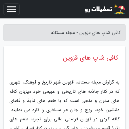
کافی شاپ های قزوین - مجله مستانه
کافی شاپ های قزوین
به گزارش مجله مستانه، قزوین شهر تاریخ و فرهنگ، شهری
که در کنار جاذبه های تاریخی و طبیعی خود میزبان کافه
های مدرن و دنجی است که با طعم های لذیذ و فضای
دلنشین خود، روح و جان هر مسافری را تازه می نمایند.
کافه گردی در قزوین فرصتی عالی برای تجربه طعم های
لذیذ قهوه و نوشیدنی های گرم و سرد، در کنار فضایی آرام و