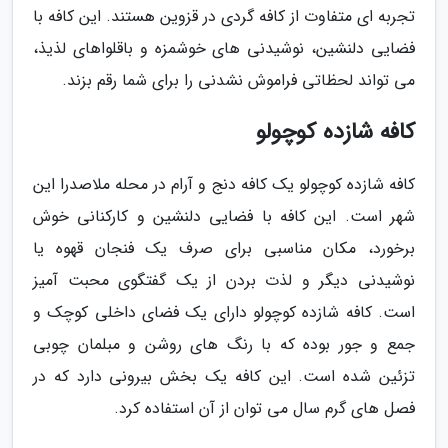
تجربه ای متفاوت از کافه گردی در قزوین هستند. این کافه با
فضایی دلنشین، نوشیدنی های خوشمزه و باقلواهای لذیذ،
می تواند لحظاتی فراموش نشدنی را برای شما رقم بزند.
کافه شازده کوچولو
کافه شازده کوچولو یک کافه دنج و آرام در محله ملاصدرا این
شهر است. این کافه با فضایی دلنشین و کارکنانی خوش
برخورد، مکان مناسبی برای صرف یک فنجان قهوه یا
نوشیدنی دیگر و لذت بردن از یک گفتگوی محبت آمیز
است. کافه شازده کوچولو دارای یک فضای داخلی کوچک و
جمع و جور بوده که با رنگ های روشن و مبلمان چوبی
تزئین شده است. این کافه یک بخش بیرونی دارد که در
فصل های گرم سال می توان از آن استفاده کرد.