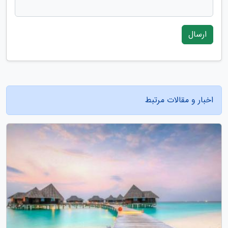
ارسال
اخبار و مقالات مرتبط