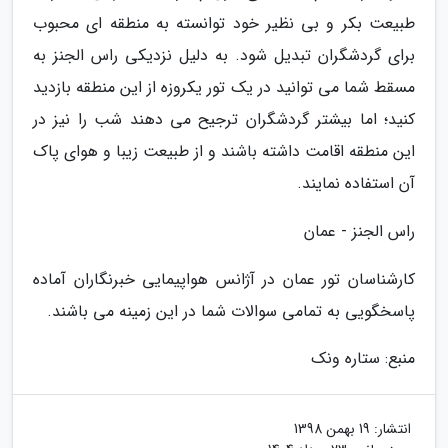
طبیعت بکر و بی نظیر خود توانسته به منطقه ای محبوب
برای گردشگران تبدیل شود. به دلیل نزدیکی راس الجنز به
مسقط شما می توانید در یک تور یکروزه از این منطقه بازدید
کنید؛ اما بیشتر گردشگران ترجیح می دهند شب را نیز در
این منطقه اقامت داشته باشند و از طبیعت زیبا و هوای پاک
آن استفاده نمایند.
راس الجنز - عمان
کارشناسان تور عمان در آژانس هواپیمایی خبرنگاران آماده
پاسخگویی به تمامی سوالات شما در این زمینه می باشند.
منبع: ستاره ونک
انتشار:
19 بهمن 1398