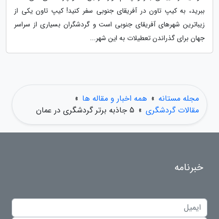
ببرید، به کیپ تاون در آفریقای جنوبی سفر کنید! کیپ تاون یکی از
زیباترین شهرهای آفریقای جنوبی است و گردشگران بسیاری از سراسر
جهان برای گذراندن تعطیلات به این شهر...
مجله مستانه
»
همه اخبار و مقاله ها
»
مقالات گردشگری
»
5 جاذبه برتر گردشگری در عمان
خبرنامه