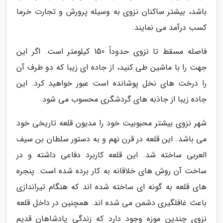
باشد، بیشتر ساکنان نزوی به وسیله پرورش و تجارت خرما
کسب درآمد می نمایند.
فاصله مسقط تا نزوی حدوداً 150 کیلومتر است. اگر این
جهت را با ماشین طی کنید، از جاده ای زیبا که دو طرف آن
را درخت های نخل پوشانده است عبور خواهید کرد. این
جاده زیبا از جاذبه های گردشگری محسوب می شود.
شهر نزوی بیشتر محبوبیت خود را مدیون قلعه تاریخی خود
می باشد. این قلعه در قرن نهم و به دستور سلطان بن سیف
العربی ساخته شد. این قلعه کاربرد دفاعی داشته و در
ساخت آن روش های خلاقانه به کار برده شده است. پنجره
های قلعه به گونه ای ساخته شده اند که هنگام تیراندازی
باعث غافلگیری دشمن می شده اند. همچنین در داخل قلعه
نزوی چندین موزه وجود دارد که زندگی پادشاهان قدیم