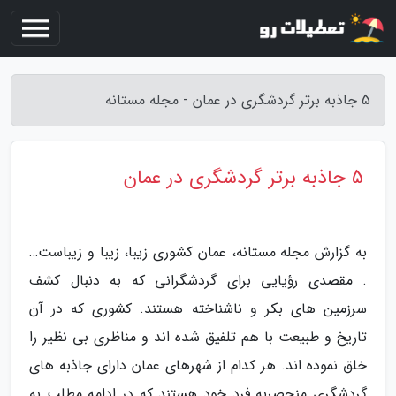
5 جاذبه برتر گردشگری در عمان - مجله مستانه
5 جاذبه برتر گردشگری در عمان
به گزارش مجله مستانه، عمان کشوری زیبا، زیبا و زیباست…
. مقصدی رؤیایی برای گردشگرانی که به دنبال کشف
سرزمین های بکر و ناشناخته هستند. کشوری که در آن
تاریخ و طبیعت با هم تلفیق شده اند و مناظری بی نظیر را
خلق نموده اند. هر کدام از شهرهای عمان دارای جاذبه های
گردشگری منحصربه فرد خود هستند که در ادامه مطلب به