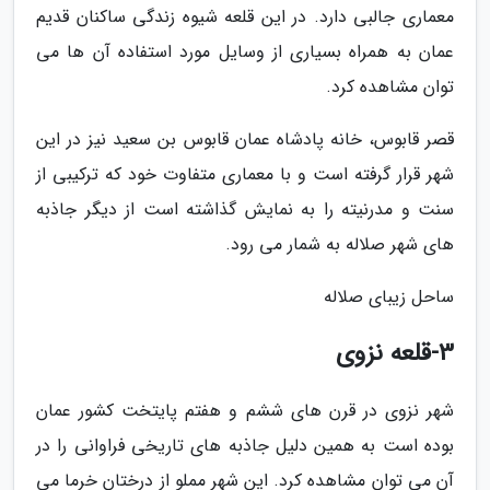
معماری جالبی دارد. در این قلعه شیوه زندگی ساکنان قدیم
عمان به همراه بسیاری از وسایل مورد استفاده آن ها می
توان مشاهده کرد.
قصر قابوس، خانه پادشاه عمان قابوس بن سعید نیز در این
شهر قرار گرفته است و با معماری متفاوت خود که ترکیبی از
سنت و مدرنیته را به نمایش گذاشته است از دیگر جاذبه
های شهر صلاله به شمار می رود.
ساحل زیبای صلاله
3-قلعه نزوی
شهر نزوی در قرن های ششم و هفتم پایتخت کشور عمان
بوده است به همین دلیل جاذبه های تاریخی فراوانی را در
آن می توان مشاهده کرد. این شهر مملو از درختان خرما می