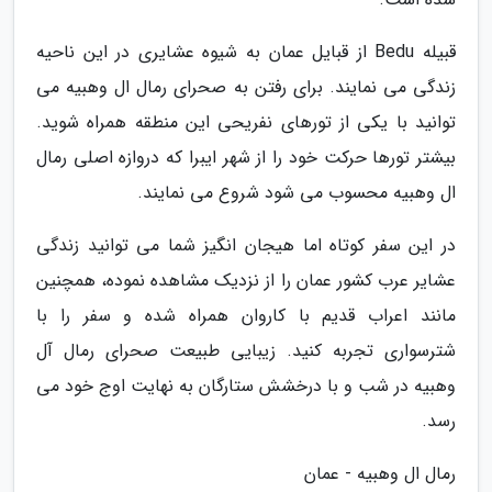
قبیله Bedu از قبایل عمان به شیوه عشایری در این ناحیه
زندگی می نمایند. برای رفتن به صحرای رمال ال وهبیه می
توانید با یکی از تورهای نفریحی این منطقه همراه شوید.
بیشتر تورها حرکت خود را از شهر ایبرا که دروازه اصلی رمال
ال وهبیه محسوب می شود شروع می نمایند.
در این سفر کوتاه اما هیجان انگیز شما می توانید زندگی
عشایر عرب کشور عمان را از نزدیک مشاهده نموده، همچنین
مانند اعراب قدیم با کاروان همراه شده و سفر را با
شترسواری تجربه کنید. زیبایی طبیعت صحرای رمال آل
وهبیه در شب و با درخشش ستارگان به نهایت اوج خود می
رسد.
رمال ال وهبیه - عمان