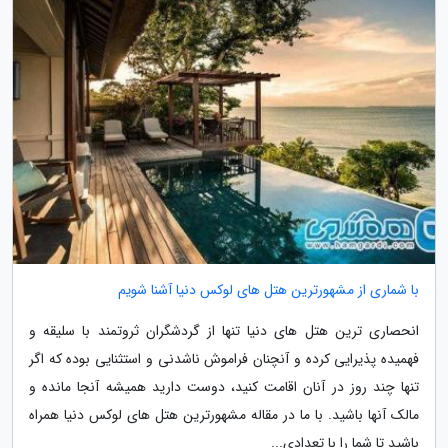
با شماری از مشهورترین هتل های لوکس دنیا آشنا شویم
انحصاری ترین هتل های دنیا تنها از گردشگران ثروتمند با سلیقه و
فهمیده پذیرایی کرده و آنچنان فراموش ناشدنی و استثنایی بوده که اگر
تنها چند روز در آنان اقامت کنید، دوست دارید همیشه آنجا مانده و
مالک آنها باشید. با ما در مقاله مشهورترین هتل های لوکس دنیا همراه
باشید تا شما را با تعدادی...