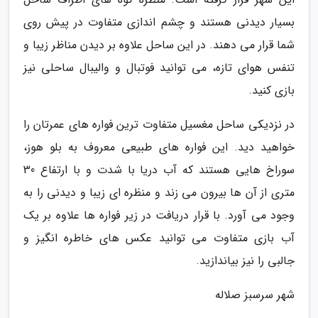
بسیار دیدنی هستند و چشم اندازی متفاوت در پیش روی
شما قرار می دهند. در این ساحل علاوه بر دیدن مناظر زیبا و
تنفس هوای تازه، می توانید فوتبال و والیبال ساحلی نیز
بازی کنید.
در نزدیکی ساحل مغسیل متفاوت ترین فواره های عمرتان را
خواهید دید. این فواره های طبیعی معروف به بلو هوز،
سوراخ هایی هستند که آب دریا با شدت و با ارتفاع 30
متری از آن ها بیرون می زند و منظره ای زیبا و دیدنی را به
وجود می آورد. با قرار دریافت در زیر فواره ها علاوه بر یک
آب بازی متفاوت می توانید عکس های خاطره انگیز و
جالبی را نیز بیاندازید.
شهر سرسبز صلاله