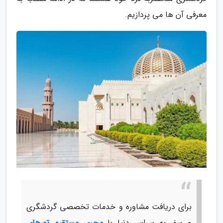
معرفی آن ها می پردازیم.
برای دریافت مشاوره و خدمات تخصصی گردشگری
و سفر به سراسر دنیا با
مجری مستقیم تورهای