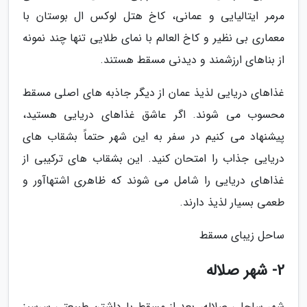
مرمر ایتالیایی و عمانی، کاخ هتل لوکس ال بوستان با
معماری بی نظیر و کاخ العالم با نمای طلایی تنها چند نمونه
از بناهای ارزشمند و دیدنی مسقط هستند.
غذاهای دریایی لذیذ عمان از دیگر جاذبه های اصلی مسقط
محسوب می شوند. اگر عاشق غذاهای دریایی هستید،
پیشنهاد می کنیم در سفر به این شهر حتماً بشقاب های
دریایی جذاب را امتحان کنید. این بشقاب های ترکیبی از
غذاهای دریایی را شامل می شوند که ظاهری اشتهاآور و
طعمی بسیار لذیذ دارند.
ساحل زیبای مسقط
2- شهر صلاله
شهر ساحلی صلاله، بعد از مسقط با داشتن طبیعتی سرسبز