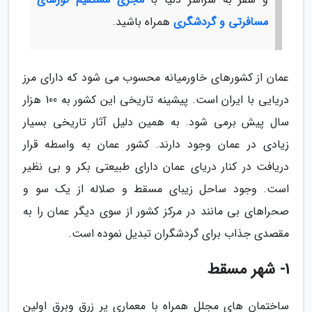
مسافرتی و گردشگری
همراه باشید.
عمان از کشورهای خاورمیانه محسوب می شود که دارای مرز
دریایی با ایران است. پیشینه تاریخی این کشور به 100 هزار
سال پیش برمی شود. به همین دلیل آثار تاریخی بسیار
زیادی در عمان وجود دارند. کشور عمان به واسطه قرار
دریافت در کنار دریای عمان دارای طبیعتی بکر و بی نظیر
است. وجود ساحل زیبای مسقط و صلاله از یک سو و
صحراهای بی مانند در مرکز کشور از سوی دیگر عمان را به
مقصدی جذاب برای گردشگران تبدیل نموده است.
1- شهر مسقط
ساختمان های مجلل همراه با معماری پر زرق وبرق اولین