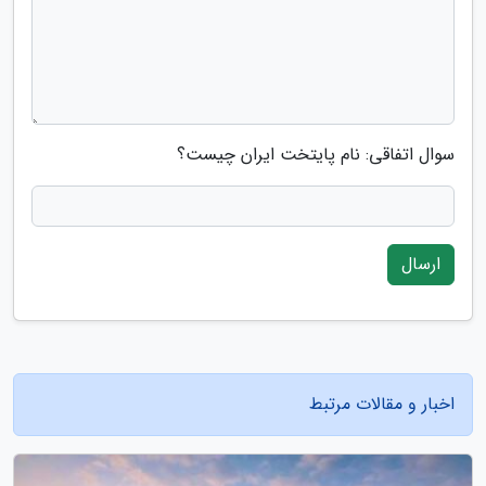
سوال اتفاقی: نام پایتخت ایران چیست؟
ارسال
اخبار و مقالات مرتبط