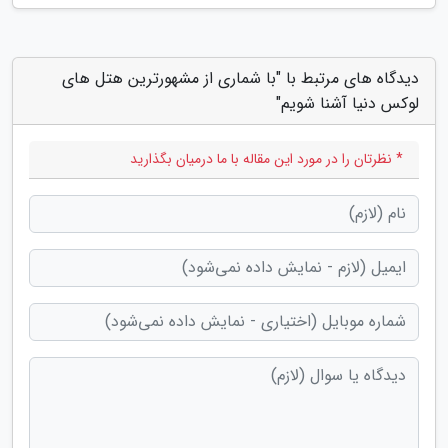
دیدگاه های مرتبط با "با شماری از مشهورترین هتل های
لوکس دنیا آشنا شویم"
* نظرتان را در مورد این مقاله با ما درمیان بگذارید