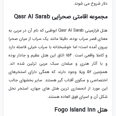
دلار شروع می شوند.
مجموعه اقامتی صحرایی Qasr Al Sarab
هتل فرازمینی Qasr Al Sarab ابوظبی که نام آن در عربی به
معنای قصر سراب بوده، دقیقا مانند یک سراب از میان صحرا
بیرون آمده است؛ اما خوشبختانه با سراب خیلی فاصله دارد
و کاملا واقعی است. 154 اتاق این هتل عظیم و جادار بوده
و با آثار هنری و مبلمان سبک عربی تزئین شده اند.
همچنین 52 ویلا وجود دارند که همگی دارای استخرهای
اختصاصی و سکوی آفتاب گیر هستند. سایر بخشهای جالب
این مورد از انحصاری ترین هتل های جهان، استخر نخل
شکل آن و اسپای فوق العاده هستند.
هتل Fogo Island Inn