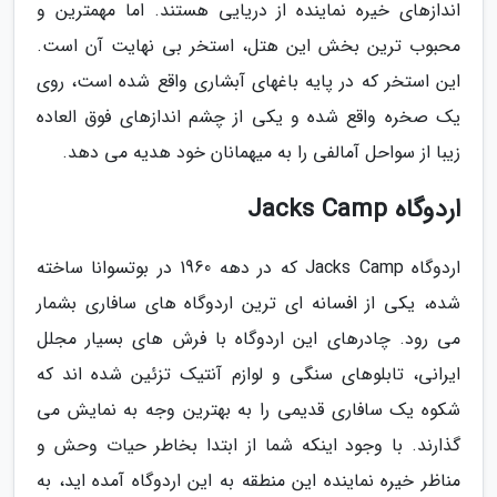
اندازهای خیره نماینده از دریایی هستند. اما مهمترین و
محبوب ترین بخش این هتل، استخر بی نهایت آن است.
این استخر که در پایه باغهای آبشاری واقع شده است، روی
یک صخره واقع شده و یکی از چشم اندازهای فوق العاده
زیبا از سواحل آمالفی را به میهمانان خود هدیه می دهد.
اردوگاه Jacks Camp
اردوگاه Jacks Camp که در دهه 1960 در بوتسوانا ساخته
شده، یکی از افسانه ای ترین اردوگاه های سافاری بشمار
می رود. چادرهای این اردوگاه با فرش های بسیار مجلل
ایرانی، تابلوهای سنگی و لوازم آنتیک تزئین شده اند که
شکوه یک سافاری قدیمی را به بهترین وجه به نمایش می
گذارند. با وجود اینکه شما از ابتدا بخاطر حیات وحش و
مناظر خیره نماینده این منطقه به این اردوگاه آمده اید، به