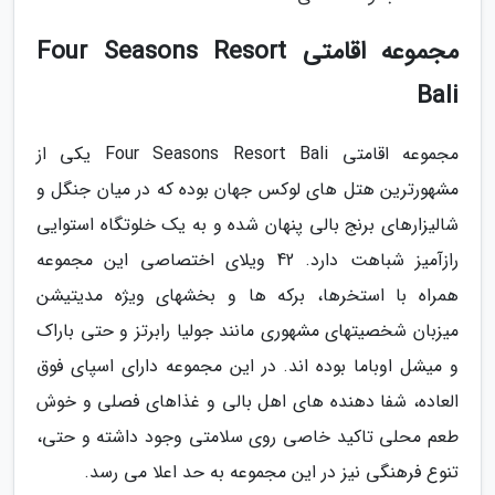
مجموعه اقامتی Four Seasons Resort
Bali
مجموعه اقامتی Four Seasons Resort Bali یکی از
مشهورترین هتل های لوکس جهان بوده که در میان جنگل و
شالیزارهای برنج بالی پنهان شده و به یک خلوتگاه استوایی
رازآمیز شباهت دارد. 42 ویلای اختصاصی این مجموعه
همراه با استخرها، برکه ها و بخشهای ویژه مدیتیشن
میزبان شخصیتهای مشهوری مانند جولیا رابرتز و حتی باراک
و میشل اوباما بوده اند. در این مجموعه دارای اسپای فوق
العاده، شفا دهنده های اهل بالی و غذاهای فصلی و خوش
طعم محلی تاکید خاصی روی سلامتی وجود داشته و حتی،
تنوع فرهنگی نیز در این مجموعه به حد اعلا می رسد.