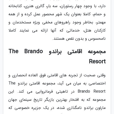
دارد، با وجود چهار رستوران، سه بار، گالری هنری، کتابخانه
و حمام، کاملا بعنوان یک شهر محصور عمل کرده و از همه
مهمتر، بخاطر وجود راهروهای مخفی ویژه مستخدمان و
کارکنان هتل، خدماتی که آنها ارائه می نمایند کاملا
نامحسوس و بدون نقص هستند.
مجموعه اقامتی براندو The Brando
Resort
وقتی صحبت از تجربه های اقامتی فوق العاده انحصاری و
اختصاصی به میان می آید، مجموعه اقامتی براندو The
Brando Resort در تاهیتی فرمانروایی می کند. این
مجموعه که به افتخار بهترین بازیگر تاریخ سینمای جهان
مارلون براندو نامگذاری شده، در یک جزیره خصوصی که