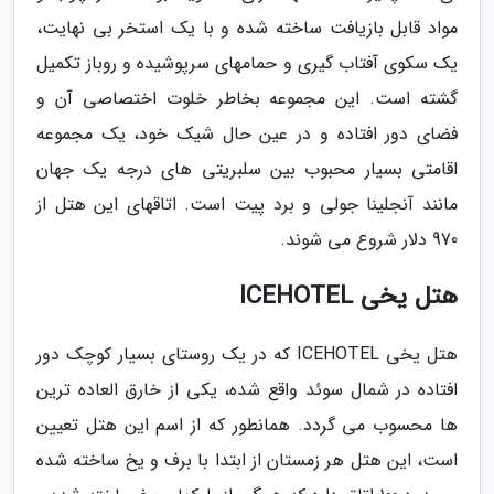
مواد قابل بازیافت ساخته شده و با یک استخر بی نهایت،
یک سکوی آفتاب گیری و حمامهای سرپوشیده و روباز تکمیل
گشته است. این مجموعه بخاطر خلوت اختصاصی آن و
فضای دور افتاده و در عین حال شیک خود، یک مجموعه
اقامتی بسیار محبوب بین سلبریتی های درجه یک جهان
مانند آنجلینا جولی و برد پیت است. اتاقهای این هتل از
970 دلار شروع می شوند.
هتل یخی ICEHOTEL
هتل یخی ICEHOTEL که در یک روستای بسیار کوچک دور
افتاده در شمال سوئد واقع شده، یکی از خارق العاده ترین
ها محسوب می گردد. همانطور که از اسم این هتل تعیین
است، این هتل هر زمستان از ابتدا با برف و یخ ساخته شده