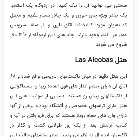
سختی می توانید آن را ترک کنید. در اردوگاه یک استخر،
یک چادر ویژه چای خوری و یک چادر بسیار عظیم و مجلل
که بعنوان موزه، کتابخانه، اتاق بازی و بار سلف سرویس
عمل می کند، وجود دارند. چادرهای این اردوگاه از 1290 دلار
شروع می شوند.
هتل Las Alcobas
این هتل دقیقا در میان تاکستانهای تاریخی واقع شده و 68
اتاق آن دارای چشم انداز های فوق العاده زیبا و اینستاگرامی
از تاکستانهای پیش رو هستند. بسیاری از سوئیت های این
هتل دارای تراسهای خصوصی و آتشگاه بوده و برخی از آنها
دارای وان های حمام روباز هستند که برای فرو رفتن در آب و
کسب آرامش بعد از یک روز طولانی گشت و گذار در
تاکستان ایده آل به نظر می رسند. سایر بخشهای جالب این