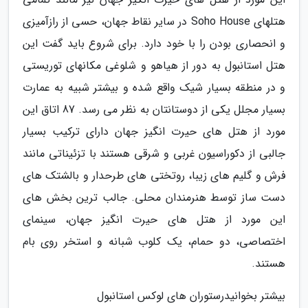
هتلهای Soho House در سایر نقاط جهان، حسی از رازآمیزی
و انحصاری بودن را با خود دارد. برای شروع باید گفت این
هتل استانبول به دور از هیاهو و شلوغی مکانهای توریستی
و در منطقه بسیار شیک واقع شده و بیشتر شبیه به عمارت
بسیار مجلل یکی از دوستانتان به نظر می رسد. 87 اتاق این
مورد از هتل های حیرت انگیز جهان دارای ترکیب بسیار
جالبی از دکوراسیون غربی و شرقی هستند با تزئیناتی مانند
فرش و گلیم های زیبا، روتختی های طرحدار و بالشتک های
دست ساز توسط هنرمندان محلی. جالب ترین بخش های
این مورد از هتل های حیرت انگیز جهان، سینمای
اختصاصی، دو حمام، یک کلوب شبانه و استخر روی بام
هستند.
بیشتر بخوانیدرستوران های لوکس استانبول