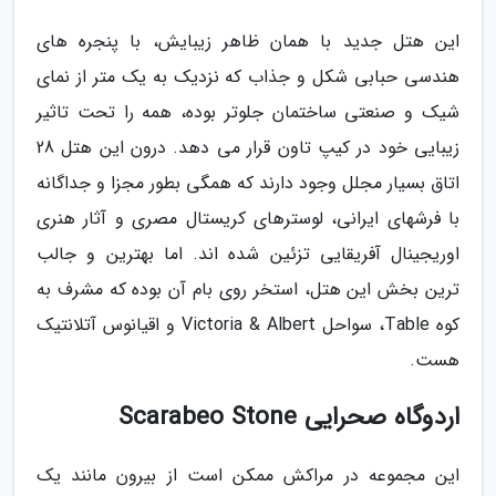
این هتل جدید با همان ظاهر زیبایش، با پنجره های
هندسی حبابی شکل و جذاب که نزدیک به یک متر از نمای
شیک و صنعتی ساختمان جلوتر بوده، همه را تحت تاثیر
زیبایی خود در کیپ تاون قرار می دهد. درون این هتل 28
اتاق بسیار مجلل وجود دارند که همگی بطور مجزا و جداگانه
با فرشهای ایرانی، لوسترهای کریستال مصری و آثار هنری
اوریجینال آفریقایی تزئین شده اند. اما بهترین و جالب
ترین بخش این هتل، استخر روی بام آن بوده که مشرف به
کوه Table، سواحل Victoria & Albert و اقیانوس آتلانتیک
هست.
اردوگاه صحرایی Scarabeo Stone
این مجموعه در مراکش ممکن است از بیرون مانند یک