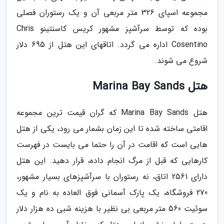
مجموعه اسپای 326 متر مربعی آن و یک رستوران فصلی
بوده که توسط سرآشپز مشهور کریس کاسنتینو Chris
Cosentino اداره می گردد. اتاقهای این هتل از 695 دلار
شروع می شوند.
هتل Marina Bay Sands
هتل Marina Bay Sands که گران قیمت ترین مجموعه
اقامتی ساخته شده تا این زمان بشمار می رود، یکی از هتل
هایی است که اقامت در آن را حتما می بایست در فهرست
کارهایی که قبل از مرگ انجام داده، قرار دهید. این هتل
دارای 2561 اتاق، نه رستوران با سرآشپزهای بسیار مشهور،
270 فروشگاه، یک پارک آسمانی فوق العاده به نام و یک
سوئیت 560 متر مربعی بی نظیر با هزینه شبی ده هزار دلار