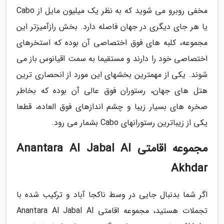
مخفی روبرو می شوید که به نظر یک میلیون مایل از Cabo
یا هر جای دیگری در جهان فاصله دارد. بخش رازآمیزتر این
مجموعه، کلبه های فوق اختصاصی آن بوده که استخرهای
اختصاصی خود را دارند و مستقیما به سمت اقیانوس باز می
شوند. یکی از مهمترین بخشهای این مورد از انحصاری ترین
هتل های جهان، رستوران فوق عالی آن بوده که بخاطر
صخره های بسیار زیبا و چشم اندازهای فوق العاده، قطعا
یکی از زیباترین رستورانهای Cabo بشمار می رود.
مجموعه اقامتی Anantara Al Jabal Al
Akhdar
اگر شما بدنبال جایی در وسط ناکجا آباد و ترکیب شده با
تجملات هستید، مجموعه اقامتی Anantara Al Jabal Al