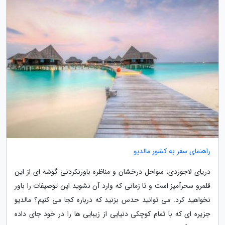
راهنمای سفر به کشور مالدیو
دریای لاجوردی، سواحل درخشان و مناظره باورنکردنی گوشه ای از این
قلمرو سحرآمیز است و تا زمانی که وارد آن نشوید این توصیفات را باور
نخواهید کرد. می توانید حدس بزنید که درباره کجا می کنیم؟ مالدیو
جزیره ای که با تمام کوچکی دنیایی از زیبایی ها را در خود جای داده