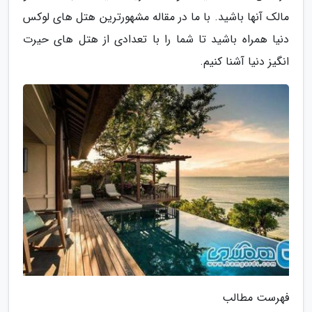
مالک آنها باشید. با ما در مقاله مشهورترین هتل های لوکس
دنیا همراه باشید تا شما را با تعدادی از هتل های حیرت
انگیز دنیا آشنا کنیم.
فهرست مطالب