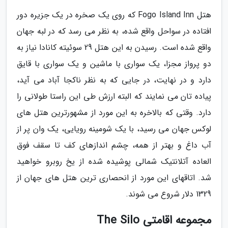
هتل Fogo Island Inn که روی یک صخره در یک جزیره دور
افتاده در سواحل واقع شده، به نظر می رسد که در لبه جهان
واقع شده است. رسیدن به این هتل 29 سوئیته کانادا نیاز به
دو پرواز مجزا، یک سواری با ماشین و یک سواری با قایق
دارد و در نهایت، در جایی که به نظر ناکجا آباد می آید،
پیاده تان می نمایند که البته ارزش طی این راستا طولانی را
دارد. وقتی که بالاخره به این مورد از مشهورترین هتل های
لوکس جهان می رسید، با یک شومینه رویایی، یک وان پر از
آب داغ و بهتر از همه، چشم اندازهای کف تا سقف فوق
العاده آتلانتیک شمالی پوشیده شده از یخ روبرو خواهید
شد. اتاقهای این مورد از انحصاری ترین هتل های جهان از
1329 دلار شروع می شوند.
مجموعه اقامتی The Silo