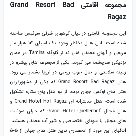
مجموعه اقامتی Grand Resort Bad
Ragaz
این مجموعه اقامتی در میان کوههای شرقی سوئیس ساخته
شده است. این هتل بخاطر وجود یک اسپای 13 هزار متر
مربعی و آبهای معدنی غنی که از گلوگاه Tamina در همان
نزدیکی سرچشمه می گیرند، یکی از مجموعه های پیشرو در
زمینه سلامتی و حال خوب روحی در اروپا بشمار می رود.
هتل Grand Resort Bad Ragaz که یکی از مشهورترین
هتل های لوکس جهان بوده، از دو هتل پنج ستاره تشکیل
شده است؛ هتل مدیترانه ای Grand Hotel Hof Ragaz و
هتل مجلل Grand Hotel Quellenhof که دارای سوئیت
های مجلل با سونای اختصاصی و شیر آب معدنی هستند.
اتاقهای این مورد از انحصاری ترین هتل های جهان از 505