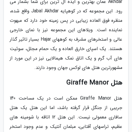
Akhdar عمان بهترین و ایده آل ترین برای شما بشمار می
رود. این مجموعه که در کوهپایه Jabal Akhdar واقع شده،
منظره فوق العاده زیبایی در پس زمینه خود دارد که مبهوت
نماینده است. ویلاهای این مجموعه نیز با نمای خارجی
عالی و استخرهای مشرف به کوههای Hajar بسیار تاثیر گذار
هستند. یک اسپای خارق العاده و یک حمام مجلل، سوئیت
های آب گرم و یک اتاق نمک هیمالایی نیز در این مورد از
مشهورترین هتل های لوکس جهان وجود دارند.
هتل Giraffe Manor
هتل Giraffe Manor ممکن است در یک مساحت 140
جریبی از جنگل قرار گرفته باشد، اما این هتل یک هتل
سافاری معمولی نیست. این هتل 12 اتاقه با شومینه های
عظیم، تراسهای آفتابی، مبلمان آنتیک و عدم وجود استخر