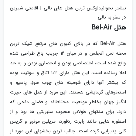
بیشتر بخوانیدلوکس ترین هتل های بالی | اقامتی شیرین
در سفر به بالی
هتل Bel-Air
هتل Bel-Air که در بالای کنیون های مرتفع شیک ترین
محله لس آنجلس و در میان 12 جریب باغ طراحی شده
واقع شده است، اختصاصی بودن و انحصاری بودن را به حد
اعلا رسانده است. این هتل دارای 103 اتاق و سوئیت بوده
که بیشتر آنها دارای شومینه های چوب سوز، پاسیو و
استخرهای گرمایشی هستند. این مورد از هتل های حیرت
انگیز جهان بخاطر موقعیت محتاطانه و فضای دنجی که
دارد، برای مدتهای طولانی محبوب سلبریتی ها بود و از
اسطوره هایی مانند رابرت ردفورد، مریلین مونرو و گریس
کلی پذیرایی کرده است. جالب ترین بخشهای این مورد از