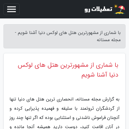
با شماری از مشهورترین هتل های لوکس دنیا آشنا شویم -
مجله مستانه
با شماری از مشهورترین هتل های لوکس
دنیا آشنا شویم
به گزارش مجله مستانه، انحصاری ترین هتل های دنیا تنها
از گردشگران ثروتمند با سلیقه و فهمیده پذیرایی کرده و
آنچنان فراموش ناشدنی و استثنایی بوده که اگر تنها چند روز
در آنان اقامت کنید، دوست دارید همیشه آنجا مانده و