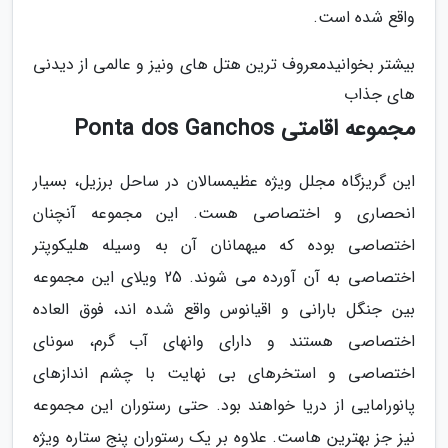
واقع شده است.
بیشتر بخوانیدمعروف ترین هتل های ونیز و عالمی از دیدنی
های جذاب
مجموعه اقامتی Ponta dos Ganchos
این گریزگاه مجلل ویژه عظیمسالان در ساحل برزیل، بسیار
انحصاری و اختصاصی هست. این مجموعه آنچنان
اختصاصی بوده که میهمانان آن به وسیله هلیکوپتر
اختصاصی به آن آورده می شوند. 25 ویلای این مجموعه
بین جنگل بارانی و اقیانوس واقع شده اند، فوق العاده
اختصاصی هستند و دارای وانهای آب گرم، سونای
اختصاصی و استخرهای بی نهایت با چشم اندازهای
پانورامایی از دریا خواهند بود. حتی رستوران این مجموعه
نیز جز بهترین هاست. علاوه بر یک رستوران پنج ستاره ویژه