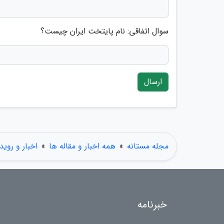
سوال اتفاقی: نام پایتخت ایران چیست؟
ارسال
مجله مستانه
»
همه اخبار و مقاله ها
»
اخبار و روید
خبرنامه