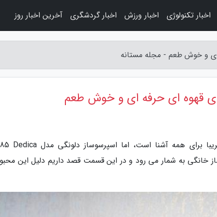
اخبار تکنولوژی
اخبار ورزش
اخبار گردشگری
آخرین اخبار روز
به گزارش مجله مستانه، لوازم خانگی دلونگی تقریبا برای همه آشنا است، اما اسپرسو
ه ساز خانگی به شمار می رود و در این قسمت قصد داریم دلیل این محبو