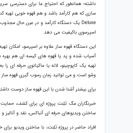
داشته؛ همانطور که احتیاج ما برای دسترسی سریع 
Deluxe یک دستگاه کارآمد و در عین حال مجذ
اسپرسوی باکیفیت می دهد.
این دستگاه قهوه ساز علاوه بر اسپرسو، امکان تهیه 
آسیاب شده و پد یا قهوه های کیسه ای هم بهره ببر
تهیه یک کاپوچینو، لاته یا ماکیاتوی حرفه ای ر
وشو است و می توانید زمان رسوب گیری قهوه ساز را
برای بیشتر آشنا شدن با این قهوه ساز دوست داشتن
خبرنگاران مگ تَلِنت پروژه ای برای کشف، حمایت
ساختن ویدیوهای حرفه ای آنباکس، نقد و آنالیز و مق
افراد حاضر در پروژه تَلِنت، با ساختن ویدیو برای 