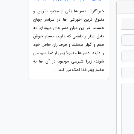
خبرنگارانـ دسر ها یکی از محبوب ترین و
متنوع ترین خوراکی ها در سراسر جهان
هستند. در این میان دسر های میوه ای به
دلیل عطر و طعمی که دارند، بسیار خوش
طعم و گوارا هستند و طرفداران خاص خود
را دارند. دسر ها معمولاً پس از غذا سرو می
شوند؛ زیرا شیرینی موجود در آن ها به
هضم بهتر غذا کمک می کند....