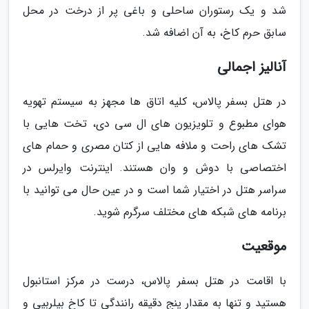
شد و یک رستوران ساحلی و باغی پر از درخت در محل
سابق حرم کاخ، به آن اضافه شد.
آنالیز اجمالی
در هتل بسفر پالاس، کلیه اتاق ها مجهز به سیستم تهویه
هوای مطبوع و تلویزیون های ال سی دی، تخت هایی با
تشک های راحت و ملافه هایی از کتان مصری و حمام های
اختصاصی با دوش و وان هستند. اینترنت وایرلس در
سراسر هتل در اختیار شما است و در عین حال می توانید با
برنامه های شبکه های مختلف سرگرم شوید.
موقعیت
با اقامت در هتل بسفر پالاس، درست در مرکز استانبول
هستید و تنها به مقدار پنج دقیقه رانندگی تا کاخ بیلربیی و