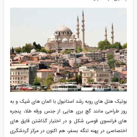
بوتیک هتل های روبه رشد استانبول با المان های شیک و به
روز طراحی مانند گچ بری هایی از جنس ورقه طلا، پنجره
های فرانسوی قوسی شکل و در اختیار گذاشتن قایق های
اختصاصی در پهنه تنگه بسفر، هم اکنون در مرکز گردشگری