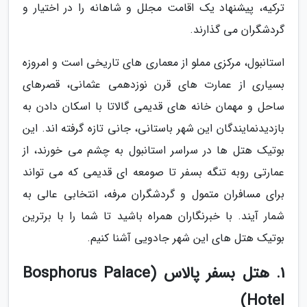
ترکیه، پیشنهاد یک اقامت مجلل و شاهانه را در اختیار و
گردشگران می گذارند.
استانبول، مرکزی مملو از معماری های تاریخی است و امروزه
بسیاری از عمارت های قرن نوزدهمی عثمانی، قصرهای
ساحل و مهمان خانه های قدیمی گالاتا با اسکان دادن به
بازدیدنمایندگان این شهر باستانی، جانی تازه گرفته اند. این
بوتیک هتل ها در سراسر استانبول به چشم می خورند، از
عمارتی روبه تنگه بسفر تا صومعه ای قدیمی که می تواند
برای مسافران متمول و گردشگران مرفه، انتخابی عالی به
شمار آیند. با خبرنگاران همراه باشید تا شما را با برترین
بوتیک هتل های این شهر جادویی آشنا کنیم.
1. هتل بسفر پالاس (Bosphorus Palace
Hotel)