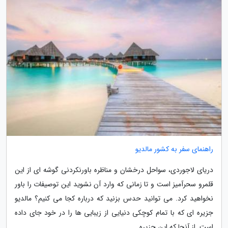
راهنمای سفر به کشور مالدیو
دریای لاجوردی، سواحل درخشان و مناظره باورنکردنی گوشه ای از این
قلمرو سحرآمیز است و تا زمانی که وارد آن نشوید این توصیفات را باور
نخواهید کرد. می توانید حدس بزنید که درباره کجا می کنیم؟ مالدیو
جزیره ای که با تمام کوچکی دنیایی از زیبایی ها را در خود جای داده
است. از آنجا که این جزیره...