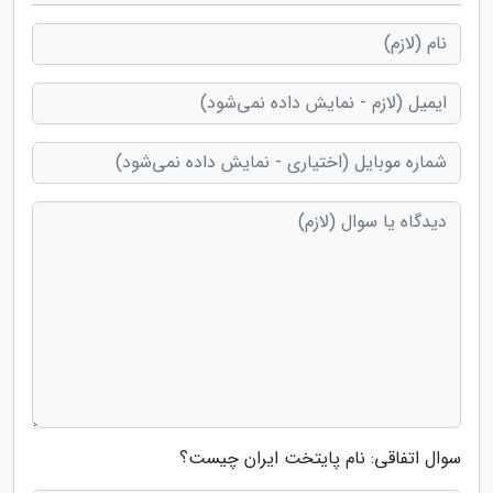
سوال اتفاقی: نام پایتخت ایران چیست؟