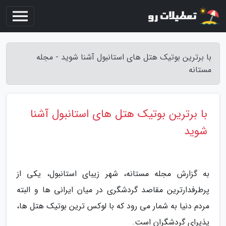
با برترین بوتیک هتل های استانبول آشنا شوید - مجله
مستانه
با برترین بوتیک هتل های استانبول آشنا
شوید
به گزارش مجله مستانه، شهر زیبای استانبول، یکی از
پرطرفدارترین مقاصد گردشگری در میان ایرانی ها و البته
مردم دنیا به شمار می رود که با لوکس ترین بوتیک هتل ها،
پذیرای گردشگران است.