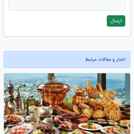
ارسال
اخبار و مقالات مرتبط