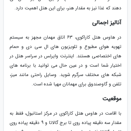
دهند که غذا نیز به مقدار هنر، برای این هتل اهمیت دارد.
آنالیز اجمالی
در هاوس هتل کاراکوی، 63 اتاق مهمان مجهز به سیستم
تهویه هوای مطبوع و تلویزیون های ال سی دی و حمام
های اختصاصی هستند. اینترنت وایرلس در سراسر هتل در
اختیار شما است و در عین حال می توانید با برنامه های
شبکه های مختلف سرگرم شوید. وسایل راحتی مانند میز،
تلفن و گاوصندوق برای مهمانان مهیا شده است.
موقعیت
با اقامت در هاوس هتل کاراکوی در مرکز استانبول، فقط به
مقدار سه دقیقه پیاده روی تا برج گالاتا و 9 دقیقه پیاده روی