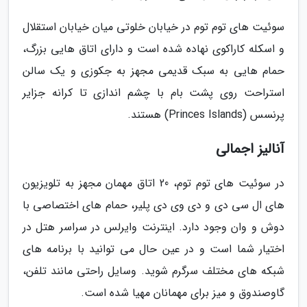
سوئیت های توم توم در خیابان خلوتی میان خیابان استقلال
و اسکله کاراکوی نهاده شده است و دارای اتاق هایی بزرگ،
حمام هایی به سبک قدیمی مجهز به جکوزی و یک سالن
استراحت روی پشت بام با چشم اندازی تا کرانه جزایر
پرنسس (Princes Islands) هستند.
آنالیز اجمالی
در سوئیت های توم توم، 20 اتاق مهمان مجهز به تلویزیون
های ال سی دی و دی وی دی پلیر، حمام های اختصاصی با
دوش و وان وجود دارد. اینترنت وایرلس در سراسر هتل در
اختیار شما است و در عین حال می توانید با برنامه های
شبکه های مختلف سرگرم شوید. وسایل راحتی مانند تلفن،
گاوصندوق و میز برای مهمانان مهیا شده است.