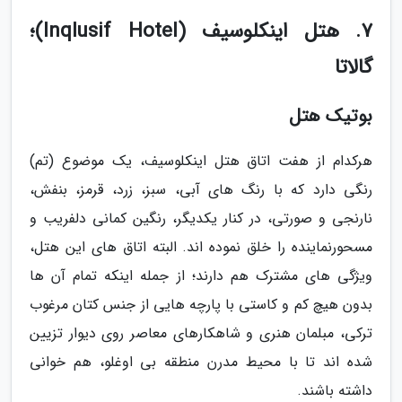
7. هتل اینکلوسیف (Inqlusif Hotel)؛
گالاتا
بوتیک هتل
هرکدام از هفت اتاق هتل اینکلوسیف، یک موضوع (تم)
رنگی دارد که با رنگ های آبی، سبز، زرد، قرمز، بنفش،
نارنجی و صورتی، در کنار یکدیگر، رنگین کمانی دلفریب و
مسحورنماینده را خلق نموده اند. البته اتاق های این هتل،
ویژگی های مشترک هم دارند؛ از جمله اینکه تمام آن ها
بدون هیچ کم و کاستی با پارچه هایی از جنس کتان مرغوب
ترکی، مبلمان هنری و شاهکارهای معاصر روی دیوار تزیین
شده اند تا با محیط مدرن منطقه بی اوغلو، هم خوانی
داشته باشند.