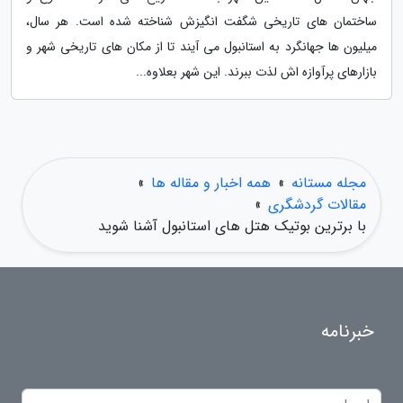
ساختمان های تاریخی شگفت انگیزش شناخته شده است. هر سال،
میلیون ها جهانگرد به استانبول می آیند تا از مکان های تاریخی شهر و
بازارهای پرآوازه اش لذت ببرند. این شهر بعلاوه...
مجله مستانه
»
همه اخبار و مقاله ها
»
مقالات گردشگری
»
با برترین بوتیک هتل های استانبول آشنا شوید
خبرنامه