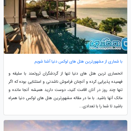
با شماری از مشهورترین هتل های لوکس دنیا آشنا شویم
انحصاری ترین هتل های دنیا تنها از گردشگران ثروتمند با سلیقه و
فهمیده پذیرایی کرده و آنچنان فراموش ناشدنی و استثنایی بوده که اگر
تنها چند روز در آنان اقامت کنید، دوست دارید همیشه آنجا مانده و
مالک آنها باشید. با ما در مقاله مشهورترین هتل های لوکس دنیا همراه
باشید تا شما را با تعدادی...