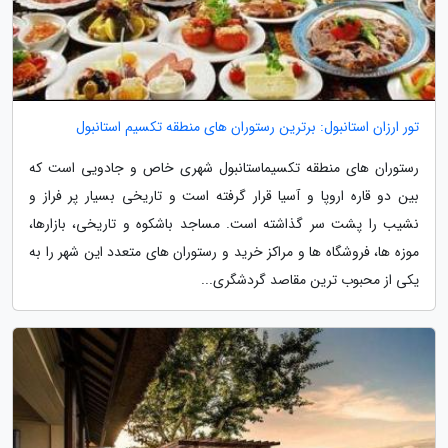
تور ارزان استانبول: برترین رستوران های منطقه تکسیم استانبول
رستوران های منطقه تکسیماستانبول شهری خاص و جادویی است که
بین دو قاره اروپا و آسیا قرار گرفته است و تاریخی بسیار پر فراز و
نشیب را پشت سر گذاشته است. مساجد باشکوه و تاریخی، بازارها،
موزه ها، فروشگاه ها و مراکز خرید و رستوران های متعدد این شهر را به
یکی از محبوب ترین مقاصد گردشگری...