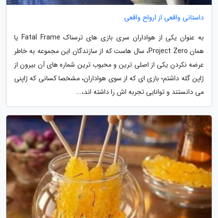
داستانی واقعی از ارواح واقعی
به عنوان یکی از هواداران سری بازی های ترسناک Fatal Frame یا
همان Project Zero، سال هاست که از سازندگان این مجموعه به خاطر
عرضه نکردن یکی از اصلی ترین و محبوب ترین شماره های آن بیرون از
ژاپن گله داشتم؛ بازی ای که از سوی هواداران، مشخصا کسانی که ژاپنی
می دانستند و توانایی تجربه اش را داشته اند،...