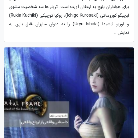
برای هواداران بلیچ به ارمغان آورده است. تریلر ها سه شخصیت مشهور
ایچیگو کوروساکی (Ichigo Kurosaki)، روکیا کوچیکی (Rukia Kuchiki)
و اوریو ایشیدا (Uryu Ishida) را به عنوان مبارزان قابل بازی به
نمایش...