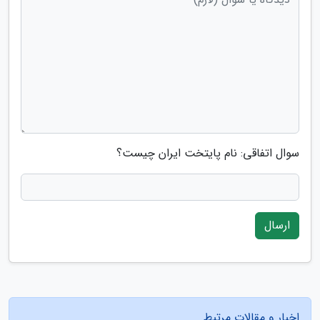
سوال اتفاقی: نام پایتخت ایران چیست؟
ارسال
اخبار و مقالات مرتبط