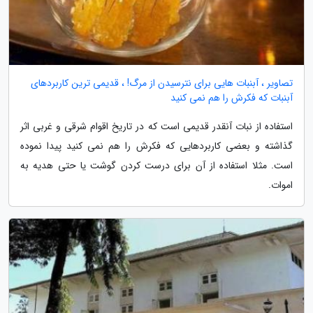
تصاویر ، آبنبات هایی برای نترسیدن از مرگ! ، قدیمی ترین کاربردهای
آبنبات که فکرش را هم نمی کنید
استفاده از نبات آنقدر قدیمی است که در تاریخ اقوام شرقی و غربی اثر
گذاشته و بعضی کاربردهایی که فکرش را هم نمی کنید پیدا نموده
است. مثلا استفاده از آن برای درست کردن گوشت یا حتی هدیه به
اموات.