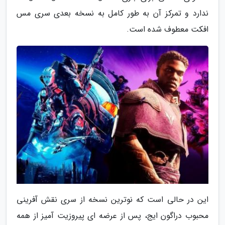
ندارد و تمرکز آن به طور کامل به نسخه بعدی سری مس
افکت معطوف شده است.
این در حالی است که نوترین نسخه از سری نقش آفرینی
محبوب دراگون ایج، پس از عرضه ای پیروزیت آمیز از همه