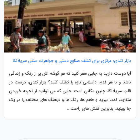
بازار کندی؛ مرکزی برای کشف صنایع دستی و جواهرات سنتی سریلانکا
آیا دوست دارید به جایی سفر کنید که هر گوشه اش پر از رنگ و زندگی
باشد و با هر قدم، داستانی تازه را کشف کنید؟ بازار کندی، درست در
قلب سریلانکا، چنین مکانی است. جایی که می توانید از تجربه خریدی
متفاوت لذت ببرید و طعم ها، رنگ ها و فرهنگ های مختلف را در یک
جا ببینید. بنابراین کفش های راحت...