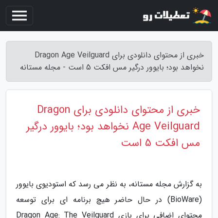
خبری از محتوای دانلودی برای Dragon Age Veilguard
نخواهد بود؛ بایوور درگیر مس افکت 5 است - مجله مستانه
خبری از محتوای دانلودی برای Dragon
Age Veilguard نخواهد بود؛ بایوور درگیر
مس افکت 5 است
به گزارش مجله مستانه، به نظر می رسد که استودیوی بایوور
(BioWare) در حال حاضر هیچ برنامه ای برای توسعه
محتوای اضافی برای بازی Dragon Age: The Veilguard