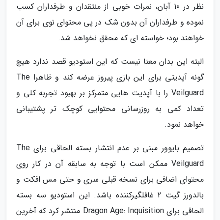
نظر در 10 آبان، نمرات خوبی از منتقدان و طرفداران کسب
نموده و طرفداران آن بدون شک در پی محتوای نوی برای آن
خواهند بود؛ خواسته ای که محقق نخواهد شد.
البته این بدان معنا نیست که این استودیو قصد ندارد هیچ
گونه آپدیتی برای این بازی پیروز عرضه کند و ظاهرا The
Veilguard را با آپدیت هایی متمرکز بر بهبود تجربه کلی و
تعداد کمی به روزرسانی محتوایی کوچک تر پشتیبانی
خواهد نمود.
تصمیم بایوور مبنی بر عدم انتشار بسته الحاقی برای The
Veilguard ممکن است با توجه به سابقه آن در کار روی
محتوای اضافی برای نسخه قبلی سری و حتی مس افکت و
بالدورز گیت 2 غافلگیرکننده باشد. این استودیو سه بسته
الحاقی برای Dragon Age: Inquisition منتشر کرد که آخرین