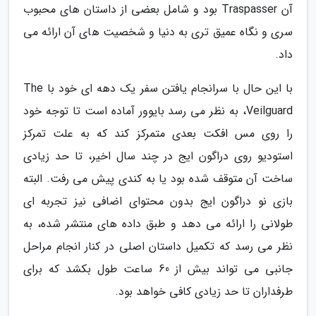
آن Traspasser بود و شامل بعضی از داستان های محبوب
سری و نگاه عمیق تری به دنیا و شخصیت های آن ارائه می
داد.
با این حال با سرانجام یافتن سفر یک دهه ای خود با The
Veilguard، به نظر می رسد بایوور آماده است تا توجه خود
را روی مس افکت بعدی متمرکز کند که به علت تمرکز
استودیو روی دراگون ایج در چند سال اخیر، تا حد زیادی
ساخت آن متوقف شده بود یا به کندی پیش می رفت. البته
بازی نو دراگون ایج بدون محتوای اضافی نیز تجربه ای
طولانی را ارائه می دهد و طبق داده های منتشر شده، به
نظر می رسد که تکمیل داستان اصلی در کنار انجام مراحل
جانبی می تواند بیش از 60 ساعت طول بکشد که برای
طرفداران تا حد زیادی کافی خواهد بود.