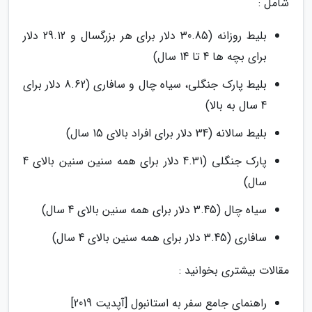
شامل :
بلیط روزانه (30.85 دلار برای هر بزرگسال و 29.12 دلار
برای بچه ها 4 تا 14 سال)
بلیط پارک جنگلی، سیاه چال و سافاری (8.62 دلار برای
4 سال به بالا)
بلیط سالانه (34 دلار برای افراد بالای 15 سال)
پارک جنگلی (4.31 دلار برای همه سنین سنین بالای 4
سال)
سیاه چال (3.45 دلار برای همه سنین بالای 4 سال)
سافاری (3.45 دلار برای همه سنین بالای 4 سال)
مقالات بیشتری بخوانید :
راهنمای جامع سفر به استانبول [آپدیت 2019]