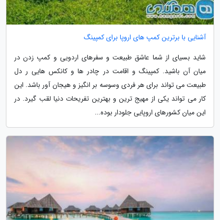
آشنایی با برترین کمپ های اروپا برای کمپینگ
شاید بسیای از شما عاشق طبیعت و سفرهای اردویی و کمپ زدن در
میان آن باشید. کمپینگ و اقامت در چادر ها و کانکس هایی ر دل
طبیعت می تواند برای هر فردی وسوسه بر انگیز و هیجان آور باشد. این
کار می تواند یکی از مهیج ترین و بهترین تفریحات دنیا لقب گیرد. در
این میان کشورهای اروپایی جلودار بوده...