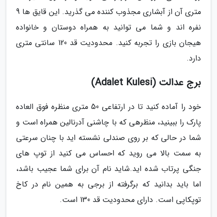
متری آن از آبشاری مجذوب کننده می گذرید. این قایق ها 9
نفره اند و شما می توانید به همراه دوستان و خانواده
هیجان بازی را تجربه کنید. محدودیت قد 120 سانتی متری
دارد.
برج عدالت (Adalet Kulesi)
خود را آماده کنید تا در ارتفاعی 50 متری منظره فوق العاده
پارک را ببینید، منظرهی که با چاشنی آدرنالین همراه است و
شما در حالی که بر روی صندلی نشسته اید با چنان سرعتی
به سمت بالا می روید که احساس می کنید از توپ های
جنگی پرتاب شده اید.شاید نام آن برای شما عجیب باشد،
اما باید بدانید که برگرفته از برجی به همین نام در کاخ
توپکاپی است. دارای محدودیت قد 130 است.