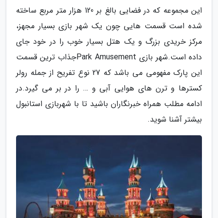
این مجموعه که در فضایی بالغ بر 120 هزار متر مربع ساخته
شده است قسمت هایی چون یک شهر بازی بسیار مجهز،
مرکز خریدی بزرگ و یک هتل بسیار خوب را در خود جای
داده است.شهر بازی Park Amusementجذاب ترین قسمت
این پارک مفهومی می باشد که 27 نوع تفریح از جمله رولر
کسترها و ترن های هوایی آبی و … را در بر می گیرد.در
ادامه مطلب همراه خبرنگاران باشید تا با شهربازی استانبول
بیشتر آشنا شوید.