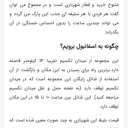
متنوع خرید و قطار شهربازی است و در مجموع می توان
گفت هر فردی با هر سلیقه ای جذب این پارک می گردد و
می تواند چندین ساعت را بدون احساس خستگی در آن
بگذراند.
چگونه به اسفانبول برویم؟
این مجموعه از میدان تکسیم تقریبا 13 کیلومتر فاصله
دارد.برترین راه برای رسیدن به این مکان و بازگشت از آن
استفاده از شاتل رایگان این مجموعه است که در میدان
تکسیم توقف دارد (به نقشه حمل و نقل میدان تکسیم
مراجعه کنید). این شاتل بین ساعت 10 تا 15 در این مکان
توقف دارد.
قیمت بلیط این شهربازی به چند صورت معین شده است که