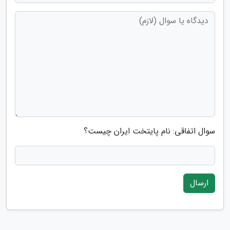
سوال اتفاقی: نام پایتخت ایران چیست؟
ارسال