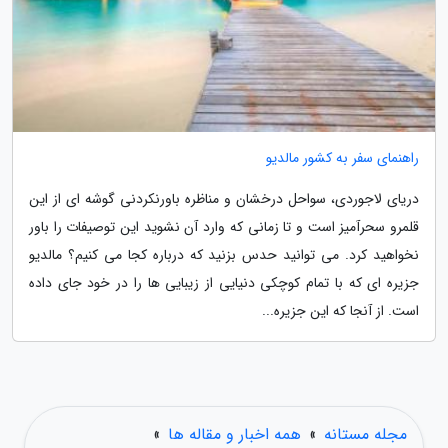
راهنمای سفر به کشور مالدیو
دریای لاجوردی، سواحل درخشان و مناظره باورنکردنی گوشه ای از این
قلمرو سحرآمیز است و تا زمانی که وارد آن نشوید این توصیفات را باور
نخواهید کرد. می توانید حدس بزنید که درباره کجا می کنیم؟ مالدیو
جزیره ای که با تمام کوچکی دنیایی از زیبایی ها را در خود جای داده
است. از آنجا که این جزیره...
مجله مستانه
»
همه اخبار و مقاله ها
»