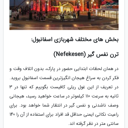
بخش های مختلف شهربازی اسفانبول:
ترن نفس گیر (Nefekesen)
در همان لحظات ابتدایی حضور در پارک، بدون اتلاف وقت و
فکر کردن به سراغ هیجان انگیزترین قسمت اسفانبول بروید.
در تعریف از این غول ریلی کافیست بگوییم که تنها در 3
ثانیه به سرعت 110 کیلموتر در ساعت خواهید رسید، هیجانی
وصف ناشدنی و نفس گیر در انتظار شما خواهد بود. برای
راعیت نکاتی ایمنی حداقل قد افراد برای استفاده از آن را 140
سانتی متر در نظر گرفته اند.