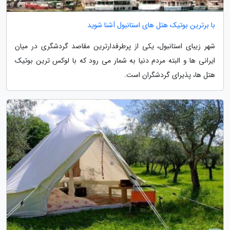
با برترین بوتیک هتل های استانبول آشنا شوید
شهر زیبای استانبول، یکی از پرطرفدارترین مقاصد گردشگری در میان
ایرانی ها و البته مردم دنیا به شمار می رود که با لوکس ترین بوتیک
هتل ها، پذیرای گردشگران است.