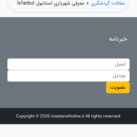
مقالات گردشگری
»
معرفی شهربازی استانبول İsfanbul
خبرنامه
عضویت
Copyright © 2026 mastanehtoline.ir All rights reserved.