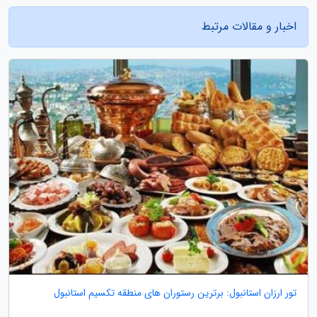
اخبار و مقالات مرتبط
تور ارزان استانبول: برترین رستوران های منطقه تکسیم استانبول