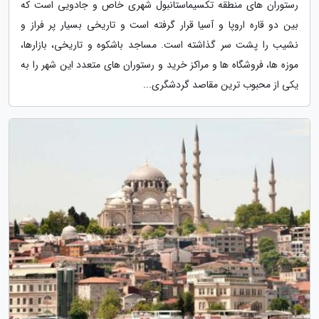
رستوران های منطقه تکسیماستانبول شهری خاص و جادویی است که
بین دو قاره اروپا و آسیا قرار گرفته است و تاریخی بسیار پر فراز و
نشیب را پشت سر گذاشته است. مساجد باشکوه و تاریخی، بازارها،
موزه ها، فروشگاه ها و مراکز خرید و رستوران های متعدد این شهر را به
یکی از محبوب ترین مقاصد گردشگری...