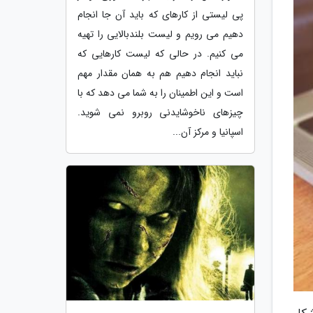
پی لیستی از کارهای که باید آن جا انجام
دهیم می رویم و لیست بلندبالایی را تهیه
می کنیم. در حالی که لیست کارهایی که
نباید انجام دهیم هم به همان مقدار مهم
است و این اطمینان را به شما می دهد که با
چیزهای ناخوشایدنی روبرو نمی شوید.
اسپانیا و مرکز آن...