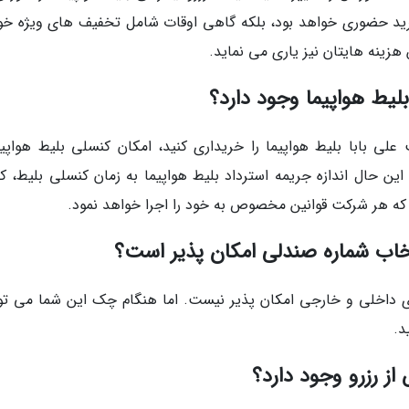
خرید حضوری خواهد بود، بلکه گاهی اوقات شامل تخفیف های ویژه خو
زینه هایتان نیز یاری می نماید.
 بلیط هواپیما وجود دارد؟
ی بابا بلیط هواپیما را خریداری کنید، امکان کنسلی بلیط هواپیم
ین حال اندازه جریمه استرداد بلیط هواپیما به زمان کنسلی بلیط، ک
رد که هر شرکت قوانین مخصوص به خود را اجرا خواهد نمود.
انتخاب شماره صندلی امکان پذیر است؟
ی داخلی و خارجی امکان پذیر نیست. اما هنگام چک این شما می توا
د.
 از رزرو وجود دارد؟