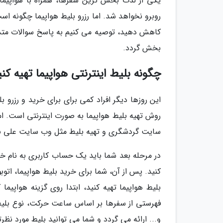
یکی از لذت بخش ترین سفرها، همراه با هواپیما
روبرو نخواهد شد. اما رزرو بلیط هواپیما چگونه 
کاهش دهید، توصیه می کنیم به پاسخ سوالات متداول 
بخش گردد.
چگونه بلیط اینترنتی هواپیما تهیه کن
این روزها دیگر افراد کمی برای برای خرید و رزرو 
روش تهیه بلیط هواپیما به صورت اینترنتی است. اما
سایت گردشگری و تهیه بلیط مثل وب سایت علی باب
در مرحله بعد شما باید یک حساب کاربری به نام خ
کنید. پس از آن، شما برای خرید بلیط هواپیما، ات
بلیط هواپیما تهیه کنید، ابتدا روی گزینه هواپی
فهرستی از سفرها بر اساس ساعت حرکت، نوع بلیط، 
و... ارائه می گردد و شما می توانید بلیط مورد نظرت