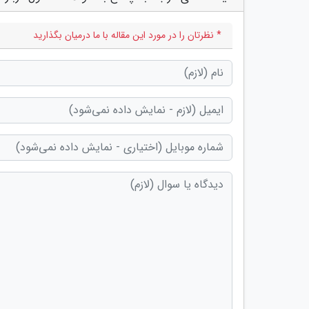
* نظرتان را در مورد این مقاله با ما درمیان بگذارید