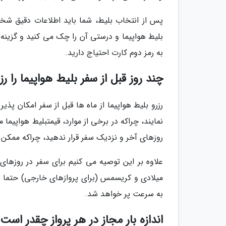
پس از انتخاب بلیط، شما باید اطلاعات دقیق شخص
بلیط هواپیما و درستی آن را چک می کنید و گزینه
به رمز دوم کارت احتیاج دارید.
چند روز قبل از سفر بلیط هواپیما را رز
رزرو بلیط هواپیما از ماه ها قبل از سفر امکان پذ
نمایند، چراکه در برخی از موارد، قیمتبلیط هواپیما 
روزهای آخر و نزدیک سفر قرار ندهید، چراکه ممکن 
علاوه بر این توصیه می کنیم برای سفر در روزهای
میلادی و کریسمس (برای پروازهای خارجی) حتما زودت
به سرعت پر خواهد شد.
اندازه بار مجاز در هر پرواز چقدر است