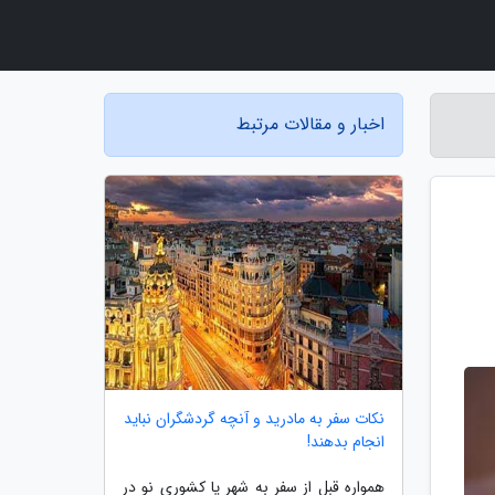
اخبار و مقالات مرتبط
نکات سفر به مادرید و آنچه گردشگران نباید
انجام بدهند!
همواره قبل از سفر به شهر یا کشوری نو در