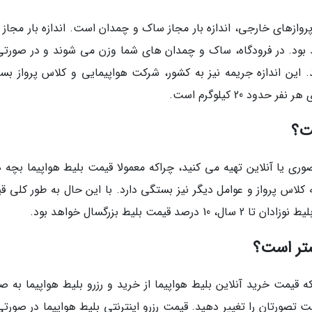
وازهای خارجی، اندازه بار مجاز ساک و چمدان است. اندازه بار مجاز ب
 بود. در فرودگاه، ساک و چمدان های شما وزن می شوند و در صورتی
. این اندازه جریمه نیز به کشور، شرکت هواپیمایی و کلاس پرواز بس
ود 20 کیلوگرم است.
ت؟
وری یا آنلاین تهیه می کنید، چراکه معمولا قیمت بلیط هواپیما بچه ه
به کلاس پرواز و عوامل دیگر نیز بستگی دارد. با این حال به طور کلی 
شتر است؟
ه قیمت خرید آنلاین بلیط هواپیما از خرید و رزرو بلیط هواپیما به ص
 تصورتان را تغییر دهید. قیمت رزرو اینترنتی بلیط هواپیما در صورتی