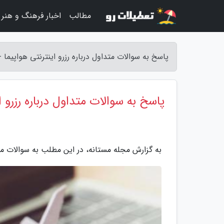
مطالب
اخبار فرهنگ و هنر
پاسخ به سوالات متداول درباره رزرو اینترنتی هواپیما 
پاسخ به سوالات متداول درباره رزرو ا
به گزارش مجله مستانه، در این مطلب به سوالات متدا