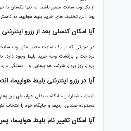
از یک وب سایت معتبر باشد، نه تنها یکسان با 
بود. این تخفیف های خرید بلیط هواپیما به کاهش ه
آیا امکان کنسلی بعد از رزرو اینترنتی
در صورتی که از یک سایت معتبر مثل وب سایت عل
پرداخت و بازگشت وجه خرید بلیط وجود دارد. با ا
پرواز، روز پرواز، شرکت هواپیمایی و... بستگی دا
آیا در رزرو اینترنتی بلیط هواپیما، 
انتخاب شماره و جایگاه صندلی هواپیمای پروازها
محدوده صندلی، ردیف و جایگاه خود را انتخاب کنی
آیا امکان تغییر نام بلیط هواپیما، پس