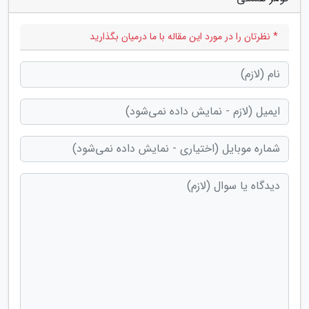
* نظرتان را در مورد این مقاله با ما درمیان بگذارید