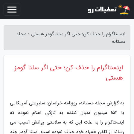
اینستاگرام را حذف کن؛ حتی اگر سلنا گومز هستی - مجله
مستانه
اینستاگرام را حذف کن؛ حتی اگر سلنا گومز
هستی
به گزارش مجله مستانه، روزنامه خراسان: سلبریتی آمریکایی
با 152 میلیون دنبال کننده به تازگی اعلام نموده که
اینستاگرام را به علت این که به سلامتی روانش آسیب می
رساند از تلفن همراه خود حذف نموده است. سلنا گومز چند