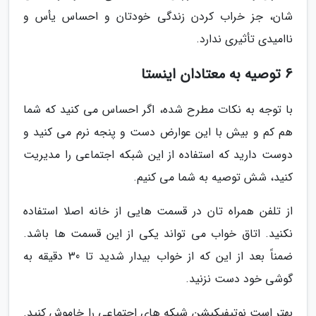
شان، جز خراب کردن زندگی خودتان و احساس یأس و
ناامیدی تأثیری ندارد.
6 توصیه به معتادان اینستا
با توجه به نکات مطرح شده، اگر احساس می کنید که شما
هم کم و بیش با این عوارض دست و پنجه نرم می کنید و
دوست دارید که استفاده از این شبکه اجتماعی را مدیریت
کنید، شش توصیه به شما می کنیم.
از تلفن همراه تان در قسمت هایی از خانه اصلا استفاده
نکنید. اتاق خواب می تواند یکی از این قسمت ها باشد.
ضمناً بعد از این که از خواب بیدار شدید تا 30 دقیقه به
گوشی خود دست نزنید.
بهتر است نوتیفیکیشن شبکه های اجتماعی را خاموش کنید.