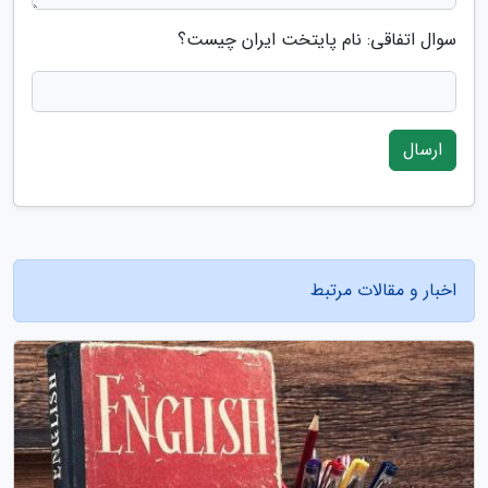
سوال اتفاقی: نام پایتخت ایران چیست؟
ارسال
اخبار و مقالات مرتبط