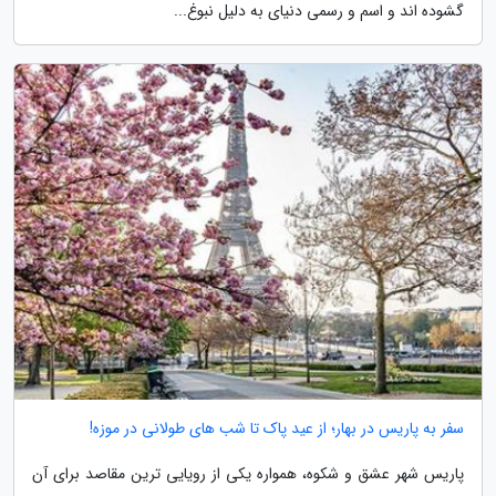
گشوده اند و اسم و رسمی دنیای به دلیل نبوغ...
سفر به پاریس در بهار؛ از عید پاک تا شب های طولانی در موزه!
پاریس شهر عشق و شکوه، همواره یکی از رویایی ترین مقاصد برای آن