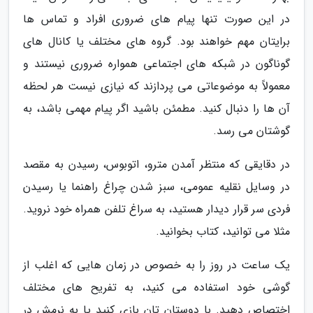
در این صورت تنها پیام های ضروری افراد و تماس ها
برایتان مهم خواهند بود. گروه های مختلف یا کانال های
گوناگون در شبکه های اجتماعی همواره ضروری نیستند و
معمولاً به موضوعاتی می پردازند که نیازی نیست هر لحظه
آن ها را دنبال کنید. مطمئن باشید اگر پیام مهمی باشد، به
گوشتان می رسد.
در دقایقی که منتظر آمدن مترو، اتوبوس، رسیدن به مقصد
در وسایل نقلیه عمومی، سبز شدن چراغ راهنما یا رسیدن
فردی سر قرار دیدار هستید، به سراغ تلفن همراه خود نروید.
مثلا می توانید، کتاب بخوانید.
یک ساعت در روز را به خصوص در زمان هایی که اغلب از
گوشی خود استفاده می کنید، به تفریح های مختلف
اختصاص دهید. با دوستان تان بازی کنید یا به نرمش در