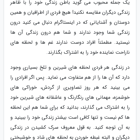
یک جمله محبوب می گوید باطن زندگی خود را با ظاهر
زندگی دیگران مقایسه نکنید! هیچ فردی از اطرافیان و همین
دوستان و آشنایانی که در اینستاگرام دنبال می کنید درون
زندگی شما وجود ندارند و شما هم درون زندگی آن ها
نیستید. مطمئناً افراد دوست ندارند غم ها و لحظه های
ناراحت نماینده خود را به اشتراک بگذارند.
در زندگی هر فردی لحظه های شیرین و تلخ بسیاری وجود
دارد که آن ها را از هم متفاوت می نماید. پس اگر افرادی را
می بینید که هر روز تصاویری از گردش، خوراکی های
خوشمزه، مهمانی های رنگارنگ و عاشقانه های شیرین خود
را به اشتراک می گذارند، بدانید که برای شما هم این لحظه
ها کم نیست و تنها کافی است بیشتر زندگی خود را ببینید و
به آن توجه کنید. به قول معروف سرک کشیدن در زندگی
دیگران و البته غبطه خوردن به لحظه های شاد و خوشبختی