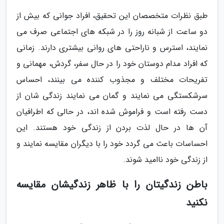
طبق نظرات متخصصان این تحقیق، افراد جوانی که بیش از
دو ساعت از شبانه روز را در شبکه های اجتماعی صرف می
نمایند، استرس و ناراحتی های روانی بیشتری دارند. زمانی
که افراد مدام دوستان خود را در حال سفر، گردش، مهمانی و
تفریحات مختلف و مجذوب کننده می بینند، احساس
سرشکستگی می نمایند و گمان می نمایند زندگی شان از
دست رفته است و فراموش شده اند، در حالی که اطرافیان
آن ها در حال لذت بردن از زندگی خود هستند. این
احساسات باعث می گردد خود را با دیگران مقایسه نمایند و
از زندگی خود ناامید شوند.
باطن زندگیتان را با ظاهر زندگیشان مقایسه
نکنید