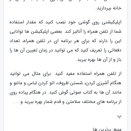
خانه بپردازید.
اپلیکیشنی روی گوشی خود نصب کنید که مقدار استفاده
شما از تلفن همراه را آنالیز کند. بعضی اپلیکیشن ها توانایی
این را دارند که برای هر برنامه ای در تلفن همراه، تعداد
دفعاتی را تعریف کنید که می توانید در زمان تعیین آن ها را
باز و از آن ها بهره ببرید.
از تلفن همراه استفاده مفید کنید. برای مثال می توانید
هنگام آشپزی کردن، شستن ظروف، اتو کردن لباس و ماننو و
مانند آن ها به کتاب صوتی گوش کنید. در هنگام پیاده روی
از برنامه های مختلف سلامتی و قدم شمار بهره ببرید و... .
پ
منبع: برترین ها