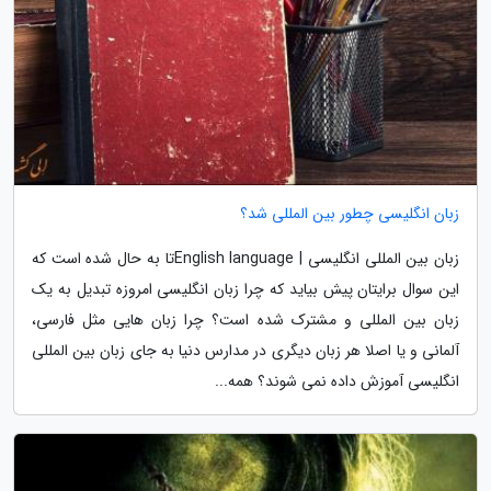
زبان انگلیسی چطور بین المللی شد؟
زبان بین المللی انگلیسی | English languageتا به حال شده است که
این سوال برایتان پیش بیاید که چرا زبان انگلیسی امروزه تبدیل به یک
زبان بین المللی و مشترک شده است؟ چرا زبان هایی مثل فارسی،
آلمانی و یا اصلا هر زبان دیگری در مدارس دنیا به جای زبان بین المللی
انگلیسی آموزش داده نمی شوند؟ همه...