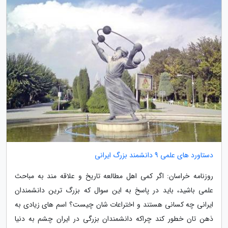
دستاورد های علمی 9 دانشمند بزرگ ایرانی
روزنامه خراسان: اگر کمی اهل مطالعه تاریخ و علاقه مند به مباحث
علمی باشید، باید در پاسخ به این سوال که بزرگ ترین دانشمندان
ایرانی چه کسانی هستند و اختراعات شان چیست؟ اسم های زیادی به
ذهن تان خطور کند چراکه دانشمندان بزرگی در ایران چشم به دنیا