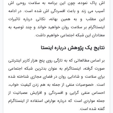
اش پاک نموده، چون این برنامه به سلامت روحی اش
آسیب می زند و باعث افسردگی اش شده است. در ادامه
این مطلب و به همین بهانه، نکاتی درباره تاثیرات
اینستاگرام بر سلامت روان خواهید خواند و چند توصیه به
معتادان این شبکه اجتماعی خواهیم داشت.
نتایج یک پژوهش درباره اینستا
بر اساس مطالعاتی که به تازگی روی پنج هزار کاربر اینترنتی
صورت گرفته، اینستاگرام به عنوان بدترین شبکه اجتماعی
برای سلامت و شادابی روان در فضای مجازی شناخته شده
است. خصوصیات منفی از جمله به هم زدن کیفیت خواب،
احساس منفی گرایی و افسردگی و افزایش عصبانیت از
جمله مواردی است که درباره عوارض استفاده از اینستاگرام
گفته شده است.