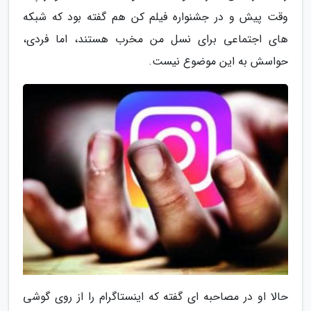
وقت پیش و در جشنواره فیلم کن هم گفته بود که شبکه
های اجتماعی برای نسل من مخرب هستند، اما فردی،
حواسش به این موضوع نیست.
حالا او در مصاحبه ای گفته که اینستاگرام را از روی گوشی