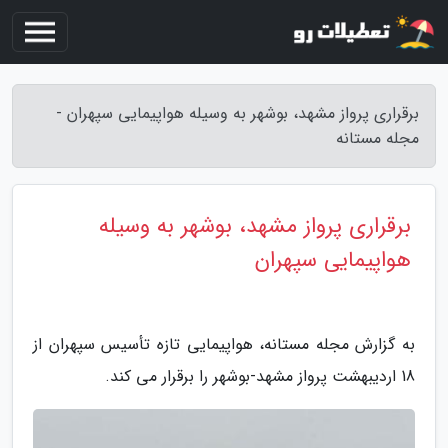
برقراری پرواز مشهد، بوشهر به وسیله هواپیمایی سپهران -
مجله مستانه
برقراری پرواز مشهد، بوشهر به وسیله
هواپیمایی سپهران
به گزارش مجله مستانه، هواپیمایى تازه تأسیس سپهران از
18 اردیبهشت پرواز مشهد-بوشهر را برقرار مى کند.