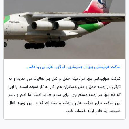
شرکت هواپیمایی پویا؛از جدیدترین ایرلاین های ایران، عکس
شرکت هواپیمایی پویا در زمینه حمل و نقل بار فعالیت می نماید و به
تازگی در زمینه حمل و نقل مسافران هم آغاز به کار نموده است. با این
که نام پویا در زمینه مسافربری برای مردم جدید است اما اسم و رسم
این شرکت برای شرکت های واردات و صادرات که در این زمینه فعال
هستند، به خاطر ارائه خدمات خوب...