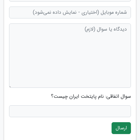
سوال اتفاقی: نام پایتخت ایران چیست؟
ارسال