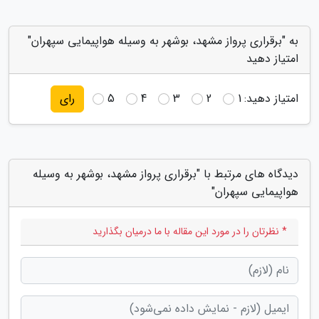
به "برقراری پرواز مشهد، بوشهر به وسیله هواپیمایی سپهران"
امتیاز دهید
امتیاز دهید:
1
2
3
4
5
رای
دیدگاه های مرتبط با "برقراری پرواز مشهد، بوشهر به وسیله
هواپیمایی سپهران"
* نظرتان را در مورد این مقاله با ما درمیان بگذارید