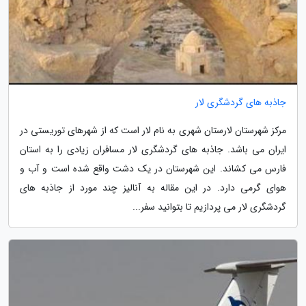
جاذبه های گردشگری لار
مرکز شهرستان لارستان شهری به نام لار است که از شهرهای توریستی در
ایران می باشد. جاذبه های گردشگری لار مسافران زیادی را به استان
فارس می کشاند. این شهرستان در یک دشت واقع شده است و آب و
هوای گرمی دارد. در این مقاله به آنالیز چند مورد از جاذبه های
گردشگری لار می پردازیم تا بتوانید سفر...