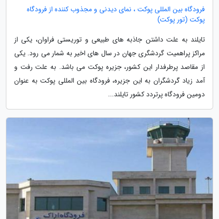
فرودگاه بین المللی پوکت ، نمای دیدنی و مجذوب کننده از فرودگاه
پوکت (تور پوکت)
تایلند به علت داشتن جاذبه های طبیعی و توریستی فراوان، یکی از
مراکز پراهمیت گردشگری جهان در سال های اخیر به شمار می رود. یکی
از مقاصد پرطرفدار این کشور، جزیره پوکت می باشد. به علت رفت و
آمد زیاد گردشگران به این جزیره، فرودگاه بین المللی پوکت به عنوان
دومین فرودگاه پرتردد کشور تایلند...