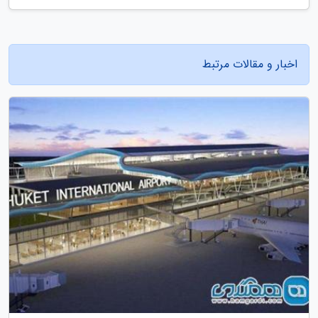
اخبار و مقالات مرتبط