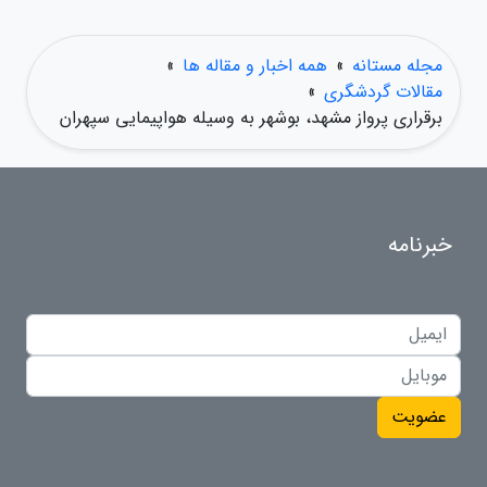
مجله مستانه
»
همه اخبار و مقاله ها
»
مقالات گردشگری
»
برقراری پرواز مشهد، بوشهر به وسیله هواپیمایی سپهران
خبرنامه
عضویت