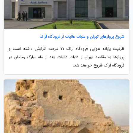
شروع پروازهای تهران و عتبات عالیات از فرودگاه اراک
ظرفیت پایانه هوایی فرودگاه اراک 70 درصد افزایش داشته است و
پروازها به مقاصد تهران و عتبات عالیات بعد از ماه مبارک رمضان در
فرودگاه اراک شروع خواهند شد.