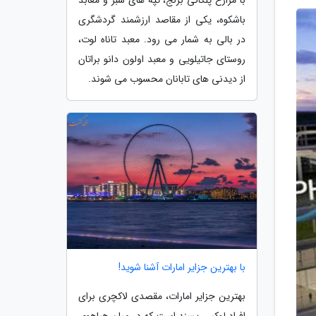
باشکوه، یکی از مقاصد ارزشمند گردشگری
در بالی به شمار می رود. معبد تاناه لوت،
روستای جاتیلویی و معبد اولون دانو براتان
از دیدنی های تابانان محسوب می شوند.
با بهترین جزایر امارات آشنا شوید!
بهترین جزایر امارات، مقصدی لاکچری برای