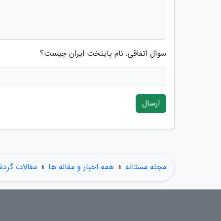
سوال اتفاقی: نام پایتخت ایران چیست؟
ارسال
مجله مستانه
»
همه اخبار و مقاله ها
»
مقالات گرد