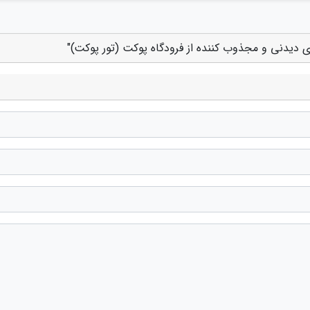
ای دیدنی و مجذوب کننده از فرودگاه پوکت (تور پوکت)"