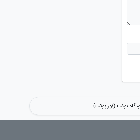
ودگاه پوکت (تور پوکت)