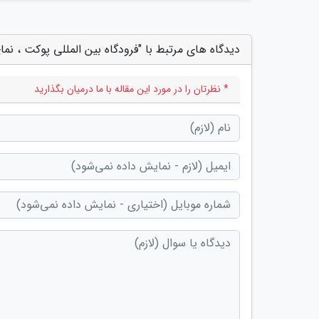
دیدگاه های مرتبط با "فرودگاه بین المللی پوکت ، نم
* نظرتان را در مورد این مقاله با ما درمیان بگذارید