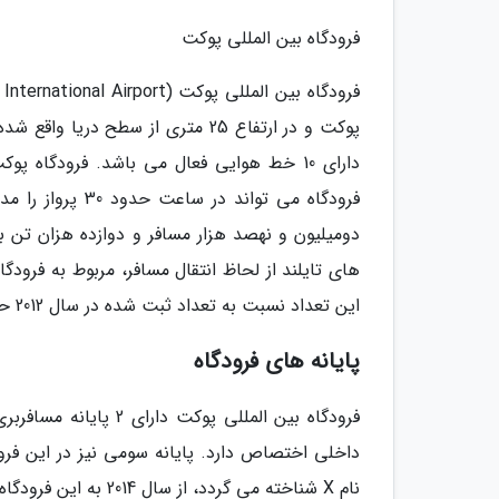
فرودگاه بین المللی پوکت
دارای 10 خط هوایی فعال می باشد. فرودگاه
فرودگاه می تواند
این تعداد نسبت به تعداد ثبت شده در سال 2012 حدود 8/18 درصد رشد داشته است.
پایانه های فرودگاه
فرودگاه بین المللی پ
داخلی اختصاص دارد. پایانه سومی نیز در این فرود
نام X شناخته می گرد