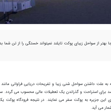
 بهتر از سواحل زیبای پوکت تایلند نمیتواند خستگی را از تن شما بد
 به علت داشتن سواحل شنی زیبا و تفریحات دریایی فراوانی مانند 
صد برای استراحت و گذراندن یک تعطیلات عالی محسوب می گردد. سال
ی این جزیره به پوکت سفر می نمایند. در نتیجه فرودگاه پوکت یکی
مار می آید.