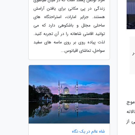
افراد لوکس پسند است که در میان هیاهوی
زندگی در پی مکانی برای یافتن آرامش
هستند. جزایر امارات، استراحتگاه های
ساحلی مجلل و باشکوهی دارد که می
توانید اقامتی شاهانه را در آن تجربه کنید.
لذت پیاده روی بر روی ماسه های سفید
سواحل، تماشای اقیانوس...
ر
موج
انه
 از
شاه عالم در یک نگاه