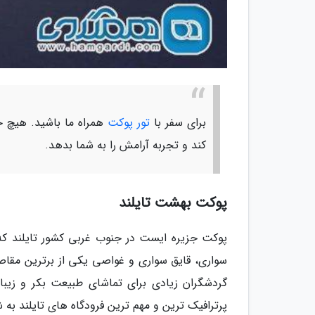
برای سفر با
تور پوکت
همراه ما باشید. هیچ جا
کند و تجربه آرامش را به شما بدهد.
پوکت بهشت تایلند
پوکت جزیره ایست در جنوب غربی کشور تایلند که
سواری، قایق سواری و غواصی یکی از برترین مقا
گردشگران زیادی برای تماشای طبیعت بکر و زیبا
پرترافیک ترین و مهم ترین فرودگاه های تایلند به ش