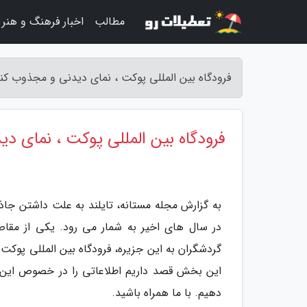
مطالب
اخبار فرهنگ و هنر
فرودگاه بین المللی پوکت ، نمای دیدنی و مجذوب کنن
فرودگاه بین المللی پوکت ، نمای دی
به گزارش مجله مستانه، تایلند به علت داشتن جاذ
در سال های اخیر به شمار می رود. یکی از مقاص
گردشگران به این جزیره، فرودگاه بین المللی پوکت ب
این بخش قصد داریم اطلاعاتی را در خصوص این فرو
دهیم. با ما همراه باشید.