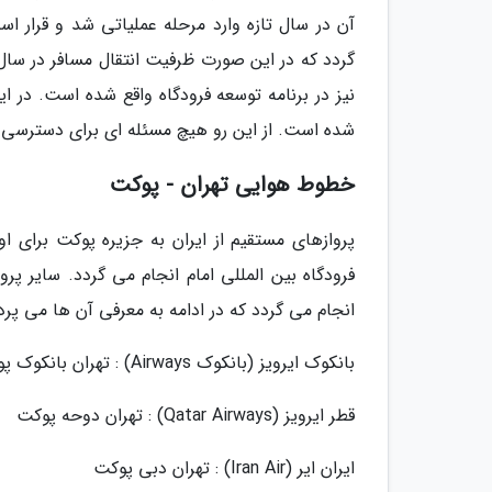
شده است. از این رو هیچ مسئله ای برای دسترسی 
خطوط هوایی تهران - پوکت
پروازهای مستقیم از ایران به جزیره پوکت برای او
فرودگاه بین المللی امام انجام می گردد. سایر پ
انجام می گردد که در ادامه به معرفی آن ها می پردا
بانکوک ایرویز (بانکوک Airways) : تهران بانکوک پوکت
قطر ایرویز (Qatar Airways) : تهران دوحه پوکت
ایران ایر (Iran Air) : تهران دبی پوکت