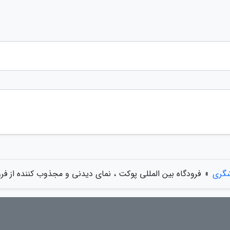
شگری
»
فرودگاه بین المللی پوکت ، نمای دیدنی و مجذوب کننده از فر