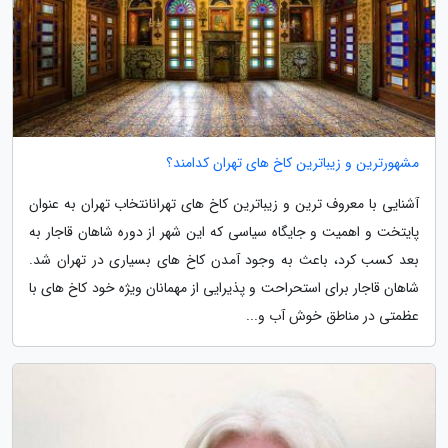
مشهورترین و زیباترین کاخ های تهران کدامند؟
آشنایی با معروف ترین و زیباترین کاخ های تهرانانتخاب تهران به عنوان
پایتخت و اهمیت و جایگاه سیاسی که این شهر از دوره شاهان قاجار به
بعد کسب کرد، باعث به وجود آمدن کاخ های بسیاری در تهران شد.
شاهان قاجار برای استحراحت و پذیرایی از مهمانان ویژه خود کاخ های با
عظمتی در مناطق خوش آب و...