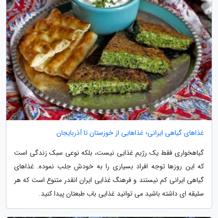
غذاهای گیاهی ایرانی؛ غذاهایی از خوزستان تا آذربایجان
گیاهخواری فقط یک رژیم غذایی نیست، بلکه نوعی سبک زندگی است
که این روزها توجه افراد بسیاری را به خودش جلب نموده. غذاهای
گیاهی ایرانی کم نیستند و فرهنگ غذایی ایران انقدر متنوع است که هر
سلیقه ای داشته باشید می توانید غذایی باب طبعتان پیدا کنید.