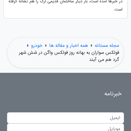
در خبرها آمده است، بار دیگر ساختمان قدیمی ارگ را هم نشانه گرفته
است.
مجله مستانه
»
همه اخبار و مقاله ها
»
خودرو
»
فولکس سواران به بهانه روز فولکس واگن در شش شهر
گرد هم می آیند
خبرنامه