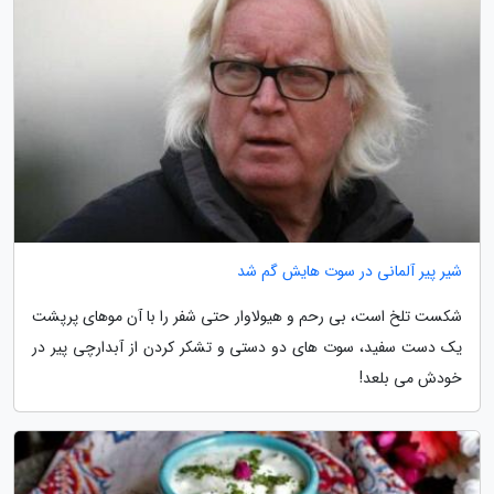
شیر پیر آلمانی در سوت هایش گم شد
شکست تلخ است، بی رحم و هیولاوار حتی شفر را با آن موهای پرپشت
یک دست سفید، سوت های دو دستی و تشکر کردن از آبدارچی پیر در
خودش می بلعد!