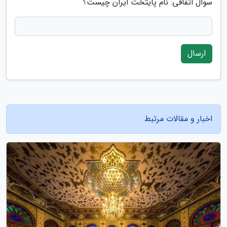
سوال اتفاقی: نام پایتخت ایران چیست؟
ارسال
اخبار و مقالات مرتبط