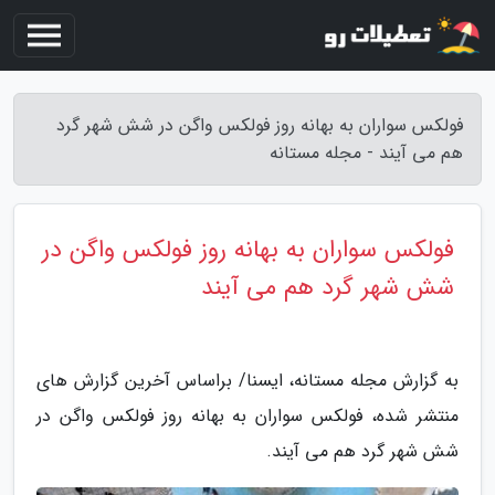
فولکس سواران به بهانه روز فولکس واگن در شش شهر گرد
هم می آیند - مجله مستانه
فولکس سواران به بهانه روز فولکس واگن در
شش شهر گرد هم می آیند
به گزارش مجله مستانه، ایسنا/ براساس آخرین گزارش های
منتشر شده، فولکس سواران به بهانه روز فولکس واگن در
شش شهر گرد هم می آیند.