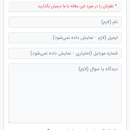
* نظرتان را در مورد این مقاله با ما درمیان بگذارید