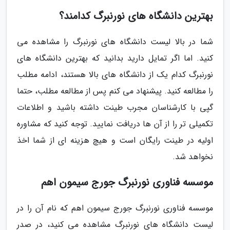
بهترین دانشگاه های نورنبرگ کدامند؟
شما در بالا لیست دانشگاه های نورنبرگ را مشاهده می
کنید. اما اگر تمایل دارید بدانید که بهترین دانشگاه های
نورنبرگ کدام یک از دانشگاه های بالا هستند، ادامه مطلب
را مطالعه کنید. پیشنهاد می کنم پس از مطالعه مطلب، حتما
گپی با کارشناسان مجرب طینت داشته باشید و اطلاعات
تکمیلی تر را از آن ها دریافت نمایید. توجه کنید که مشاوره
اولیه در طینت رایگان است و هیچ هزینه ای از شما اخذ
نخواهد شد.
موسسه فناوری نورنبرگ جورج سیمون اهم
موسسه فناوری نورنبرگ جورج سیمون اهم که نام آن را در
لیست دانشگاه های نورنبرگ مشاهده می کنید، در صدر