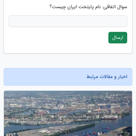
سوال اتفاقی: نام پایتخت ایران چیست؟
ارسال
اخبار و مقالات مرتبط