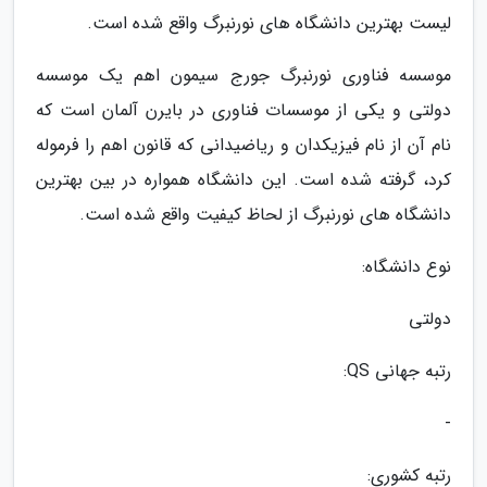
لیست بهترین دانشگاه های نورنبرگ واقع شده است.
موسسه فناوری نورنبرگ جورج سیمون اهم یک موسسه
دولتی و یکی از موسسات فناوری در بایرن آلمان است که
نام آن از نام فیزیکدان و ریاضیدانی که قانون اهم را فرموله
کرد، گرفته شده است. این دانشگاه همواره در بین بهترین
دانشگاه های نورنبرگ از لحاظ کیفیت واقع شده است.
نوع دانشگاه:
دولتی
رتبه جهانی QS:
-
رتبه کشوری: