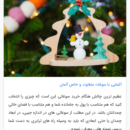
آشنایی با سوغات متفاوت و خاص آلمان
عظیم ترین چالش هنگام خرید سوغاتی این است که چیزی را انتخاب
کنید که هم متناسب با پول به جامانده شما و هم متناسب با فضای خالی
چمدانتان باشد. در این مطلب از سوغاتی های در اندازه جیبی، در ابعاد
چمدان یا حتی ابعادی که باید به وسیله راه های ترابری به دست شما
برسد، نمونه هایی معرفی نموده...