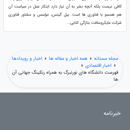
کافی نیست بلکه آنچه بشر به آن نیاز دارد ابتکار عمل در سیاست آن
هم همسو با فناوری ها است. بیل گیتس، مؤسس و مشاور فناوری
شرکت مایکروسافت بتازگی کتابی...
مجله مستانه
»
همه اخبار و مقاله ها
»
اخبار و رویدادها
»
اخبار اقتصادی
»
فهرست دانشگاه های نورنبرگ به همراه رنکینگ جهانی آن
ها
خبرنامه