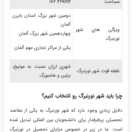
مساحت
186.46km2
دومین شهر بزرگ استان بایرن
آلمان
ویژگی های شهر
چهاردهمین شهر بزرگ آلمان
نورنبرگ
یکی از مراکر تجاری مهم آلمان
شهری ارزان نسبت به مونیخ،
نقطه قوت شهر نورنبرگ
برلین و هامبورگ
چرا باید شهر نورنبرگ رو انتخاب کنیم؟
دلایل زیادی وجود دارد که شهر نورنبرگ به یکی از مقاصد
تحصیلی پرطرفدار برای دانشجویان بین المللی تبدیل شده
است. ما در زیر در خصوص مزایای تحصیل در نورنبرگ