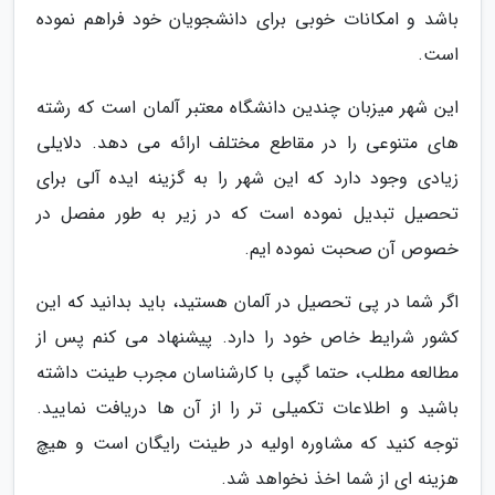
باشد و امکانات خوبی برای دانشجویان خود فراهم نموده
است.
این شهر میزبان چندین دانشگاه معتبر آلمان است که رشته
های متنوعی را در مقاطع مختلف ارائه می دهد. دلایلی
زیادی وجود دارد که این شهر را به گزینه ایده آلی برای
تحصیل تبدیل نموده است که در زیر به طور مفصل در
خصوص آن صحبت نموده ایم.
اگر شما در پی تحصیل در آلمان هستید، باید بدانید که این
کشور شرایط خاص خود را دارد. پیشنهاد می کنم پس از
مطالعه مطلب، حتما گپی با کارشناسان مجرب طینت داشته
باشید و اطلاعات تکمیلی تر را از آن ها دریافت نمایید.
توجه کنید که مشاوره اولیه در طینت رایگان است و هیچ
هزینه ای از شما اخذ نخواهد شد.