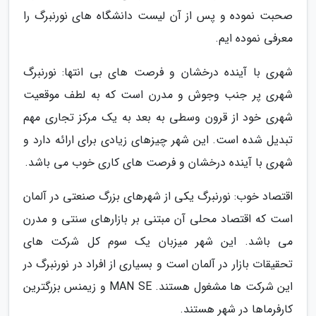
صحبت نموده و پس از آن لیست دانشگاه های نورنبرگ را
معرفی نموده ایم.
شهری با آینده درخشان و فرصت های بی انتها: نورنبرگ
شهری پر جنب وجوش و مدرن است که به لطف موقعیت
شهری خود از قرون وسطی به بعد به یک مرکز تجاری مهم
تبدیل شده است. این شهر چیزهای زیادی برای ارائه دارد و
شهری با آینده درخشان و فرصت های کاری خوب می باشد.
اقتصاد خوب: نورنبرگ یکی از شهرهای بزرگ صنعتی در آلمان
است که اقتصاد محلی آن مبتنی بر بازارهای سنتی و مدرن
می باشد. این شهر میزبان یک سوم کل شرکت های
تحقیقات بازار در آلمان است و بسیاری از افراد در نورنبرگ در
این شرکت ها مشغول هستند. MAN SE و زیمنس بزرگترین
کارفرماها در شهر هستند.