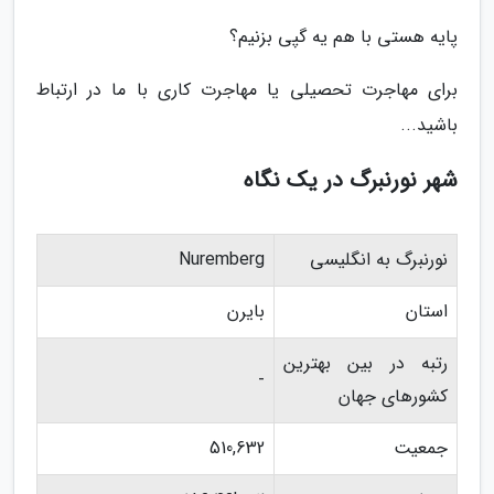
پایه هستی با هم یه گپی بزنیم؟
برای مهاجرت تحصیلی یا مهاجرت کاری با ما در ارتباط
باشید...
شهر نورنبرگ در یک نگاه
نورنبرگ به انگلیسی
Nuremberg
استان
بایرن
رتبه در بین بهترین
-
کشورهای جهان
جمعیت
510,632