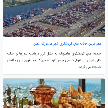
مهم ترین جاذبه های گردشگری شهر هامبورگ آلمان
جاذبه های گردشگری هامبورگ به دلیل قرار دریافت بندرها و اسکله
های تجاری از تنوع خاصی برخوردارند.هامبورگ به عنوان دروازه آلمان
شناخته می گردد.