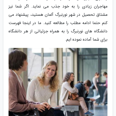
مهاجران زیادی را به خود جذب می نماید. اگر شما نیز
مشتاق تحصیل در شهر نورنبرگ آلمان هستید، پیشنهاد می
کنم حتما ادامه مطلب را مطالعه کنید. ما در اینجا فهرست
دانشگاه های نورنبرگ را به همراه جزئیاتی از هر دانشگاه
برای شما آماده نموده ایم.