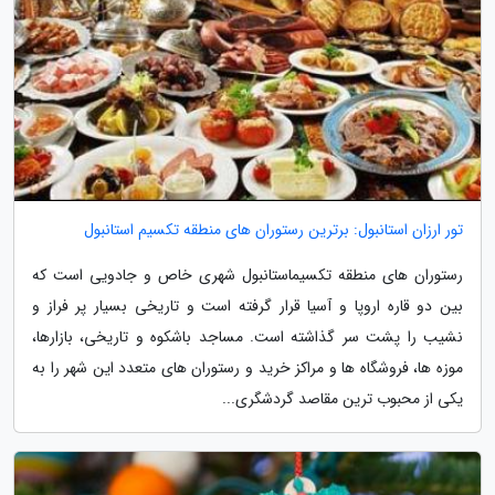
تور ارزان استانبول: برترین رستوران های منطقه تکسیم استانبول
رستوران های منطقه تکسیماستانبول شهری خاص و جادویی است که
بین دو قاره اروپا و آسیا قرار گرفته است و تاریخی بسیار پر فراز و
نشیب را پشت سر گذاشته است. مساجد باشکوه و تاریخی، بازارها،
موزه ها، فروشگاه ها و مراکز خرید و رستوران های متعدد این شهر را به
یکی از محبوب ترین مقاصد گردشگری...