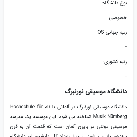
نوع دانشگاه:
خصوصی
رتبه جهانی QS:
-
رتبه کشوری:
-
دانشگاه موسیقی نورنبرگ
دانشگاه موسیقی نورنبرگ در آلمانی با نام Hochschule für
Musik Nürnberg شناخته می شود. این موسسه یک مدرسه
موسیقی دولتی در بایرن آلمان است که قدمت آن به قرن
نوزدهم باز می شود. تقریبا تعداد کل دانشجویان دانشگاه