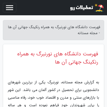
فهرست دانشگاه های نورنبرگ به همراه رنکینگ جهانی آن ها
- مجله مستانه
فهرست دانشگاه های نورنبرگ به همراه
رنکینگ جهانی آن ها
به گزارش مجله مستانه، نورنبرگ یکی از برترین شهرهای
دانشجویی برای تحصیل در کشور آلمان می باشد. این شهر
با بازارهای سنتی و مدرن و اقتصاد خوب خود، رفاه مناسبی
را برای شهروندان خود فراهم نموده است و هر ساله