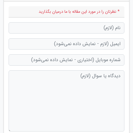
* نظرتان را در مورد این مقاله با ما درمیان بگذارید