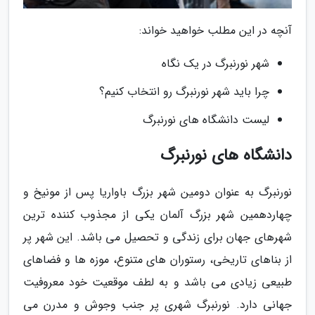
آنچه در این مطلب خواهید خواند:
شهر نورنبرگ در یک نگاه
چرا باید شهر نورنبرگ رو انتخاب کنیم؟
لیست دانشگاه های نورنبرگ
دانشگاه های نورنبرگ
نورنبرگ به عنوان دومین شهر بزرگ باواریا پس از مونیخ و
چهاردهمین شهر بزرگ آلمان یکی از مجذوب کننده ترین
شهرهای جهان برای زندگی و تحصیل می باشد. این شهر پر
از بناهای تاریخی، رستوران های متنوع، موزه ها و فضاهای
طبیعی زیادی می باشد و به لطف موقعیت خود معروفیت
جهانی دارد. نورنبرگ شهری پر جنب وجوش و مدرن می