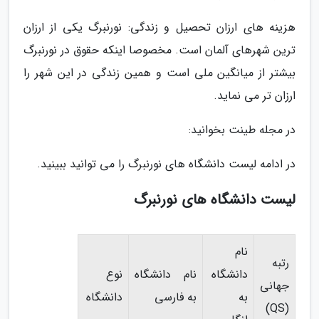
هزینه های ارزان تحصیل و زندگی: نورنبرگ یکی از ارزان
ترین شهرهای آلمان است. مخصوصا اینکه حقوق در نورنبرگ
بیشتر از میانگین ملی است و همین زندگی در این شهر را
ارزان تر می نماید.
در مجله طینت بخوانید:
در ادامه لیست دانشگاه های نورنبرگ را می توانید ببینید.
لیست دانشگاه های نورنبرگ
نام
رتبه
دانشگاه
نام دانشگاه
نوع
جهانی
به
به فارسی
دانشگاه
(QS)