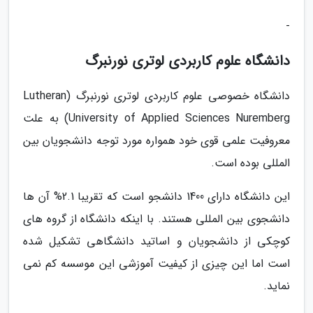
-
دانشگاه علوم کاربردی لوتری نورنبرگ
دانشگاه خصوصی علوم کاربردی لوتری نورنبرگ (Lutheran
University of Applied Sciences Nuremberg) به علت
معروفیت علمی قوی خود همواره مورد توجه دانشجویان بین
المللی بوده است.
این دانشگاه دارای 1400 دانشجو است که تقریبا 2.1% آن ها
دانشجوی بین المللی هستند. با اینکه دانشگاه از گروه های
کوچکی از دانشجویان و اساتید دانشگاهی تشکیل شده
است اما این چیزی از کیفیت آموزشی این موسسه کم نمی
نماید.