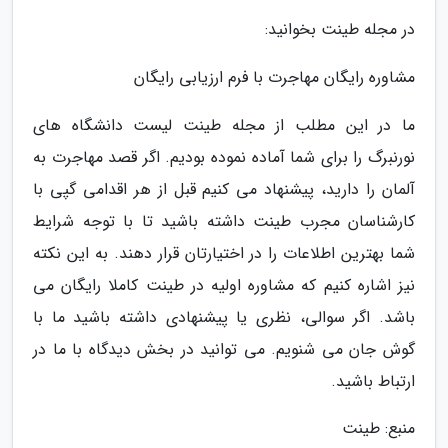
در مجله طینت بخوانید:
مشاوره رایگان مهاجرت با فرم ارزیابی رایگان
ما در این مطلب از مجله طینت لیست دانشگاه های
نورنبرگ را برای شما آماده نموده بودیم. اگر قصد مهاجرت به
آلمان را دارید، پیشنهاد می کنیم قبل از هر اقدامی گپی با
کارشناسان مجرب طینت داشته باشید تا با توجه شرایط
شما بهترین اطلاعات را در اختیارتان قرار دهند. به این نکته
نیز اشاره کنیم که مشاوره اولیه در طینت کاملا رایگان می
باشد. اگر سوالی، نظری یا پیشنهادی داشته باشید ما با
گوش جان می شنویم. می توانید در بخش دیدگاه با ما در
ارتباط باشید.
منبع: طینت