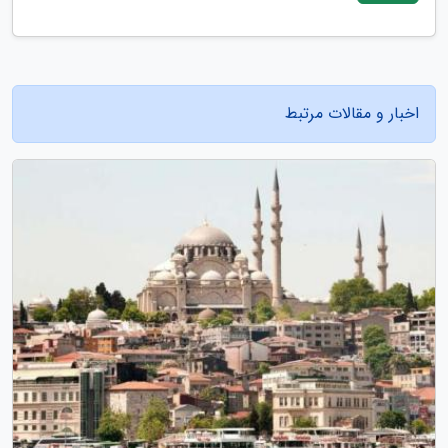
اخبار و مقالات مرتبط