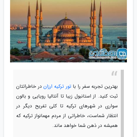
بهترین تجربه سفر را با
تور ترکیه ارزان
در خاطراتتان
ثبت کنید. از استانبول زیبا تا آنتالیا رویایی و بالون
سواری در شهرهای ترکیه تا کلی تفریح دیگر در
انتظار شماست، خاطراتی از مردم مهمانواز ترکیه که
همیشه در ذهن شما خواهد ماند.