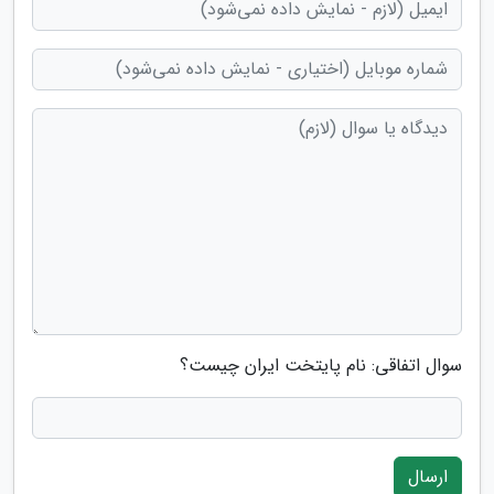
سوال اتفاقی: نام پایتخت ایران چیست؟
ارسال