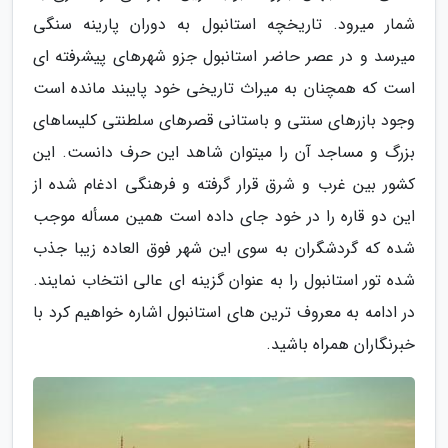
شمار میرود. تاریخچه استانبول به دوران پارینه سنگی
میرسد و در عصر حاضر استانبول جزو شهرهای پیشرفته ای
است که همچنان به میراث تاریخی خود پایبند مانده است
وجود بازرهای سنتی و باستانی قصرهای سلطنتی کلیساهای
بزرگ و مساجد آن را میتوان شاهد این حرف دانست. این
کشور بین غرب و شرق قرار گرفته و فرهنگی ادغام شده از
این دو قاره را در خود جای داده است همین مسأله موجب
شده که گردشگران به سوی این شهر فوق العاده زیبا جذب
شده تور استانبول را به عنوان گزینه ای عالی انتخاب نمایند.
در ادامه به معروف ترین های استانبول اشاره خواهیم کرد با
خبرنگاران همراه باشید.