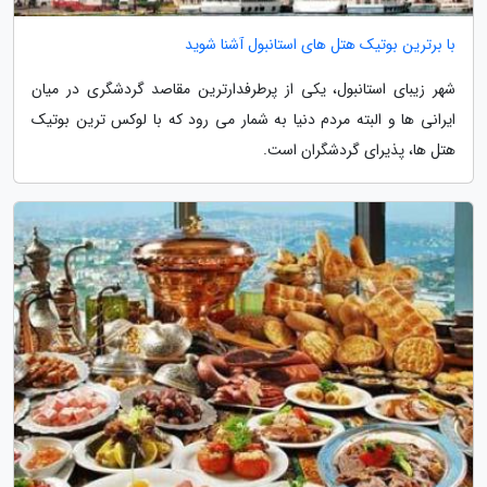
با برترین بوتیک هتل های استانبول آشنا شوید
شهر زیبای استانبول، یکی از پرطرفدارترین مقاصد گردشگری در میان
ایرانی ها و البته مردم دنیا به شمار می رود که با لوکس ترین بوتیک
هتل ها، پذیرای گردشگران است.