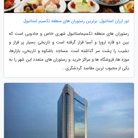
تور ارزان استانبول: برترین رستوران های منطقه تکسیم استانبول
رستوران های منطقه تکسیماستانبول شهری خاص و جادویی است که
بین دو قاره اروپا و آسیا قرار گرفته است و تاریخی بسیار پر فراز و
نشیب را پشت سر گذاشته است. مساجد باشکوه و تاریخی، بازارها،
موزه ها، فروشگاه ها و مراکز خرید و رستوران های متعدد این شهر را به
یکی از محبوب ترین مقاصد گردشگری...