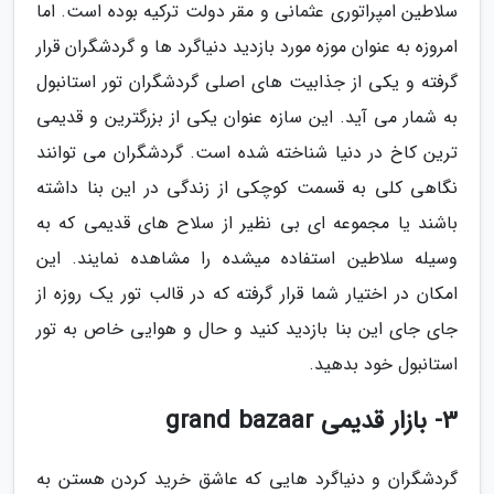
سلاطین امپراتوری عثمانی و مقر دولت ترکیه بوده است. اما
امروزه به عنوان موزه مورد بازدید دنیاگرد ها و گردشگران قرار
گرفته و یکی از جذابیت های اصلی گردشگران تور استانبول
به شمار می آید. این سازه عنوان یکی از بزرگترین و قدیمی
ترین کاخ در دنیا شناخته شده است. گردشگران می توانند
نگاهی کلی به قسمت کوچکی از زندگی در این بنا داشته
باشند یا مجموعه ای بی نظیر از سلاح های قدیمی که به
وسیله سلاطین استفاده میشده را مشاهده نمایند. این
امکان در اختیار شما قرار گرفته که در قالب تور یک روزه از
جای جای این بنا بازدید کنید و حال و هوایی خاص به تور
استانبول خود بدهید.
3- بازار قدیمی grand bazaar
گردشگران و دنیاگرد هایی که عاشق خرید کردن هستن به