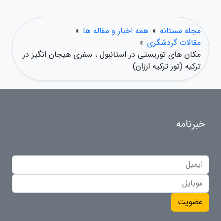
مجله مستانه
»
همه اخبار و مقاله ها
»
مقالات گردشگری
»
مکان های توریستی در استانبول ، سفری هیجان انگیز در
ترکیه (تور ترکیه ارزان)
خبرنامه
عضویت