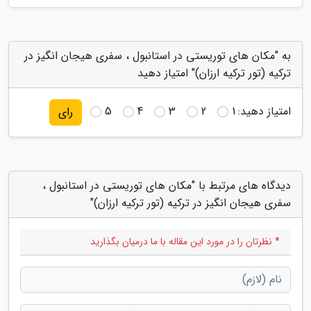
به "مکان های توریستی در استانبول ، سفری هیجان انگیز در
ترکیه (تور ترکیه ارزان)" امتیاز دهید
امتیاز دهید:
1
2
3
4
5
رای
دیدگاه های مرتبط با "مکان های توریستی در استانبول ،
سفری هیجان انگیز در ترکیه (تور ترکیه ارزان)"
* نظرتان را در مورد این مقاله با ما درمیان بگذارید