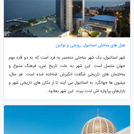
هتل های ساحلی استانبول: رویایی و لوکس
شهر استانبول، یک شهر ساحلی منحصر به فرد است که به دو قاره مهم
جهان متصل است. این شهر به علت تاریخ غنی، فرهنگ متنوع و
ساختمان های تاریخی شگفت انگیزش شناخته شده است. هر سال،
میلیون ها جهانگرد به استانبول می آیند تا از مکان های تاریخی شهر و
بازارهای پرآوازه اش لذت ببرند. این شهر بعلاوه...