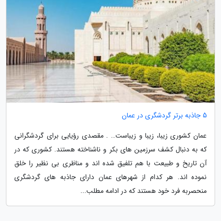
5 جاذبه برتر گردشگری در عمان
عمان کشوری زیبا، زیبا و زیباست… . مقصدی رؤیایی برای گردشگرانی
که به دنبال کشف سرزمین های بکر و ناشناخته هستند. کشوری که در
آن تاریخ و طبیعت با هم تلفیق شده اند و مناظری بی نظیر را خلق
نموده اند. هر کدام از شهرهای عمان دارای جاذبه های گردشگری
منحصربه فرد خود هستند که در ادامه مطلب...