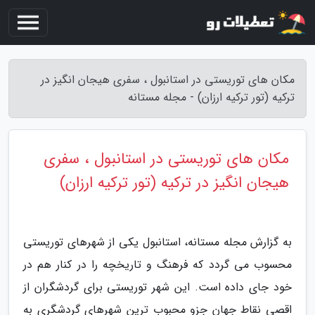
مکان های توریستی در استانبول ، سفری هیجان انگیز در
ترکیه (تور ترکیه ارزان) - مجله مستانه
مکان های توریستی در استانبول ، سفری
هیجان انگیز در ترکیه (تور ترکیه ارزان)
به گزارش مجله مستانه، استانبول یکی از شهرهای توریستی
محسوب می گردد که فرهنگ و تاریخچه را در کنار هم در
خود جای داده است. این شهر توریستی برای گردشگران از
اقصی نقاط جهان جزو محبوب ترین شهرهای گردشگری به