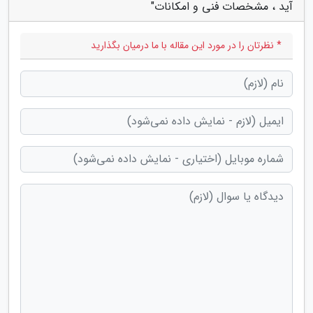
آید ، مشخصات فنی و امکانات"
* نظرتان را در مورد این مقاله با ما درمیان بگذارید