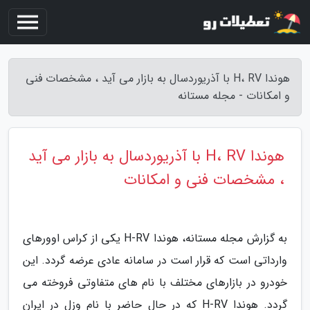
هوندا H، RV با آذریوردسال به بازار می آید ، مشخصات فنی
و امکانات - مجله مستانه
هوندا H، RV با آذریوردسال به بازار می آید
، مشخصات فنی و امکانات
به گزارش مجله مستانه، هوندا H-RV یکی از کراس اوورهای
وارداتی است که قرار است در سامانه عادی عرضه گردد. این
خودرو در بازارهای مختلف با نام های متفاوتی فروخته می
گردد. هوندا H-RV که در حال حاضر با نام وزل در ایران