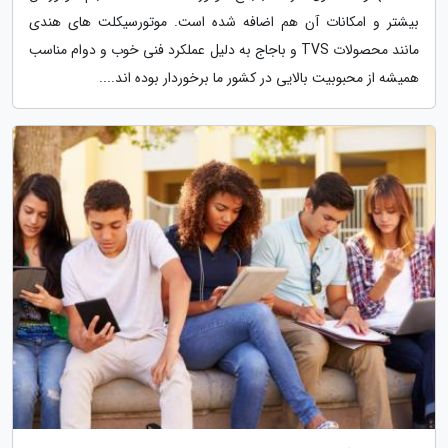
بیشتر و امکانات آن هم اضافه شده است. موتورسیکلت های هندی
مانند محصولات TVS و باجاج به دلیل عملکرد فنی خوب و دوام مناسب
همیشه از محبوبیت بالایی در کشور ما برخوردار بوده اند....