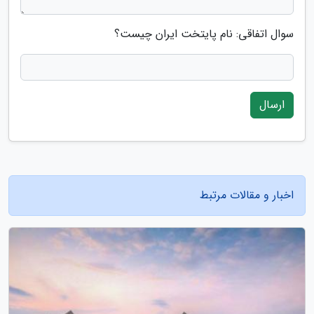
سوال اتفاقی: نام پایتخت ایران چیست؟
ارسال
اخبار و مقالات مرتبط