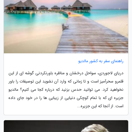
راهنمای سفر به کشور مالدیو
دریای لاجوردی، سواحل درخشان و مناظره باورنکردنی گوشه ای از این
قلمرو سحرآمیز است و تا زمانی که وارد آن نشوید این توصیفات را باور
نخواهید کرد. می توانید حدس بزنید که درباره کجا می کنیم؟ مالدیو
جزیره ای که با تمام کوچکی دنیایی از زیبایی ها را در خود جای داده
است. از آنجا که این جزیره...