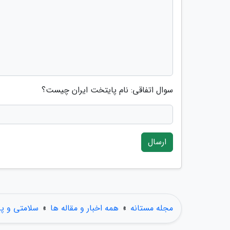
سوال اتفاقی: نام پایتخت ایران چیست؟
ارسال
مجله مستانه
»
همه اخبار و مقاله ها
»
سلامتی و پ