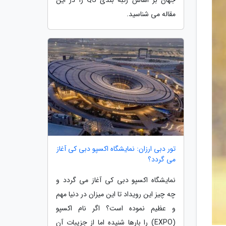
مقاله می شناسید.
تور دبی ارزان: نمایشگاه اکسپو دبی کی آغاز
می گردد؟
نمایشگاه اکسپو دبی کی آغاز می گردد و
چه چیز این رویداد تا این میزان در دنیا مهم
و عظیم نموده است؟ اگر نام اکسپو
(EXPO) را بارها شنیده اما از جزییات آن