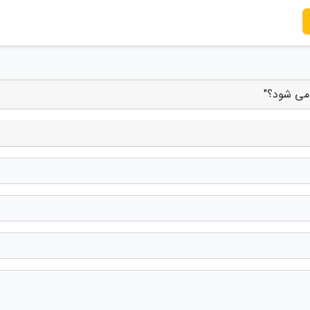
 می شود؟"