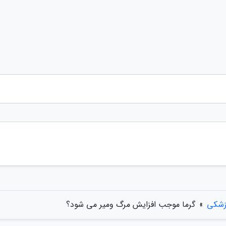
زشکی
»
گرما موجب افزایش مرگ ومیر می شود؟