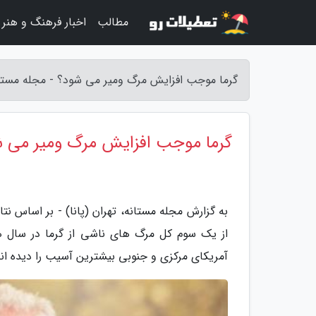
مطالب
اخبار فرهنگ و هنر
گرما موجب افزایش مرگ ومیر می شود؟ - مجله مستا
گرما موجب افزایش مرگ ومیر می 
آمریکای مرکزی و جنوبی بیشترین آسیب را دیده اند