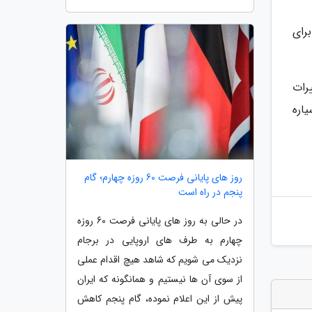
رای
یرات
اره
روز های پایانی فرصت 60 روزه چهارم؛ گام
پنجم در راه است
در حالی به روز های پایانی فرصت 60 روزه
چهارم به طرف های اروپایی در برجام
نزدیک می شویم که شاهد هیچ اقدام عملی
از سوی آن ها نیستیم و همانگونه که ایران
پیش از این اعلام نموده، گام پنجم کاهش