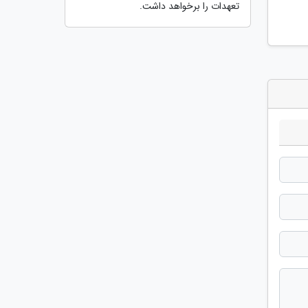
تعهدات را برخواهد داشت.