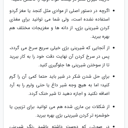
اگرچه در دستور اصلی از موادی مثل کنجد یا مغز گردو
استفاده نشده است، ولی شما می توانید برای مغذی
کردن شیرینی بژی، از دانه ها و مغزیجات مختلف هم
بهره ببرید.
از آنجایی که شیرینی بژی خیلی سریع سرخ می گردد،
پس در سرخ کردن آن نهایت دقت خود را به کار ببرید
تا از سوختن شیرینی ها جلوگیری کنید.
برای حل شدن شکر در شیر باید حتما کمی آن را گرم
کنید؛ اما به هیچ وجه شیر داغ یا حتی ولرم را به آرد
اضافه نکنید و اجازه دهید تا شیر خنک گردد.
از شکلات بن ماری شده هم می توانید برای تزیین یا
خوشمزه تر کردن شیرینی بژی بهره ببرید.
در صورتی که دوست داشته باشید رنگ شیرینی