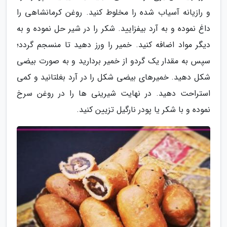
و رازیانه آسیاب شده را مخلوط کنید. روغن کرمانشاهی را
داغ نموده و به آرد بیفزایید. شکر را در شیر حل نموده و به
دیگر مواد اضافه کنید. خمیر را ورز دهید تا منسجم گردد؛
سپس به مقدار یک گردو از خمیر بردارید و به صورت بیضی
شکل دهید. خمیرهای بیضی شکل را در آرد بغلتانید و کمی
استراحت دهید. در نهایت شیرینی ها را در روغن سرخ
نموده و با شکر یا پودر نارگیل تزیین کنید.