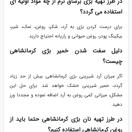
در طرز تهیه بژی برساق نرم از چه مواد اولیه ای
استفاده می گردد؟
برای درست کردن بژی به آرد، شکر، روغن، نمک، شیر،
بیکینگ پودر، روغن حیوانی و رازیانه احتیاج دارید.
دلیل سفت شدن خمیر بژی کرمانشاهی
چیست؟
اگر میزان آرد شیرینی بژی کرمانشاهی بیش از حد زیاد
گردد، خمیر شیرینی خشک خواهد شد. برای حل این
مشکل، میزانی کمی روغن به آرد اضافه نموده و مجددا ورز
دهید.
در طرز تهیه نان بژی کرمانشاهی حتما باید از
روغن کرمانشاهی استفاده کنیم؟