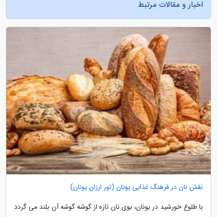
اخبار و مقالات مرتبط
نقش نان در فرهنگ غذایی یونان (تور ارزان یونان)
با طلوع خورشید در یونان، بوی نان تازه از گوشه گوشه آن بلند می گردد