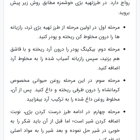
رواج دارد. در طرزتهیه بژی خوشمزه مطابق روش زیر پیش
بروید:
مرحله اول: در اولین مرحله از طرز تهیه بژی ترد، رازیانه
ها را درون مخلوط کن ریخته و پودر کنید.
مرحله دوم: بیکینگ پودر را درون آرد ریخته و با قاشق
هم بزنید، سپس رازیانه آسیاب شده را به مخلوط آرد
اضافه کنید.
مرحله سوم: در این مرحله روغن حیوانی مخصوص
کرمانشاه را درون ظرفی ریخته و داغ کنید. پس از آن،
مخلوط روغن داغ شده را به ترکیب آرد بیفزایید.
مرحله چهارم: در ادامه طرز درست کردن بژی، نوبت
اضافه کردن شیر است؛ اما قبل از آن باید شکر را به
خوبی در شیر حل نموده و بعد شیر را به مواد اصلی
اضافه کنید.