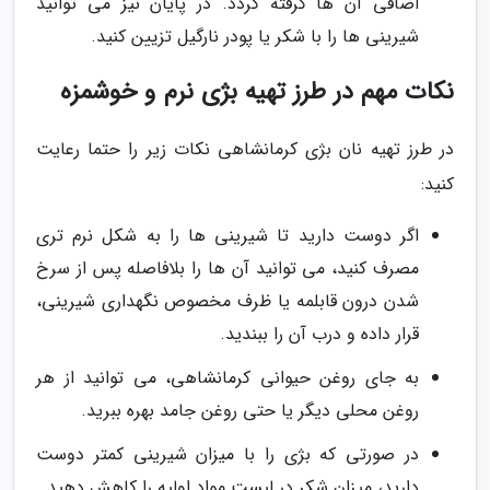
اضافی آن ها گرفته گردد. در پایان نیز می توانید
شیرینی ها را با شکر یا پودر نارگیل تزیین کنید.
نکات مهم در طرز تهیه بژی نرم و خوشمزه
در طرز تهیه نان بژی کرمانشاهی نکات زیر را حتما رعایت
کنید:
اگر دوست دارید تا شیرینی ها را به شکل نرم تری
مصرف کنید، می توانید آن ها را بلافاصله پس از سرخ
شدن درون قابلمه یا ظرف مخصوص نگهداری شیرینی،
قرار داده و درب آن را ببندید.
به جای روغن حیوانی کرمانشاهی، می توانید از هر
روغن محلی دیگر یا حتی روغن جامد بهره ببرید.
در صورتی که بژی را با میزان شیرینی کمتر دوست
دارید، میزان شکر در لیست مواد اولیه را کاهش دهید.