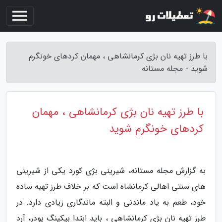
با طرز تهیه نان بژی کرمانشاهی ، مهمان کردهای خونگرم
شوید - مجله مستانه
با طرز تهیه نان بژی کرمانشاهی ، مهمان
کردهای خونگرم شوید
به گزارش مجله مستانه، شیرینی بژی کورد یکی از شیرینی
های سنتی اهالی کرمانشاه است که بر خلاف طرز تهیه ساده
خود، طعم به یاد ماندنی و البته ماندگاری زیادی دارد. در
طرز تهیه نان بژی کرمانشاهی ، باید ابتدا بیکینگ پودر، آرد