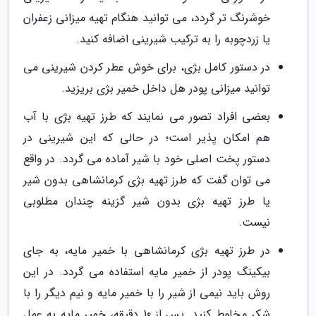
خوشرنگ تر گردد، می توانید هنگام تهیه میزانی زعفران
یا زردچوبه را به ترکیب شیرینی اضافه کنید.
در دستور کامل بژی، برای خوش عطر کردن شیرینی می
توانید میزانی پودر هل داخل خمیر بژی بریزید.
بعضی افراد تصور می نمایند که طرز تهیه بژی با آب
هم امکان پذیر است؛ در حالی که این شیرینی در
دستور پخت اصلی خود با شیر آماده می گردد. در واقع
می توان گفت که طرز تهیه بژی کرمانشاهی بدون شیر
یا طرز تهیه بژی بدون شیر گزینه چندان مطلوبی
نیست.
در طرز تهیه بژی کرمانشاهی با خمیر مایه، به جای
بیکینگ پودر از خمیر مایه استفاده می گردد. در این
روش باید نیمی از شیر را با خمیر مایه و نیم دیگر را با
شکر مخلوط کنید. پس از 10 دقیقه، خمیر مایه به عمل