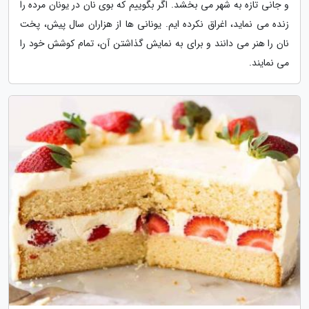
و جانی تازه به شهر می بخشد. اگر بگوییم که بوی نان در یونان مرده را
زنده می نماید، اغراق نکرده ایم. یونانی ها از هزاران سال پیش، پخت
نان را هنر می دانند و برای به نمایش گذاشتن آن، تمام کوشش خود را
می نمایند.