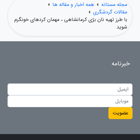
مجله مستانه
»
همه اخبار و مقاله ها
»
مقالات گردشگری
»
با طرز تهیه نان بژی کرمانشاهی ، مهمان کردهای خونگرم
شوید
خبرنامه
عضویت