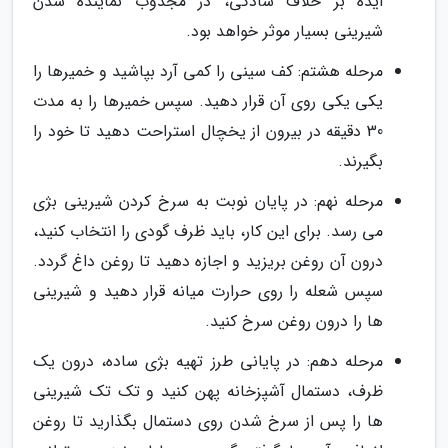
ایده بر خلاف سادگی، در مجذوب نماینده شدن
شیرینی بسیار موثر خواهد بود.
مرحله هشتم: کف سینی را کمی آرد بپاشید و خمیرها را
یکی یکی روی آن قرار دهید. سپس خمیرها را به مدت
30 دقیقه در بیرون از یخچال استراحت دهید تا خود را
بگیرند.
مرحله نهم: در پایان نوبت به سرخ کردن شیرینی بژی
می رسد. برای این کار، باید ظرف گودی را انتخاب کنید،
درون آن روغن بریزید و اجازه دهید تا روغن داغ گردد.
سپس شعله را روی حرارت میانه قرار دهید و شیرینی
ها را درون روغن سرخ کنید.
مرحله دهم: در پایانی طرز تهیه بژی ساده، درون یک
ظرف، دستمال آشپزخانه پهن کنید و تک تک شیرینی
ها را پس از سرخ شدن روی دستمال بگذارید تا روغن