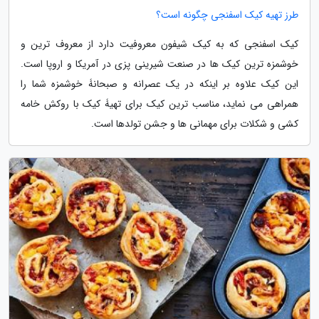
طرز تهیه کیک اسفنجی چگونه است؟
کیک اسفنجی که به کیک شیفون معروفیت دارد از معروف ترین و
خوشمزه ترین کیک ها در صنعت شیرینی پزی در آمریکا و اروپا است.
این کیک علاوه بر اینکه در یک عصرانه و صبحانۀ خوشمزه شما را
همراهی می نماید، مناسب ترین کیک برای تهیۀ کیک با روکش خامه
کشی و شکلات برای مهمانی ها و جشن تولدها است.