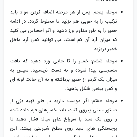
مرحله پنجم: پس از هر مرحله اضافه کردن مواد باید
ترکیب را به خوبی هم بزنید تا مخلوط گردد. در ادامه
خمیر را به طور مداوم ورز دهید و اگر احساس می کنید
که میزان آرد آن کم است، می توانید کمی آرد داخل
خمیر بریزید.
مرحله ششم: خمیر را تا جایی وزد دهید که بافت
منسجمی پیدا نموده و به دست نچسبید. سپس به
میزان یک گردو از خمیر برداشته و به آن حالت لوله ای
و کمی بیضی شکل بدهید.
مرحله هفتم: اگر دوست دارید در طرز تهیه بژی از
دستور سنتی پیروی کنید، باید خمیرهای فرم داده شده
را روی یک سبد با سوراخ های میانه فشار دهید تا
برجستگی های سبد روی سطح شیرینی بیفتد. این