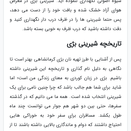
شیوه اصولی نگهداری ننموده اید. شیرینی بژی در معرض
هوای آزاد خشک شده و بافت خود را از دست می دهد،
پس حتما شیرینی ها را در ظرف درب دار نگهداری کنید و
دقت داشته باشید که درب ظرف به خوبی بسته باشد.
تاریخچه شیرینی بژی
پس از آشنایی با طرز تهیه نان بژی کرمانشاهی بهتر است تا
نگاهی به دلیل نام گذاری و تاریخچه این شیرینی داشته
باشیم. بژی در زبان کوردی به معنای زندگی من است؛ اما
شاید برای شما هم جالب باشد که چرا چنین نامی برای یک
شیرینی انتخاب شده است. همه ما می دانیم که در گذشته
سفرها، حتی بین دو شهر هم جوار می توانست چند ماه
طول بکشد. مسافران برای سفر خود به خوراکی هایی
احتیاج داشتند که دوام و ماندگاری بالایی داشته باشند تا از