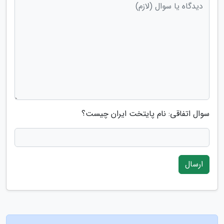
سوال اتفاقی: نام پایتخت ایران چیست؟
ارسال