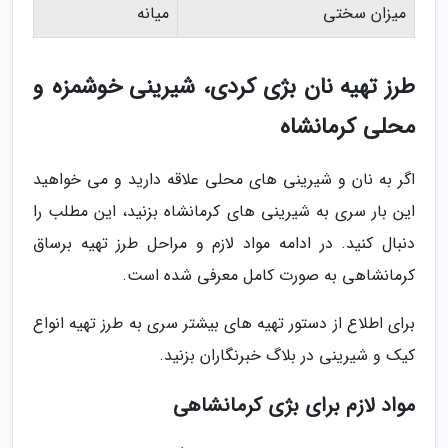
میزان سختی
میانه
طرز تهیه نان بژی کردی، شیرینی خوشمزه و
محلی کرمانشاه
اگر به نان و شیرینی های محلی علاقه دارید و می خواهید
این بار سری به شیرینی های کرمانشاه بزنید، این مطلب را
دنبال کنید. در ادامه مواد لازم و مراحل طرز تهیه برساق
کرمانشاهی به صورت کامل معرفی شده است.
برای اطلاع از دستور تهیه های بیشتر سری به طرز تهیه انواع
کیک و شیرینی در بلاگ خبرنگاران بزنید.
مواد لازم برای بژی کرمانشاهی