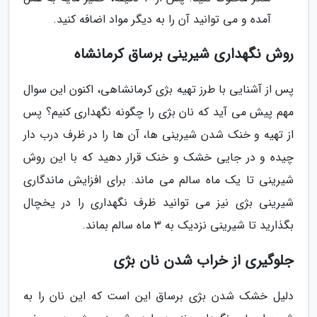
آمده و می توانید آن را به دیگر مواد اضافه کنید.
روش نگهداری شیرینی برساق کرمانشاه
پس از آشنایی با طرز تهیه بژی کرمانشاهی، اکنون این سوال
مهم پیش می آید که نان بژی را چگونه نگهداری کنیم؟ پس
از تهیه و خنک شدن شیرینی ها، آن ها را در ظرف درب دار
چیده و در جایی خشک و خنک قرار دهید که با این روش
شیرینی تا یک ماه سالم می ماند. برای افزایش ماندگاری
شیرینی بژی نیز می توانید ظرف نگهداری را در یخچال
بگذارید تا شیرینی نزدیک به 3 ماه سالم بماند.
جلوگیری از خراب شدن نان بژی
دلیل خشک شدن بژی برساق این است که این نان را به