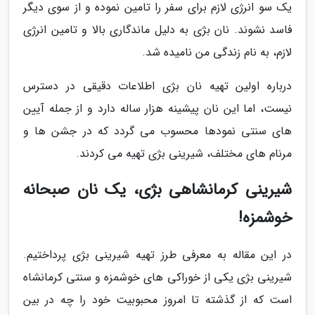
یک سو انرژی لازم برای سفر را تامین نموده و از سوی دیگر
فاسد نشوند. نان بژی به دلیل ماندگاری بالا و تامین انرژی
لازم، به نام زندگی من نامیده شد.
درباره اولین تهیه نان بژی اطلاعات دقیقی در دسترس
نیست، اما این نان پیشینه هزار ساله دارد و از جمله آیین
های سنتی نمودها محسوب می گردد که در جشن ها و
مرنام های مختلف، شیرینی بژی تهیه می کردند.
شیرینی کرمانشاهی بژی، یک نان صبحانه
خوشمزه!
در این مقاله به معرفی طرز تهیه شیرینی بژی پرداختیم.
شیرینی بژی یکی از خوراکی های خوشمزه و سنتی کرمانشاه
است که از گذشته تا امروز محبوبیت خود را چه در بین