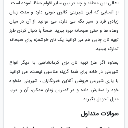
اهالی این منطقه و چه در بین سایر اقوام حفظ نموده است.
از آنجایی که این شیرینی کالری خوبی دارد و مدت زمان
زیادی فرد را سیر نگه می دارد، می توانید از آن در میان
وعده ها و حتی صبحانه بهره ببرید. ضمناً با دنبال کردن طرز
تهیه نان چایی هم می توانید یک نان خوشمزه برای صبحانه
تدارک ببینید.
بعلاوه اگر طرز تهیه نان بژی کرمانشاهی یا دیگر انواع
شیرینی در خانه برای شما گزینه مناسبی نیست، می توانید
با یاری شیرینی فروشی آنلاین خبرنگاران ، شیرینی دلخواه
خود را سفارش داده و در کمترین زمان ممکن، آن را درب
منزل تحویل بگیرید.
سوالات متداول