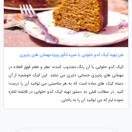
طرز تهیه کیک کدو حلوایی با شیره انگور ویژه مهمانی های پاییزی
کیک کدو حلوایی با آن رنگ مجذوب کننده، عطر و طعم فوق العاده در
مهمانی های پاییزی حسابی دلبری می نماید. این کیک خوشمزه از آن
دسته کیک های ساده است که به هر مناسبتی می توانید آن را درست
کنید. در مطالب قبلی به دستور تهیه کیک کدو حلوایی در قابلمه اشاره
نموده ایم که می توانید آن را به راحتی...