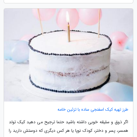
طرز تهیه کیک اسفنجی ساده با تزئین خامه
اگر ذوق و سلیقه خوبی داشته باشید حتما ترجیح می دهید کیک تولد
همسر، پسر و دختر، کودک نوپا یا هر کس دیگری که دوستش دارید را