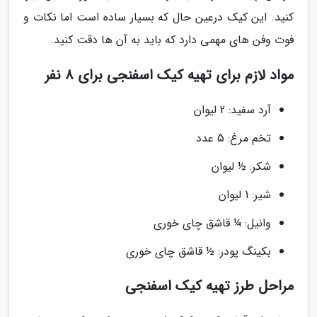
کنید. این کیک درعین حال که بسیار ساده است اما نکات و
فوت وفن های مهمی دارد که باید به آن ها دقت کنید.
مواد لازم برای تهیه کیک اسفنجی برای 8 نفر
آرد سفید: 2 لیوان
تخم مرغ: 5 عدد
شکر: ½ لیوان
شیر: 1 لیوان
وانیل: ¼ قاشق چای خوری
بکینگ پودر: ½ قاشق چای خوری
مراحل طرز تهیه کیک اسفنجی