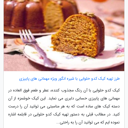
طرز تهیه کیک کدو حلوایی با شیره انگور ویژه مهمانی های پاییزی
کیک کدو حلوایی با آن رنگ مجذوب کننده، عطر و طعم فوق العاده در
مهمانی های پاییزی حسابی دلبری می نماید. این کیک خوشمزه از آن
دسته کیک های ساده است که به هر مناسبتی می توانید آن را درست
کنید. در مطالب قبلی به دستور تهیه کیک کدو حلوایی در قابلمه اشاره
نموده ایم که می توانید آن را به راحتی...