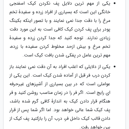
یکی از مهم ترین دلایل پف نکردن کیک اسفنجی
خانگی این است که بسیاری از افراد زرده و سفیدۀ تخم
مرغ را با دقت جدا نمی نمایند و با تصور اینکه بکینگ
پودر برای پف کردن کیک کافی است به این مورد دقت
زیادی ندارند. توجه کنید که جدا کردن زرده و سفیدۀ
تخم مرغ و بیش ازحد مخلوط کردن سفیده با زرده،
مهم ترین عامل در پفکی شدن بافت کیک است.
یکی از دلایلی که اغلب افراد به آن دقت نمی نمایند باز
کردن درب فر قبل از آماده شدن کیک است. این یکی از
عواملی است که در بین بسیاری از آشپزهای غیرحرفه
ای رایج است. اگر فر را در زمان مناسب روشن کنید و فر
هنگام قرار دادن کیک به اندازۀ کافی گرم شده باشد،
پف کیک شما عالی خواهد بود. اما اگر شما پس از قرار
دادن قالب کیک داخل فر، درب آن را بازکنید پف کیک از
بین خواهد رفت.