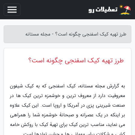
طرز تهیه کیک اسفنجی چگونه است؟ - مجله مستانه
طرز تهیه کیک اسفنجی چگونه است؟
به گزارش مجله مستانه، کیک اسفنجی که به کیک شیفون
معروفیت دارد از معروف ترین و خوشمزه ترین کیک ها در
صنعت شیرینی پزی در آمریکا و اروپا است. این کیک علاوه
بر اینکه در یک عصرانه و صبحانۀ خوشمزه شما را همراهی
می نماید، مناسب ترین کیک برای تهیۀ کیک با روکش خامه
کشی و شکلات برای مهمانی ها و جشن تولدها است.