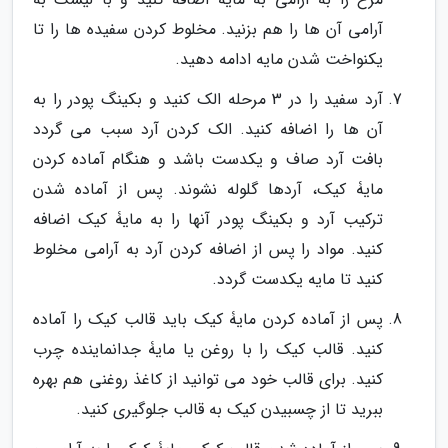
آرامی آن ها را هم بزنید. مخلوط کردن سفیده ها را تا
یکنواخت شدن مایه ادامه دهید.
آرد سفید را در 3 مرحله الک کنید و بکینگ پودر را به
آن ها را اضافه کنید. الک کردن آرد سبب می گردد
بافت آرد صاف و یکدست باشد و هنگام آماده کردن
مایۀ کیک، آردها گلوله نشوند. پس از آماده شدن
ترکیب آرد و بکینگ پودر آنها را به مایۀ کیک اضافه
کنید. مواد را پس از اضافه کردن آرد به آرامی مخلوط
کنید تا مایه یکدست گردد.
پس از آماده کردن مایۀ کیک باید قالب کیک را آماده
کنید. قالب کیک را با روغن یا مایۀ جدانماینده چرب
کنید. برای قالب خود می توانید از کاغذ روغنی هم بهره
ببرید تا از چسبیدن کیک به قالب جلوگیری کنید.