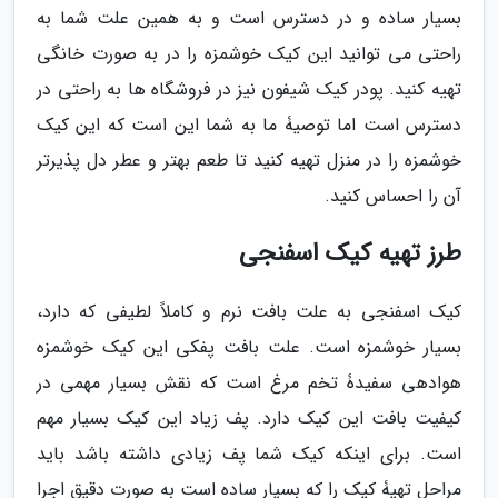
بسیار ساده و در دسترس است و به همین علت شما به
راحتی می توانید این کیک خوشمزه را در به صورت خانگی
تهیه کنید. پودر کیک شیفون نیز در فروشگاه ها به راحتی در
دسترس است اما توصیۀ ما به شما این است که این کیک
خوشمزه را در منزل تهیه کنید تا طعم بهتر و عطر دل پذیرتر
آن را احساس کنید.
طرز تهیه کیک اسفنجی
کیک اسفنجی به علت بافت نرم و کاملاً لطیفی که دارد،
بسیار خوشمزه است. علت بافت پفکی این کیک خوشمزه
هوادهی سفیدۀ تخم مرغ است که نقش بسیار مهمی در
کیفیت بافت این کیک دارد. پف زیاد این کیک بسیار مهم
است. برای اینکه کیک شما پف زیادی داشته باشد باید
مراحل تهیۀ کیک را که بسیار ساده است به صورت دقیق اجرا