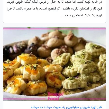
در خانه تهیه کنید. اما شاید تا به حال از ترس اینکه کیک خوبی نپزید
این کار را امتحان نکرده باشید. اگر اینطور است، با ما همراه باشید تا طرز
تهیه یک کیک اسفنجی ساده...
طرز تهیه شیرینی مینیاتوری به صورت مرحله به مرحله