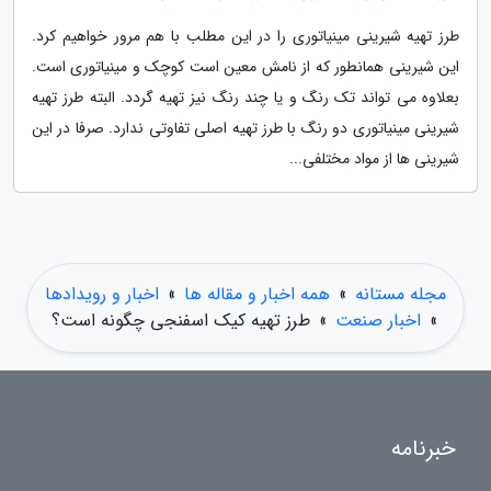
طرز تهیه شیرینی مینیاتوری را در این مطلب با هم مرور خواهیم کرد.
این شیرینی همانطور که از نامش معین است کوچک و مینیاتوری است.
بعلاوه می تواند تک رنگ و یا چند رنگ نیز تهیه گردد. البته طرز تهیه
شیرینی مینیاتوری دو رنگ با طرز تهیه اصلی تفاوتی ندارد. صرفا در این
شیرینی ها از مواد مختلفی...
مجله مستانه
»
همه اخبار و مقاله ها
»
اخبار و رویدادها
»
اخبار صنعت
»
طرز تهیه کیک اسفنجی چگونه است؟
خبرنامه