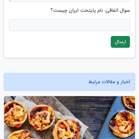
سوال اتفاقی: نام پایتخت ایران چیست؟
ارسال
اخبار و مقالات مرتبط