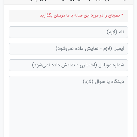
* نظرتان را در مورد این مقاله با ما درمیان بگذارید