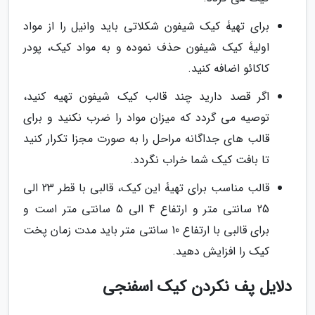
برای تهیۀ کیک شیفون شکلاتی باید وانیل را از مواد
اولیۀ کیک شیفون حذف نموده و به مواد کیک، پودر
کاکائو اضافه کنید.
اگر قصد دارید چند قالب کیک شیفون تهیه کنید،
توصیه می گردد که میزان مواد را ضرب نکنید و برای
قالب های جداگانه مراحل را به صورت مجزا تکرار کنید
تا بافت کیک شما خراب نگردد.
قالب مناسب برای تهیۀ این کیک، قالبی با قطر 23 الی
25 سانتی متر و ارتفاع 4 الی 5 سانتی متر است و
برای قالبی با ارتفاع 10 سانتی متر باید مدت زمان پخت
کیک را افزایش دهید.
دلایل پف نکردن کیک اسفنجی