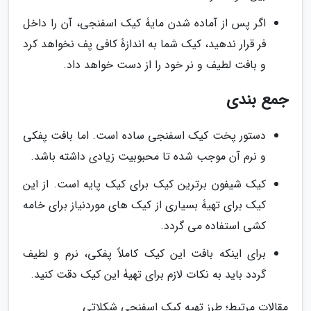
اگر پس از آماده شدن مایۀ کیک اسفنجی، آن را داخل
فر قرار ندهید، کیک شما به اندازۀ کافی پف نخواهد کرد
و بافت لطیف و نر خود را از دست خواهد داد.
جمع بندی
دستور پخت کیک اسفنجی ساده است. اما بافت پفکی
و نرم آن موجب شده تا محبوبیت زیادی داشته باشد.
کیک شیفون برترین کیک برای کیک پایه است. از این
کیک برای تهیۀ بسیاری از کیک های موردنیاز برای خامه
کشی استفاده می گردد.
برای اینکه بافت این کیک کاملاً پفکی، نرم و لطیف
گردد باید به نکات لازم برای تهیۀ این کیک دقت کنید.
مقالات مرتبط؛ طرز تهیه کیک اسفنجی شکلاتی