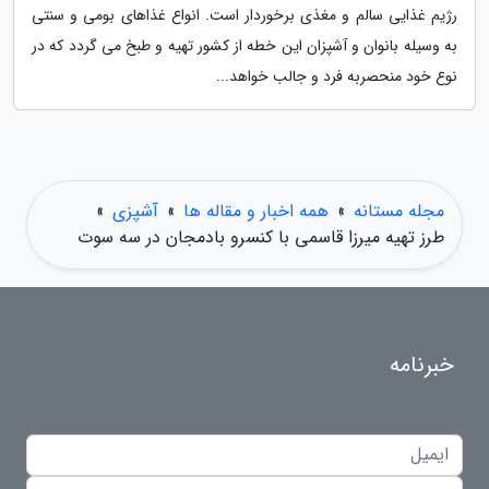
رژیم غذایی سالم و مغذی برخوردار است. انواع غذاهای بومی و سنتی
به وسیله بانوان و آشپزان این خطه از کشور تهیه و طبخ می گردد که در
نوع خود منحصربه فرد و جالب خواهد...
مجله مستانه
»
همه اخبار و مقاله ها
»
آشپزی
»
طرز تهیه میرزا قاسمی با کنسرو بادمجان در سه سوت
خبرنامه