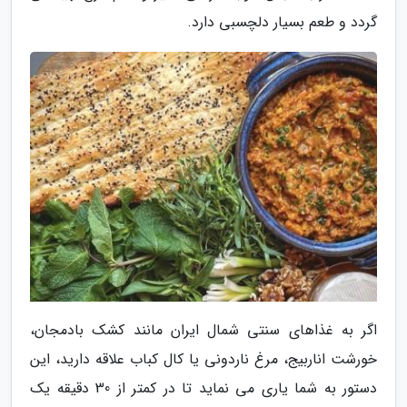
گردد و طعم بسیار دلچسبی دارد.
اگر به غذاهای سنتی شمال ایران مانند کشک بادمجان،
خورشت اناربیج، مرغ ناردونی یا کال کباب علاقه دارید، این
دستور به شما یاری می نماید تا در کمتر از 30 دقیقه یک