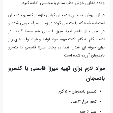
وعده غذایی خوش عطر، سالم و مجلسی آماده کنید.
در این روش، به جای بادمجان کبابی تازه، از کنسرو بادمجان
استفاده شده که باعث می گردد در زمان صرفه جویی شده و
در عین حال طعم لذیذ میرزا قاسمی هم حفظ گردد. در
ادامه، گام به گام نکات مهم، مواد اولیه و فوت وفن های ریز
برای حرفه ای شدن شما در پخت میرزا قاسمی با کنسرو
بادمجان آورده شده است.
مواد لازم برای تهیه میرزا قاسمی با کنسرو
بادمجان
کنسرو بادمجان 500 گرم
تخم مرغ 3 عدد
سیر 6 حبه