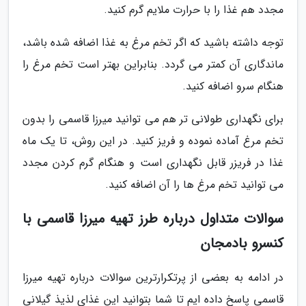
مجدد هم غذا را با حرارت ملایم گرم کنید.
توجه داشته باشید که اگر تخم مرغ به غذا اضافه شده باشد،
ماندگاری آن کمتر می گردد. بنابراین بهتر است تخم مرغ را
هنگام سرو اضافه کنید.
برای نگهداری طولانی تر هم می توانید میرزا قاسمی را بدون
تخم مرغ آماده نموده و فریز کنید. در این روش، تا یک ماه
غذا در فریزر قابل نگهداری است و هنگام گرم کردن مجدد
می توانید تخم مرغ ها را آن اضافه کنید.
سوالات متداول درباره طرز تهیه میرزا قاسمی با
کنسرو بادمجان
در ادامه به بعضی از پرتکرارترین سوالات درباره تهیه میرزا
قاسمی پاسخ داده ایم تا شما بتوانید این غذای لذیذ گیلانی