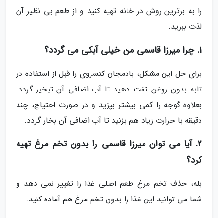
را به برترین روش در خانه تهیه کنید و از طعم بی نظیر آن
لذت ببرید.
1. چرا میرزا قاسمی من خیلی آبکی می گردد؟
برای حل این مشکل، بادمجان کنسروی را قبل از استفاده در
تابه بدون روغن تفت دهید تا آب اضافی آن تبخیر گردد.
بعلاوه گوجه را کمی بیشتر بپزید و در صورت احتیاج، چند
دقیقه با حرارت زیاد هم بزنید تا آب اضافی آن بخار گردد.
2. آیا می توان میرزا قاسمی را بدون تخم مرغ تهیه
کرد؟
بله، حذف تخم مرغ طعم اصلی غذا را تغییر نمی دهد و
شما می توانید این غذا را بدون تخم مرغ هم آماده کنید.