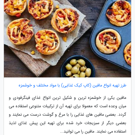
طرز تهیه انواع مافین (کاپ کیک غذایی) با مواد مختلف و خوشمزه
مافین یکی از خوشمزه ترین و شکیل ترین انواع غذای فینگرفودی و
میان وعده است که معمولا برای تهیه آن از ترکیبات متنوعی استفاده می
گردد. بعضی مافین های غذایی را با مرغ و گوشت درست می نمایند و
بعضی دیگر از سبزیجات خرد شده برای تهیه این پیش غذای لذیذ
استفاده می نمایند. مافین را می توانید...