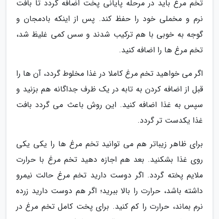
تخم مرغ باید در مرحله پایانی پخت اضافه گردد تا بافت
نرم و مخملی خود را حفظ کند. پس از اینکه بادمجان و
گوجه به خوبی با هم ترکیب شدند و سس کمی غلیظ شد،
تخم مرغ ها را اضافه کنید.
اگر می خواهید تخم مرغ کاملا در غذا مخلوط گردد، آن ها را
قبل از اضافه کردن به تابه در یک ظرف جداگانه هم بزنید و
سپس به غذا اضافه کنید. این روش باعث می گردد بافت
غذا یکدست تر گردد.
برای ظاهر زیباتر هم می توانید تخم مرغ ها را یکی یکی
روی غذا بشکنید. بعد هم اجازه دهید تخم مرغ با حرارت
ملایم پخته گردد. اگر دوست دارید تخم مرغ حالت نیمرو
داشته باشد، حرارت را بالا ببرید؛ اگر هم دوست دارید زرده
نرم بماند، حرارت را کم کنید. برای پخت کامل تخم مرغ در