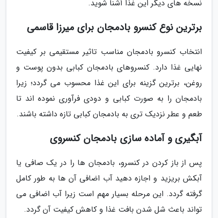
نسخه های دیگر این غذا آشنا شوید.
برترین نوع کنسرو بادمجان برای میرزا قاسمی
انتخاب کنسرو بادمجان مناسب تاثیر مستقیمی بر کیفیت
نهایی غذا دارد. کنسروهای بادمجان کبابی بدون پوست و
روغن، برترین گزینه برای این غذا محسوب می گردد؛ زیرا
بادمجان را به صورت کبابی و دودی فرآوری نموده اند تا
طعم و عطر نزدیک تری به بادمجان کبابی تازه داشته باشند.
آبگیری و آماده سازی بادمجان کنسروی
پس از باز کردن در کنسرو، بادمجان ها را در یک صافی یا
آبکش بریزید و اجازه دهید آب اضافی آن ها به طور کامل
گرفته گردد. این مرحله بسیار مهم است زیرا آب اضافی می
تواند باعث شل شدن بافت غذا و کاهش کیفیت آن گردد.