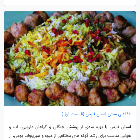
غذاهای سنتی استان فارس (قسمت اول)
استان فارس با بهره مندی از پوشش جنگلی و گیاهان دارویی، آب و
هوایی مناسب برای رشد گونه های مختلفی از میوه و سبزیجات بومی، از