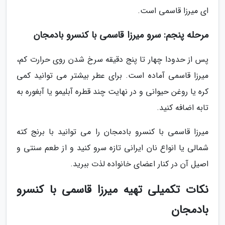
ای میرزا قاسمی است.
مرحله پنجم: سرو میرزا قاسمی با کنسرو بادمجان
پس از حدودا چهار تا پنج دقیقه سرخ شدن روی حرارت کم،
میرزا قاسمی آماده است. برای عطر بیشتر می توانید کمی
کره یا روغن حیوانی و در نهایت چند قطره آبلیمو یا آبغوره به
تابه اضافه کنید.
میرزا قاسمی با کنسرو بادمجان را می توانید با برنج کته
شمالی یا انواع نان ایرانی تازه سرو کنید و از طعم سنتی و
اصیل آن در کنار اعضای خانواده لذت ببرید.
نکات تکمیلی تهیه میرزا قاسمی با کنسرو
بادمجان