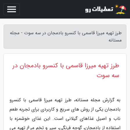
طرز تهیه میرزا قاسمی با کنسرو بادمجان در سه سوت - مجله
مستانه
طرز تهیه میرزا قاسمی با کنسرو بادمجان در
سه سوت
به گزارش مجله مستانه، طرز تهیه میرزا قاسمی با کنسرو
بادمجان یکی از روش های سریع و کاربردی برای تجربه طعم
ناب و اصیل غذاهای گیلانی است. این غذای خوشمزه با
استفاده از بادمجان، گوجه فرنگی، سیر و تخم مرغ تهیه می