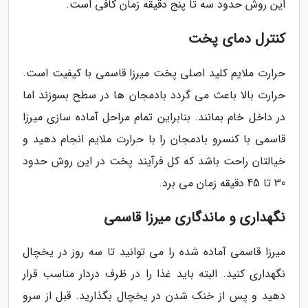
این روش حدود سه تا پنج دقیقه زمان کافی است.
کنترل دمای پخت
حرارت ملایم کلید اصلی پخت میرزا قاسمی با کیفیت است.
حرارت بالا باعث می گردد بادمجان ها در سطح بسوزند اما
در داخل خام بمانند. بنابراین تمام مراحل آماده سازی میرزا
قاسمی با کنسرو بادمجان را با حرارت ملایم انجام دهید و
خیالتان راحت باشد که کل فرآیند پخت در این روش حدود
30 تا 45 دقیقه زمان می برد.
نگهداری و ماندگاری میرزا قاسمی
میرزا قاسمی آماده شده را می توانید تا سه روز در یخچال
نگهداری کنید. البته باید غذا را در ظرف دردار مناسب قرار
دهید و پس از خنک شدن در یخچال بگذارید. قبل از سرو