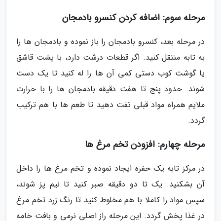
مرحله سوم: اضافه کردن کنسرو بادمجان
در مرحله بعد، کنسرو بادمجان را باز نموده و بادمجان ها را
به تابه منتقل کنید. اگر قطعات درشت دارد، با پشت قاشق
یا گوشت کوب دستی کمی آن ها را له کنید تا یک دست
شوند. حدود پنج تا هفت دقیقه بادمجان ها را با حرارت
ملایم همراه مواد قبلی تفت دهید تا طعم ها با هم ترکیب
گردد.
مرحله چهارم: افزودن تخم مرغ ها
در مرکز تابه یک حفره ایجاد نموده و تخم مرغ ها را داخل
آن بشکنید. یک تا دو دقیقه صبر کنید تا نیم پز شوند،
سپس مواد را کاملا با هم مخلوط کنید تا رنگ زرد تخم مرغ
در غذا پخش گردد. این مرحله راز اصلی نرمی و بافت خامه