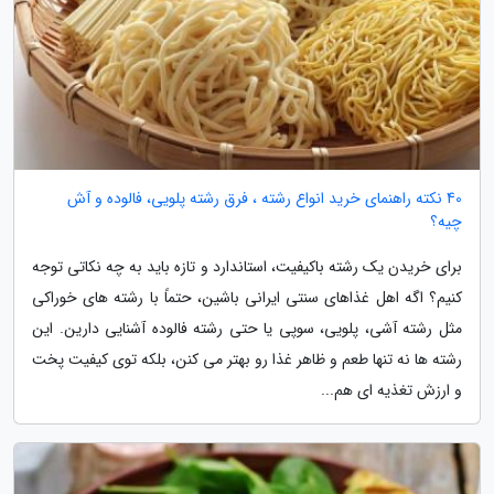
40 نکته راهنمای خرید انواع رشته ، فرق رشته پلویی، فالوده و آش
چیه؟
برای خریدن یک رشته باکیفیت، استاندارد و تازه باید به چه نکاتی توجه
کنیم؟ اگه اهل غذاهای سنتی ایرانی باشین، حتماً با رشته های خوراکی
مثل رشته آشی، پلویی، سوپی یا حتی رشته فالوده آشنایی دارین. این
رشته ها نه تنها طعم و ظاهر غذا رو بهتر می کنن، بلکه توی کیفیت پخت
و ارزش تغذیه ای هم...