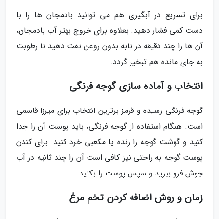
برای تسریع در آبگیری هم می توانید بادمجان ها را با
دست کمی فشار دهید. بعلاوه برای خروج بهتر آب بادمجان،
آن ها را چند دقیقه در تابه بدون روغن تفت دهید تا رطوبت
به جای مانده هم تبخیر گردد.
انتخاب و آماده سازی گوجه فرنگی
گوجه فرنگی رسیده و قرمز برترین انتخاب برای میرزا قاسمی
است. هنگام استفاده از گوجه فرنگی، باید پوست آن را جدا
کنید و گوشت گوجه را رنده یا مکعبی خرد کنید. برای کندن
پوست گوجه به راحتی نیز کافی است آن را چند ثانیه در آب
جوش فرو ببرید و سپس پوست را بکنید.
زمان و روش اضافه کردن تخم مرغ