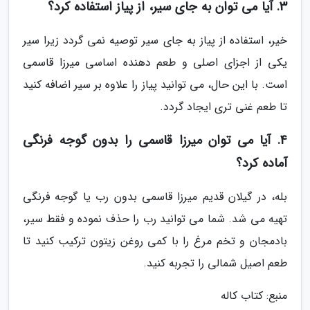
3. آیا می توان به جای سیر، از پیاز استفاده کرد؟
خیر، استفاده از پیاز به جای سیر توصیه نمی گردد زیرا سیر
یکی از اجزای اصلی و طعم دهنده اساسی میرزا قاسمی
است. با این حال، می توانید پیاز را علاوه بر سیر اضافه کنید
تا طعم غنی تری ایجاد گردد.
4. آیا می توان میرزا قاسمی را بدون گوجه فرنگی
آماده کرد؟
بله، در گیلان قدیم میرزا قاسمی بدون رب یا گوجه فرنگی
تهیه می شد. شما می توانید رب را حذف نموده و فقط سیر،
بادمجان و تخم مرغ را با کمی روغن زیتون ترکیب کنید تا
طعم اصیل شمالی را تجربه کنید.
منبع: کتاب کاله