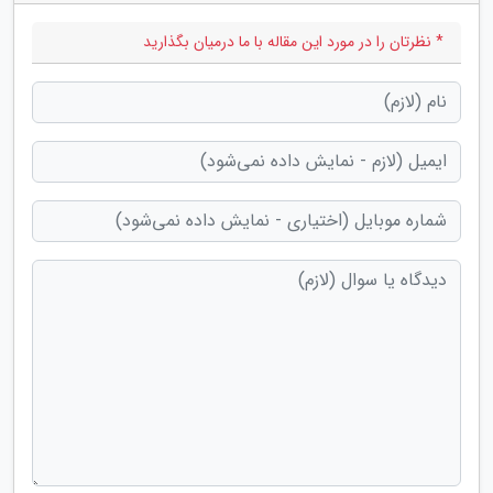
* نظرتان را در مورد این مقاله با ما درمیان بگذارید