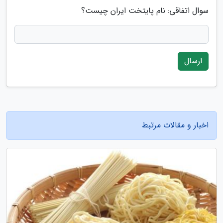
سوال اتفاقی: نام پایتخت ایران چیست؟
ارسال
اخبار و مقالات مرتبط