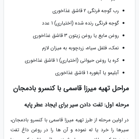
رب گوجه فرنگی 2 قاشق غذاخوری
گوجه فرنگی رنده شده (اختیاری) 1 عدد
روغن مایع یا روغن زیتون 3 قاشق غذاخوری
نمک، فلفل سیاه، زردچوبه به میزان لازم
کره یا روغن حیوانی (اختیاری) 1 قاشق غذاخوری
آبلیمو یا آبغوره 1 قاشق غذاخوری
مراحل تهیه میرزا قاسمی با کنسرو بادمجان
مرحله اول: تفت دادن سیر برای ایجاد عطر پایه
در اولین مرحله از طرز تهیه میرزا قاسمی با کنسرو بادمجان،
سیرها را خرد یا له نموده و آن ها را در روغن داغ تفت