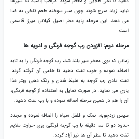
دهید تا کمی طلایی و معطر شوند. مراقب باشید که سیرها
نباید زیاد سرخ شوند چون سیر سوخته طعم تلخی به غذا
می دهد. این مرحله پایه عطر اصیل گیلانی میرزا قاسمی
است.
مرحله دوم: افزودن رب گوجه فرنگی و ادویه ها
زمانی که بوی معطر سیر بلند شد، رب گوجه فرنگی را به تابه
اضافه نموده و خوب تفت دهید تا خامی آن گرفته گردد.
تفت دادن رب گوجه به غلیظ شدن و رنگ دهی بهتر غذا
یاری می نماید. در صورت تمایل به استفاده از گوجه فرنگی،
آن را هم در همین مرحله اضافه نموده و با رب تفت دهید.
سپس زردچوبه، نمک و فلفل سیاه را اضافه نموده و مجدد
حدود دو تا سه دقیقه با رب گوجه فرنگی روی حرارت ملایم
تفت دهید تا عطر آن ها نیز آزاد گردد.