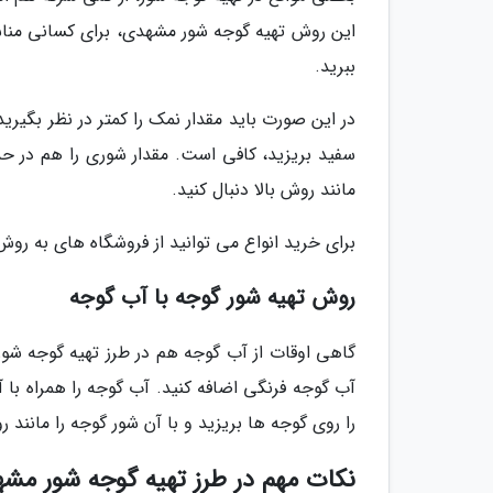
این روش تهیه گوجه شور مشهدی، برای کسانی منا
ببرید.
سفید بریزید، کافی است. مقدار شوری را هم در حدی 
مانند روش بالا دنبال کنید.
برای خرید انواع می توانید از فروشگاه های به روش
روش تهیه شور گوجه با آب گوجه
گاهی اوقات از آب گوجه هم در طرز تهیه گوجه شور 
آب گوجه فرنگی اضافه کنید. آب گوجه را همراه ب
را روی گوجه ها بریزید و با آن شور گوجه را مانند رو
نکات مهم در طرز تهیه گوجه شور مش