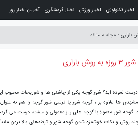
اخبار تکنولوژی
اخبار ورزش
اخبار گردشگری
آخرین اخبار روز
 بازاری
 درست نموده اید؟ شور گوجه یکی از چاشنی ها و شوریجات محبوب ایر
هدی ها علاوه بر ، گوجه شور یا ترشی شور گوجه را هم به عنوان
ند. گوجه شور معمولا با گوجه های ریز معمولی و سفت، درست می گردد.
 چند روش و نکات خوشمزه شدن گوجه شور و ترفندهای بالا بردن ماندگ