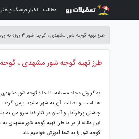
مطالب
اخبار فرهنگ و هنر
طرز تهیه گوجه شور مشهدی ، گوجه شور 3 روزه به روش بازاری - مجله مستانه
طرز تهیه گوجه شور مشهدی ، گوجه شور 3 روزه به روش
به گزارش مجله مستانه، تا حالا گوجه شور مشهدی
ها است و اصالت آن به شهر مشهد برمی گردد. مش
چاشنی پرطرفدار و آسان در کنار غذا سرو می نمای
این مقاله از در ما طرز تهیه گوجه شور مشهدی به
گوجه شور را به شما آموزش خواهیم داد.