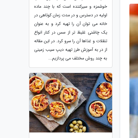
خوشمزه و سیرکننده است که با چند ماده
اولیه در دسترس و در مدت زمان کوتاهی در
خانه می توان آن را تهیه کرد و به عنوان
یک چاشنی غلیظ تر از سس در کنار انواع
تنقلات و غذاها آن را سرو کرد. در این مقاله
از در به آموزش طرز تهیه دیپ سیب زمینی
به چند روش مختلف می پردازیم...