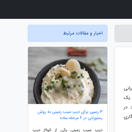
اخبار و مقالات مرتبط
انی
 یک
 در
3 رسپی برای دیپ سیب زمینی به روش
اری
رستورانی در 6 مرحله ساده
دیپ سیب زمینی یکی از انواع دیپ