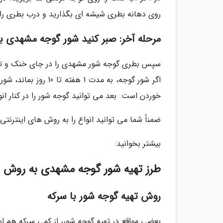
روی دهانه بطری شیشه ای بگذارید و درب بطری را ک
مرحله آخر: صبر کنید شور گوجه مشهدی ب
اگر شور گوجه، به مد
خوردن است. بعد می توانید گوجه شور را در کنار انو
ضمناً شما می توانید انواع را به روش های اینترنت
بیشتر بخوانید:
طرز تهیه شور گوجه مشهدی به روش 
روش تهیه گوجه شور با سرکه
بعضی مواقع در تهیه گوجه شور، از کمی سرکه هم ا