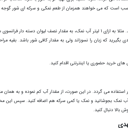
سب است که می خواهند همزمان از طعم نمکی و سرکه ای شور گوجه 
در این صورت باید مقدار نمک را کمتر در نظر بگیرید. مثلا به ازای 1 لیتر آب نمک، به مقدار نصف لیوان دسته دار فران
بگیرید که زبان را نسوزاند ولی به مقدار کافی شور باشد. بقیه مراحل
 های خرید حضوری یا اینترنتی اقدام کنید.
استفاده می گردد. در این صورت، از مقدار آب کم نموده و به همان مقد
ا آب نمک بجوشانید و نمک یا کمی سرکه هم اضافه کنید. سپس این مخ
ش بالا دنبال کنید.
هدی