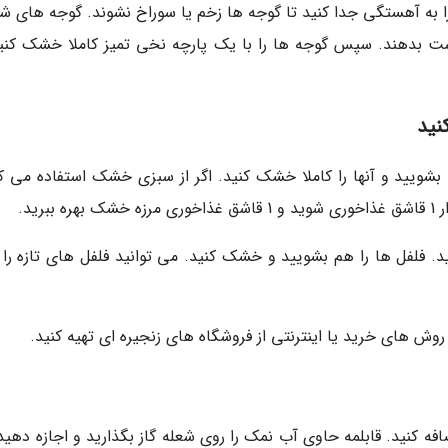
 را به آهستگی جدا کنید تا گوجه ها زخم یا سوراخ نشوند. گوجه های ش
دست بدهند. سپس گوجه ها را با یک پارچه نخی تمیز کاملا خشک کنید
نید
ا بشویید و آنها را کاملا خشک کنید. اگر از سبزی خشک استفاده می کن
رید.
. فلفل ها را هم بشویید و خشک کنید. می توانید فلفل های تازه را 
وش های خرید یا اینترنتی از فروشگاه های زنجیره ای تهیه کنید.
را به آن اضافه کنید. قابلمه حاوی آب نمک را روی شعله گاز بگذارید و اجازه دهی