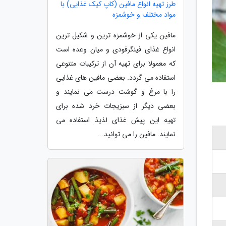
طرز تهیه انواع مافین (کاپ کیک غذایی) با
مواد مختلف و خوشمزه
مافین یکی از خوشمزه ترین و شکیل ترین
انواع غذای فینگرفودی و میان وعده است
که معمولا برای تهیه آن از ترکیبات متنوعی
استفاده می گردد. بعضی مافین های غذایی
را با مرغ و گوشت درست می نمایند و
بعضی دیگر از سبزیجات خرد شده برای
تهیه این پیش غذای لذیذ استفاده می
نمایند. مافین را می توانید...