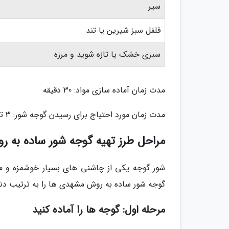
سیر
فلفل سبز شیرین یا تند
سبزی خشک یا تازه شوید و مرزه
مدت زمان آماده سازی مواد: 30 دقیقه
مدت زمان مورد احتیاج برای رسیدن گوجه شور: 3 تا 4 روز
مراحل طرز تهیه گوجه شور ساده به 
شور گوجه یکی از چاشنی های بسیار خوشمزه و متدا
گوجه شور ساده به روش مشهدی ها را به ترتیب دنبا
مرحله اول: گوجه ها را آماده کنید