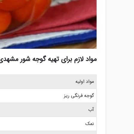
مواد لازم برای تهیه گوجه شور مشهدی
مواد اولیه
گوجه فرنگی ریز
آب
نمک