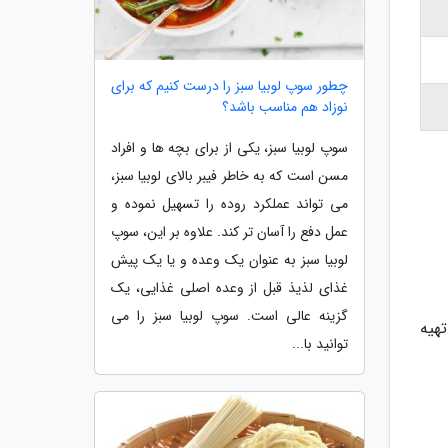
چطور سوپ لوبیا سبز را درست کنیم که برای
نوزاد هم مناسب باشد؟
سوپ لوبیا سبز، یکی از برای بچه ها و افراد
مسن است که به خاطر فیبر بالای لوبیا سبز،
می تواند عملکرد روده را تسهیل نموده و
عمل دفع را آسان تر کند. علاوه بر این، سوپ
لوبیا سبز به عنوان یک وعده و یا یک پیش
غذای لذیذ قبل از وعده اصلی غذایی، یک
گزینه عالی است. سوپ لوبیا سبز را می
هیه
توانید با...