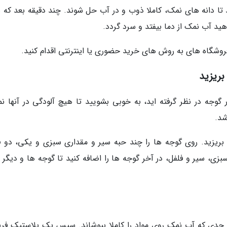
د تا دانه های نمک، کاملا ذوب و در آب حل شوند. چند دقیقه بعد که 
ید آب نمک از دما بیفتد و سرد گردد.
فروشگاه های به روش های خرید حضوری یا اینترنتی اقدام کنید.
بریزید
جه در نظر گرفته اید، به خوبی بشویید تا هیچ آلودگی در آنها نما
شد.
گوجه فرنگی بریزید. روی گوجه ها را چند حبه سیر و مقداری سبزی و یکی، دو 
سبزی، سیر و فلفل، در آخر گوجه ها را اضافه کنید تا گوجه ها و دیگر 
ر حدی که آب نمک روی مواد را کاملا بپوشاند. سپس یک پلاستیک فری