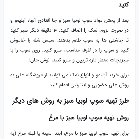
کنید
بعد از پختن مواد سوپ لوبیا سبز و جا افتادن آنها، آبلیمو و
در صورت لزوم، نمک را اضافه کنید. 10 دقیقه دیگر صبر کنید
تا چاشنی ها به سوپ طعم بدهند. سپس شله را خاموش
کنید و سوپ را در ظرف مناسب، سرو کنید. روی سوپ را با
سبزیجات معطر تازه تزیین و سرو کنید، نوش جان!
برای خرید آبلیمو و انواع نمک می توانید از فروشگاه های به
روش های حضوری و اینترنتی اقدام کنید.
طرز تهیه سوپ لوبیا سبز به روش های دیگر
روش تهیه سوپ لوبیا سبز با مرغ
برای تهیه سوپ لوبیا سبز با مرغ، ابتدا سینه یا فیله مرغ (به