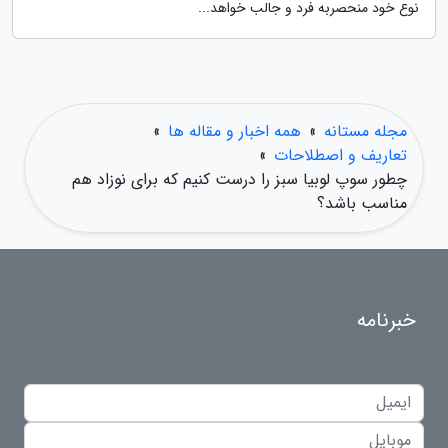
نوع خود منحصربه فرد و جالب خواهد...
مجله مستانه
»
همه اخبار و مقاله ها
»
تعاریف و اصطلاحات
»
چطور سوپ لوبیا سبز را درست کنیم که برای نوزاد هم
مناسب باشد؟
خبرنامه