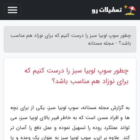
چطور سوپ لوبیا سبز را درست کنیم که برای نوزاد هم مناسب
باشد؟ - مجله مستانه
چطور سوپ لوبیا سبز را درست کنیم که
برای نوزاد هم مناسب باشد؟
به گزارش مجله مستانه، سوپ لوبیا سبز، یکی از برای بچه
ها و افراد مسن است که به خاطر فیبر بالای لوبیا سبز، می
تواند عملکرد روده را تسهیل نموده و عمل دفع را آسان تر
کند. علاوه بر این، سوپ لوبیا سبز به عنوان یک وعده و یا