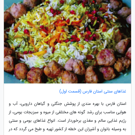
غذاهای سنتی استان فارس (قسمت اول)
استان فارس با بهره مندی از پوشش جنگلی و گیاهان دارویی، آب و
هوایی مناسب برای رشد گونه های مختلفی از میوه و سبزیجات بومی، از
رژیم غذایی سالم و مغذی برخوردار است. انواع غذاهای بومی و سنتی
به وسیله بانوان و آشپزان این خطه از کشور تهیه و طبخ می گردد که در