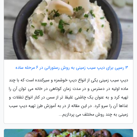
3 رسپی برای دیپ سیب زمینی به روش رستورانی در 6 مرحله ساده
دیپ سیب زمینی یکی از انواع دیپ خوشمزه و سیرکننده است که با چند
ماده اولیه در دسترس و در مدت زمان کوتاهی در خانه می توان آن را
تهیه کرد و به عنوان یک چاشنی غلیظ تر از سس در کنار انواع تنقلات و
غذاها آن را سرو کرد. در این مقاله از در به آموزش طرز تهیه دیپ سیب
زمینی به چند روش مختلف می پردازیم...