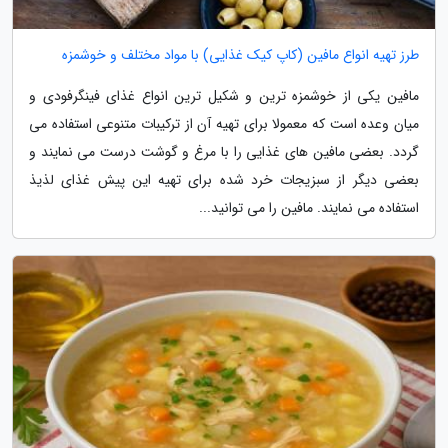
طرز تهیه انواع مافین (کاپ کیک غذایی) با مواد مختلف و خوشمزه
مافین یکی از خوشمزه ترین و شکیل ترین انواع غذای فینگرفودی و
میان وعده است که معمولا برای تهیه آن از ترکیبات متنوعی استفاده می
گردد. بعضی مافین های غذایی را با مرغ و گوشت درست می نمایند و
بعضی دیگر از سبزیجات خرد شده برای تهیه این پیش غذای لذیذ
استفاده می نمایند. مافین را می توانید...