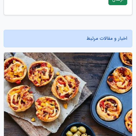
اخبار و مقالات مرتبط