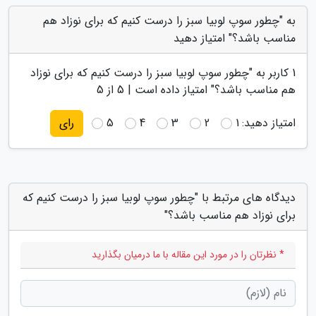
به "چطور سوپ لوبیا سبز را درست کنیم که برای نوزاد هم
مناسب باشد؟" امتیاز دهید
1
کاربر به "
چطور سوپ لوبیا سبز را درست کنیم که برای نوزاد
هم مناسب باشد؟
" امتیاز داده است |
5
از 5
امتیاز دهید:
1
2
3
4
5
رای
دیدگاه های مرتبط با "چطور سوپ لوبیا سبز را درست کنیم که
برای نوزاد هم مناسب باشد؟"
* نظرتان را در مورد این مقاله با ما درمیان بگذارید