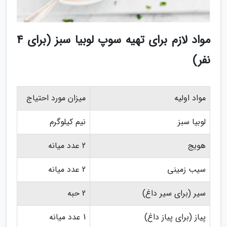
مواد لازم برای تهیه سوپ لوبیا سبز (برای 4
نفر)
مواد اولیه
میزان مورد احتیاج
لوبیا سبز
نیم کیلوگرم
هویج
2 عدد میانه
سیب زمینی
2 عدد میانه
سیر (برای سیر داغ)
2 حبه
پیاز (برای پیاز داغ)
1 عدد میانه