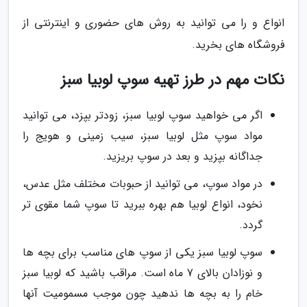
انواع و را می توانید به روش های حضوری و اینترنتی از
فروشگاه های بخرید.
نکات مهم در طرز تهیه سوپ لوبیا سبز
اگر می خواهید سوپ لوبیا سبز، زودتر بپزد، می توانید
مواد سوپ مثل لوبیا سبز، سیب زمینی و هویج را
جداگانه بپزید و بعد در سوپ بریزید.
در مواد سوپ، می توانید از حبوبات مختلف مثل عدس،
نخود، انواع لوبیا هم بهره ببرید تا سوپ شما مقوی تر
گردد.
سوپ لوبیا سبز یکی از سوپ های مناسب برای بچه ها
و نوزادان بالای 7 ماه است. مراقب باشید که لوبیا سبز
خام را به بچه ها ندهید چون موجب مسمومیت آنها