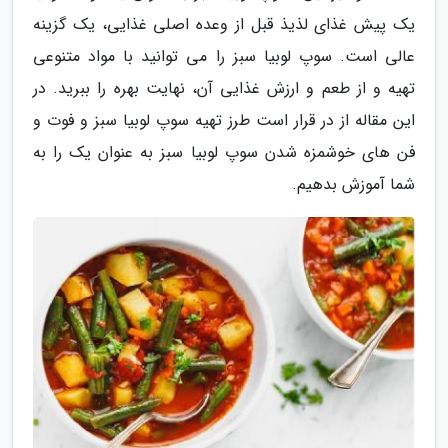
یک پیش غذای لذیذ قبل از وعده اصلی غذایی، یک گزینه
عالی است. سوپ لوبیا سبز را می توانید با مواد متنوعی
تهیه و از طعم و ارزش غذایی آن، نهایت بهره را ببرید. در
این مقاله از در قرار است طرز تهیه سوپ لوبیا سبز و فوت و
فن های خوشمزه شدن سوپ لوبیا سبز به عنوان یک را به
شما آموزش بدهیم.