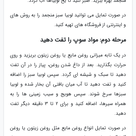
منجمد بهره ببرید. صبر کنید تا یخ لوبیاها آب گردد.
در صورت تمایل می توانید لوبیا سبز منجمد را به روش های
و اینترنتی از فروشگاه های تهیه کنید.
مرحله دوم: مواد سوپ را تفت دهید
در یک تابه میزانی روغن مایع یا روغن زیتون بریزید و روی
حرارت بگذارید. بعد از داغ شدن روغن، پیاز را در آن تفت
دهید تا سبک و شیشه ای گردد. سپس لوبیا سبز را اضافه
کنید و تفت دهید تا آب میان بافتی آن بخار شده و لوبیا
سبزها سرخ شوند. سپس هویج و سیب زمینی ها را به
همراه سیرها، اضافه کنید و برای 2 تا 3 دقیقه دیگر تفت
دهید.
در صورت تمایل انواع روغن مایع مثل روغن زیتون یا روغن