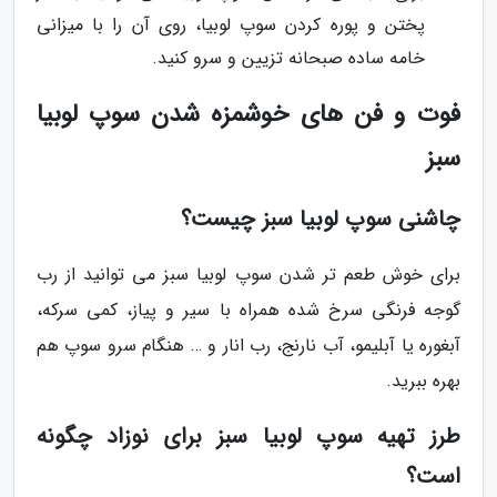
پختن و پوره کردن سوپ لوبیا، روی آن را با میزانی
خامه ساده صبحانه تزیین و سرو کنید.
فوت و فن های خوشمزه شدن سوپ لوبیا
سبز
چاشنی سوپ لوبیا سبز چیست؟
برای خوش طعم تر شدن سوپ لوبیا سبز می توانید از رب
گوجه فرنگی سرخ شده همراه با سیر و پیاز، کمی سرکه،
آبغوره یا آبلیمو، آب نارنج، رب انار و … هنگام سرو سوپ هم
بهره ببرید.
طرز تهیه سوپ لوبیا سبز برای نوزاد چگونه
است؟