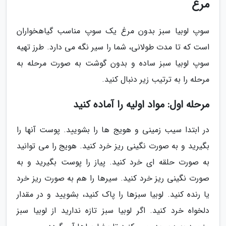
مرغ
سوپ لوبیا سبز بدون مرغ یک سوپ مناسب گیاهخواران
است که تا مدت طولانی، شما را سیر نگه می دارد. طرز تهیه
سوپ لوبیا سبز ساده و بدون گوشت به صورت مرحله به
مرحله را به ترتیب زیر دنبال کنید.
مرحله اول: مواد اولیه را آماده کنید
در ابتدا سیب زمینی و هویج ها را بشویید. پوست آنها را
بگیرید و به صورت نگینی ریز خرد کنید. هویج را می توانید
به صورت حلقه ای خرد کنید. پیاز را پوست بگیرید و به
صورت نگینی ریز خرد کنید. سیرها را هم به صورت ریز خرد
یا رنده کنید. لوبیا سبزها را پاک کنید، بشویید و در مقدار
دلخواه خرد کنید. اگر لوبیا سبز تازه ندارید از لوبیا سبز