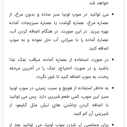
خواهد شد.
می توانید در سوپ لوبیا سبز ساده و بدون مرغ، از
عصاره مرغ، عصاره گوشت یا عصاره سبزیجات آماده
بهره ببرید. در این صورت، در هنگام اضافه کردن آب،
عصاره آماده را با میزانی آب حل نموده و به سوپ
اضافه کنید.
در صورت استفاده از عصاره آماده، مراقب نمک غذا
باشید و در صورت احتیاج، نمک را در آخرین مرحله
پخت، به سوپ اضافه کنید تا شور نگردد.
به خاطر استفاده از هویج و سیب زمینی در سوپ لوبیا
سبز، این سوپ، کمی طعم شیرین دارد. پس می توانید
با اضافه کردن چاشنی های ترش مثل آبلیمو، از
شیرینی آن کم کنید.
برای مجلسی تر شدن سوپ لوبیا، می توانید بعد از