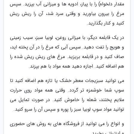
مقدار دلخواه) را با پیاز، ادویه ها و میزانی آب بپزید. سپس
مرغ را بیرون بیاورید و وقتی سرد شد، آن را ریش ریش
کنید و کنار بگذارید.
در یک قابلمه دیگر، با میزانی روغن، لوبیا سبز، سیب زمینی
و هویج را تفت دهید. سپس آبی که مرغ را در آن پخته اید،
صاف کنید و در قابلمه بریزید. مرغ های ریش ریش شده را
هم اضافه کنید. اجازه دهید همه مواد با هم بپزند.
می توانید سبزیجات معطر خشک یا تازه هم اضافه کنید تا
سوپ شما خوشمزه تر گردد. وقتی همه مواد روی حرارت
ملایم پختند، شعله را خاموش کنید. در صورت تمایل می
توانید مواد سوپ لوبیا سبز را پوره و سپس آن را سرو کنید.
و انواع را می توانید از فروشگاه های به روش های حضوری
و اینترنتی بخرید.