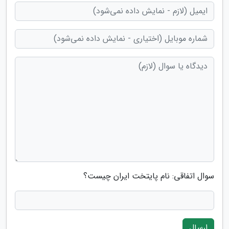
سوال اتفاقی: نام پایتخت ایران چیست؟
ارسال