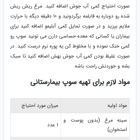
صورت احتیاج کمی آب جوش اضافه کنید. مرغ ریش ریش
شده رو دوباره به قابلمه برگردونید و 10 دقیقه دیگه با حرارت
ملایم بپزید و در صورت تمایل کمی آبلیمو اضافه کنید برای
بیماران یا کسانی که معده حساسی دارن می تونید سوپ رو
کمی خنک نموده و با مخلوط کن یه پوره نرم درست کنید. در
صورت غلیظ بودن کمی آب جوش بهش اضافه کنید تا سبک
بشه و خوردنش راحت باشه.
مواد لازم برای تهیه سوپ بیمارستانی
مواد اولیه
میزان مورد احتیاج
سینه مرغ (بدون پوست و
1 عدد
استخوان)