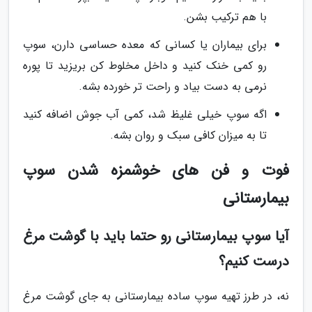
با هم ترکیب بشن.
برای بیماران یا کسانی که معده حساسی دارن، سوپ
رو کمی خنک کنید و داخل مخلوط کن بریزید تا پوره
نرمی به دست بیاد و راحت تر خورده بشه.
اگه سوپ خیلی غلیظ شد، کمی آب جوش اضافه کنید
تا به میزان کافی سبک و روان بشه.
فوت و فن های خوشمزه شدن سوپ
بیمارستانی
آیا سوپ بیمارستانی رو حتما باید با گوشت مرغ
درست کنیم؟
نه، در طرز تهیه سوپ ساده بیمارستانی به جای گوشت مرغ