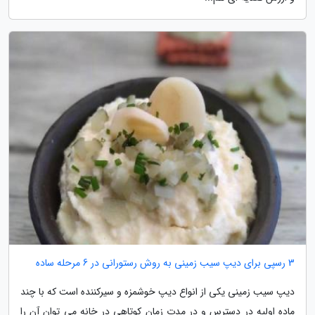
3 رسپی برای دیپ سیب زمینی به روش رستورانی در 6 مرحله ساده
دیپ سیب زمینی یکی از انواع دیپ خوشمزه و سیرکننده است که با چند
ماده اولیه در دسترس و در مدت زمان کوتاهی در خانه می توان آن را