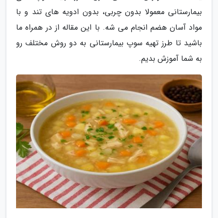
بیمارستانی معمولا بدون چربی، بدون ادویه های تند و با
مواد آسان هضم انجام می شه. با این مقاله از در همراه ما
باشید تا طرز تهیه سوپ بیمارستانی به دو روش مختلف رو
به شما آموزش بدیم.