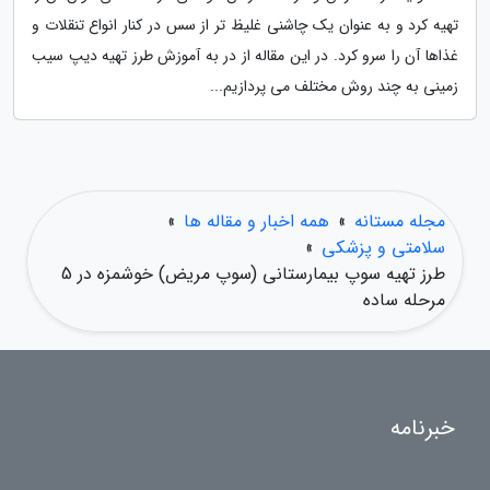
تهیه کرد و به عنوان یک چاشنی غلیظ تر از سس در کنار انواع تنقلات و
غذاها آن را سرو کرد. در این مقاله از در به آموزش طرز تهیه دیپ سیب
زمینی به چند روش مختلف می پردازیم...
مجله مستانه
»
همه اخبار و مقاله ها
»
سلامتی و پزشکی
»
طرز تهیه سوپ بیمارستانی (سوپ مریض) خوشمزه در 5
مرحله ساده
خبرنامه