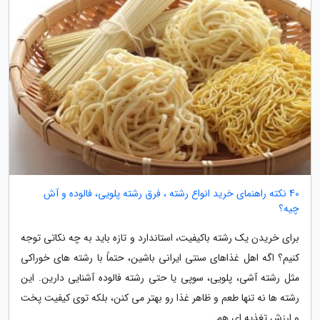
40 نکته راهنمای خرید انواع رشته ، فرق رشته پلویی، فالوده و آش
چیه؟
برای خریدن یک رشته باکیفیت، استاندارد و تازه باید به چه نکاتی توجه
کنیم؟ اگه اهل غذاهای سنتی ایرانی باشین، حتماً با رشته های خوراکی
مثل رشته آشی، پلویی، سوپی یا حتی رشته فالوده آشنایی دارین. این
رشته ها نه تنها طعم و ظاهر غذا رو بهتر می کنن، بلکه توی کیفیت پخت
و ارزش تغذیه ای هم...