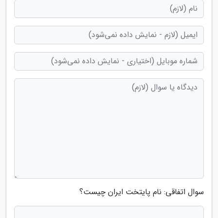
سوال اتفاقی: نام پایتخت ایران چیست؟