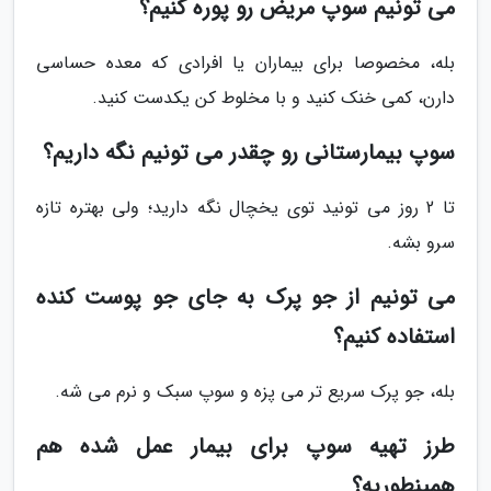
می تونیم سوپ مریض رو پوره کنیم؟
بله، مخصوصا برای بیماران یا افرادی که معده حساسی
دارن، کمی خنک کنید و با مخلوط کن یکدست کنید.
سوپ بیمارستانی رو چقدر می تونیم نگه داریم؟
تا 2 روز می تونید توی یخچال نگه دارید؛ ولی بهتره تازه
سرو بشه.
می تونیم از جو پرک به جای جو پوست کنده
استفاده کنیم؟
بله، جو پرک سریع تر می پزه و سوپ سبک و نرم می شه.
طرز تهیه سوپ برای بیمار عمل شده هم
همینطوریه؟