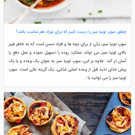
چطور سوپ لوبیا سبز را درست کنیم که برای نوزاد هم مناسب باشد؟
سوپ لوبیا سبز، یکی از برای بچه ها و افراد مسن است که به خاطر فیبر
بالای لوبیا سبز، می تواند عملکرد روده را تسهیل نموده و عمل دفع را
آسان تر کند. علاوه بر این، سوپ لوبیا سبز به عنوان یک وعده و یا یک
پیش غذای لذیذ قبل از وعده اصلی غذایی، یک گزینه عالی است. سوپ
لوبیا سبز را می توانید با...