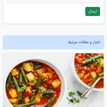
ارسال
اخبار و مقالات مرتبط