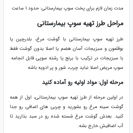
مدت زمان لازم برای پخت سوپ بیمارستانی: حدود 1 ساعت
مراحل طرز تهیه سوپ بیمارستانی
طرز تهیه سوپ بیمارستانی با گوشت مرغ، بلدرچین یا
بوقلمون و سبزیجات آسان هضم یا اصلا بدون گوشت فقط
با سبزیجات در ترکیب با برنج یا رشته سوپی قابل انجامه.
سوپ مریض اصلا نباید چرب، شور و پر ادویه باشه.
مرحله اول: مواد اولیه رو آماده کنید
در اولین مرحله از طرز تهیه سوپ بیمارستانی، اول از همه
گوشت سینه مرغ رو بشورید و چربی های اضافی رو جدا
کنید. بعدش گوشت مرغ شسته شده رو در سبد بذارید تا
آب اضافیش خارج بشه.