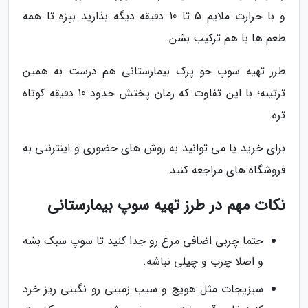
و با حرارت ملایم 5 تا 10 دقیقه دیگه بذارید بپزه تا همه
طعم ها با هم ترکیب بشن.
طرز تهیه سوپ جو پرک بیمارستانی هم درست به همین
ترتیبه؛ با این تفاوت که زمان پختش حدود 10 دقیقه کوتاه
تره.
برای خرید یا می توانید به روش های حضوری و اینترنتی به
فروشگاه های مراجعه کنید.
نکات مهم در طرز تهیه سوپ بیمارستانی
حتما چربی اضافی مرغ رو جدا کنید تا سوپ سبک بشه
و اصلا چرب و چیلی نباشه.
سبزیجات مثل هویج و سیب زمینی رو نگینی ریز خرد