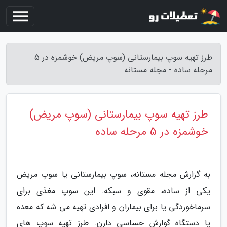
طرز تهیه سوپ بیمارستانی (سوپ مریض) خوشمزه در 5
مرحله ساده - مجله مستانه
طرز تهیه سوپ بیمارستانی (سوپ مریض)
خوشمزه در 5 مرحله ساده
به گزارش مجله مستانه، سوپ بیمارستانی یا سوپ مریض
یکی از ساده، مقوی و سبکه. این سوپ مغذی برای
سرماخوردگی یا برای بیماران و افرادی تهیه می شه که معده
یا دستگاه گوارش حساسی دارن. طرز تهیه سوپ های