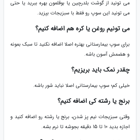
می تونید از گوشت بلدرچین یا بوقلمون بهره ببرید یا حتی
می تونید این سوپ رو فقط با سبزیجات بپزید.
می تونیم روغن یا کره هم اضافه کنیم؟
برای سوپ بیمارستانی بهتره اصلا اضافه نکنید تا سبک بمونه
و هضمش آسون باشه.
چقدر نمک باید بریزیم؟
خیلی کم؛ سوپ بیمارستانی اصلا نباید شور باشه.
برنج یا رشته کی اضافه کنیم؟
وقتی سبزیجات نیم پز شدن، برنج یا رشته رو اضافه کنید و
اجازه بدید 10 تا 15 دقیقه بجوشه تا نرم بشه.