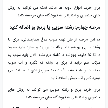
برای خرید انواع ادویه ها مانند نمک می توانید به روش
های حضوری و اینترنتی به فروشگاه های مراجعه کنید.
مرحله چهارم: رشته سوپی یا برنج رو اضافه کنید
در این مرحله از طرز تهیه سوپ مرغ بیمارستانی، برنج یا
رشته سوپی رو هم داخل قابلمه بریزید و اجازه بدید حدود
10 تا 15 دقیقه بجوشه تا کاملا نرم بشه. الان باید سوپ رو
مرتب هم بزنید تا برنج یا رشته ته نگیره و آب سوپ
یکدست و غلیظ بشه. اگه دیدید سوپ زیادی غلیظ شد، می
تونید کمی آب جوش اضافه کنید.
برای خرید برنج و رشته سوپی می توانید به روش های
حضوری و اینترنتی به فروشگاه های مراجعه کنید.