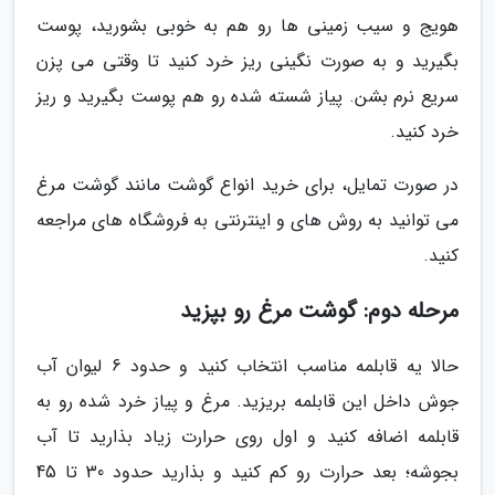
هویج و سیب زمینی ها رو هم به خوبی بشورید، پوست
بگیرید و به صورت نگینی ریز خرد کنید تا وقتی می پزن
سریع نرم بشن. پیاز شسته شده رو هم پوست بگیرید و ریز
خرد کنید.
در صورت تمایل، برای خرید انواع گوشت مانند گوشت مرغ
می توانید به روش های و اینترنتی به فروشگاه های مراجعه
کنید.
مرحله دوم: گوشت مرغ رو بپزید
حالا یه قابلمه مناسب انتخاب کنید و حدود 6 لیوان آب
جوش داخل این قابلمه بریزید. مرغ و پیاز خرد شده رو به
قابلمه اضافه کنید و اول روی حرارت زیاد بذارید تا آب
بجوشه؛ بعد حرارت رو کم کنید و بذارید حدود 30 تا 45