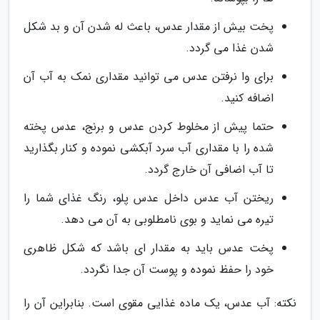
پخت بیش از مقدار عدس، باعث له شدن آن و بد شکل
شدن غذا می گردد.
برای وا نرفتن عدس می توانید مقداری نمک به آب آن
اضافه کنید.
حتما پیش از مخلوط کردن عدس و برنج، عدس پخته
شده را با مقداری آب سرد آبکشی نموده و کنار بگذارید
تا آب اضافی آن خارج گردد.
ریختن آب عدس داخل عدس پلو، رنگ غذای شما را
تیره می نماید و بوی نامطلوبی به آن می دهد.
پخت عدس باید به مقدار ای باشد که شکل ظاهری
خود را حفظ نموده و پوست آن جدا نگردد.
نکته: آب عدس، یک ماده غذایی مقوی است. بنابراین آن را