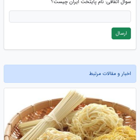
سوال اتفاقی: نام پایتخت ایران چیست؟
ارسال
اخبار و مقالات مرتبط