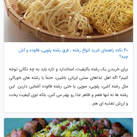
40 نکته راهنمای خرید انواع رشته ، فرق رشته پلویی، فالوده و آش
چیه؟
برای خریدن یک رشته باکیفیت، استاندارد و تازه باید به چه نکاتی توجه
کنیم؟ اگه اهل غذاهای سنتی ایرانی باشین، حتماً با رشته های خوراکی
مثل رشته آشی، پلویی، سوپی یا حتی رشته فالوده آشنایی دارین. این
رشته ها نه تنها طعم و ظاهر غذا رو بهتر می کنن، بلکه توی کیفیت پخت
و ارزش تغذیه ای هم...