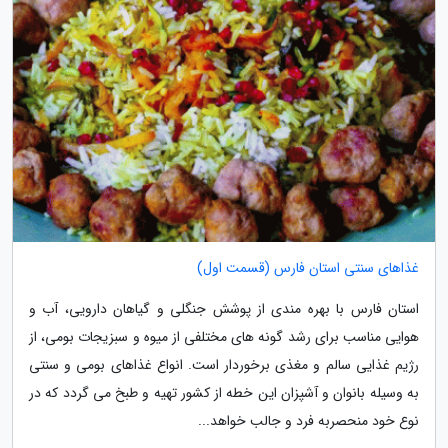
غذاهای سنتی استان فارس (قسمت اول)
استان فارس با بهره مندی از پوشش جنگلی و گیاهان دارویی، آب و
هوایی مناسب برای رشد گونه های مختلفی از میوه و سبزیجات بومی، از
رژیم غذایی سالم و مغذی برخوردار است. انواع غذاهای بومی و سنتی
به وسیله بانوان و آشپزان این خطه از کشور تهیه و طبخ می گردد که در
نوع خود منحصربه فرد و جالب خواهد...