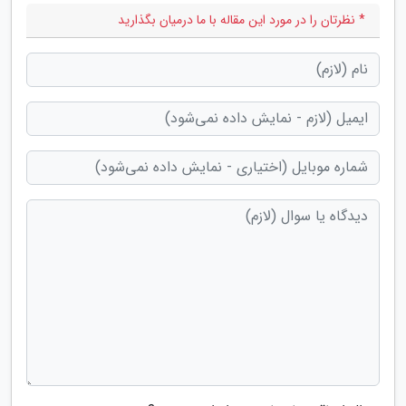
* نظرتان را در مورد این مقاله با ما درمیان بگذارید