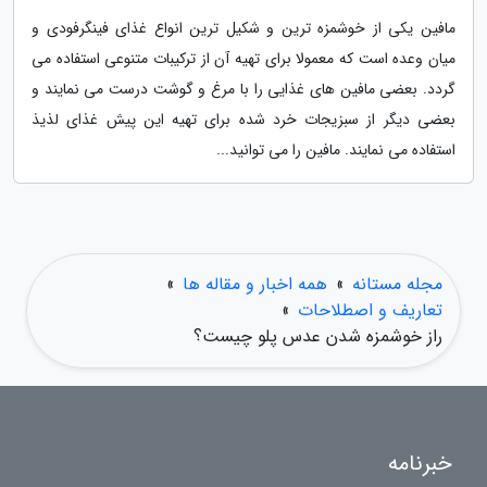
مافین یکی از خوشمزه ترین و شکیل ترین انواع غذای فینگرفودی و
میان وعده است که معمولا برای تهیه آن از ترکیبات متنوعی استفاده می
گردد. بعضی مافین های غذایی را با مرغ و گوشت درست می نمایند و
بعضی دیگر از سبزیجات خرد شده برای تهیه این پیش غذای لذیذ
استفاده می نمایند. مافین را می توانید...
مجله مستانه
»
همه اخبار و مقاله ها
»
تعاریف و اصطلاحات
»
راز خوشمزه شدن عدس پلو چیست؟
خبرنامه