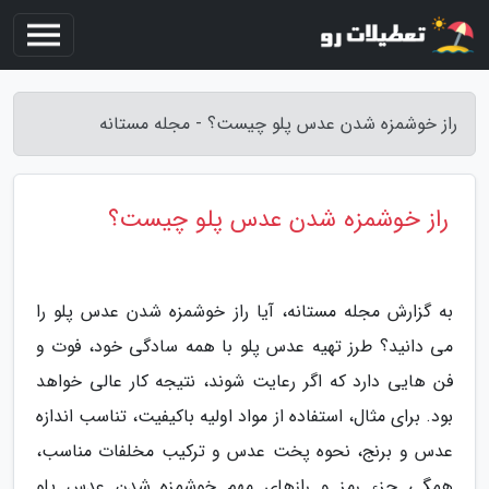
راز خوشمزه شدن عدس پلو چیست؟ - مجله مستانه
راز خوشمزه شدن عدس پلو چیست؟
به گزارش مجله مستانه، آیا راز خوشمزه شدن عدس پلو را
می دانید؟ طرز تهیه عدس پلو با همه سادگی خود، فوت و
فن هایی دارد که اگر رعایت شوند، نتیجه کار عالی خواهد
بود. برای مثال، استفاده از مواد اولیه باکیفیت، تناسب اندازه
عدس و برنج، نحوه پخت عدس و ترکیب مخلفات مناسب،
همگی جزء رمز و رازهای مهم خوشمزه شدن عدس پلو