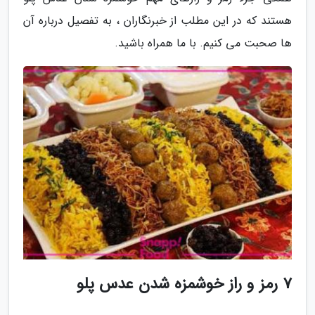
هستند که در این مطلب از خبرنگاران ، به تفصیل درباره آن
ها صحبت می کنیم. با ما همراه باشید.
7 رمز و راز خوشمزه شدن عدس پلو