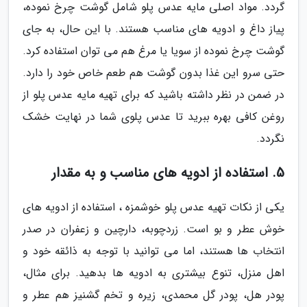
گردد. مواد اصلی مایه عدس پلو شامل گوشت چرخ نموده،
پیاز داغ و ادویه های مناسب هستند. با این حال، به جای
گوشت چرخ نموده از سویا یا مرغ هم می توان استفاده کرد.
حتی سرو این غذا بدون گوشت هم طعم خاص خود را دارد.
در ضمن در نظر داشته باشید که برای تهیه مایه عدس پلو از
روغن کافی بهره ببرید تا عدس پلوی شما در نهایت خشک
نگردد.
5. استفاده از ادویه های مناسب و به مقدار
یکی از نکات تهیه عدس پلو خوشمزه ، استفاده از ادویه های
خوش عطر و بو است. زردچوبه، دارچین و زعفران در صدر
انتخاب ها هستند، اما می توانید با توجه به ذائقه خود و
اهل منزل، تنوع بیشتری به ادویه ها بدهید. برای مثال،
پودر هل، پودر گل محمدی، زیره و تخم گشنیز هم عطر و