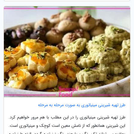
طرز تهیه شیرینی مینیاتوری به صورت مرحله به مرحله
طرز تهیه شیرینی مینیاتوری را در این مطلب با هم مرور خواهیم کرد.
این شیرینی همانطور که از نامش معین است کوچک و مینیاتوری است.
بعلاوه می تواند تک رنگ و یا چند رنگ نیز تهیه گردد. البته طرز تهیه