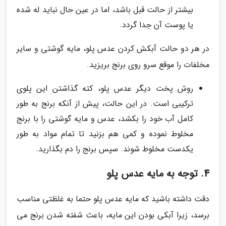
بیشتر از حالت قبل باشد، اما در عین حال نباید له شده
یا پوست آن جدا گردد.
در هر دو حالت آبکش کردن عدس پلو، مایه گوشتی و سایر
مخلفات را موقع سرو روی برنج بریزید.
روش پخت دیگر عدس پلو، کته گذاشتن این پلوی
ترکیبی است. در این حالت، پیش از آنکه برنج به طور
کامل آب خود را بکشد، عدس و مایه گوشتی را با برنج
مخلوط نموده و کمی هم بزنید تا تمام مواد به طور
یکدست مخلوط شوند. سپس برنج را دم بگذارید.
4. توجه به مایه عدس پلو
دقت داشته باشید که مایه عدس پلو حتما به غلظتی مناسب
برسد، زیرا آبکی بودن این مایه، باعث شفته شدن برنج می