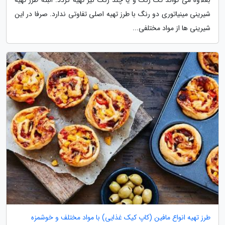
شیرینی مینیاتوری دو رنگ با طرز تهیه اصلی تفاوتی ندارد. صرفا در این
شیرینی ها از مواد مختلفی...
طرز تهیه انواع مافین (کاپ کیک غذایی) با مواد مختلف و خوشمزه