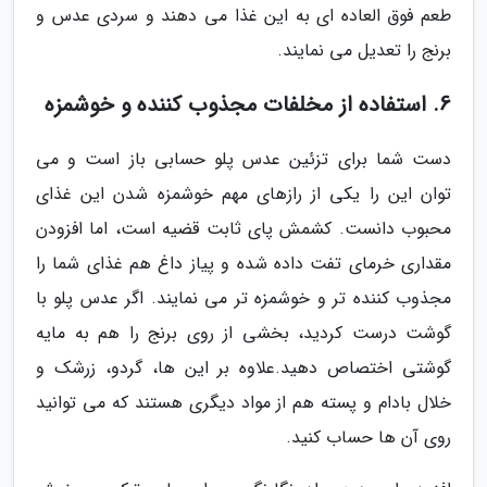
طعم فوق العاده ای به این غذا می دهند و سردی عدس و
برنج را تعدیل می نمایند.
6. استفاده از مخلفات مجذوب کننده و خوشمزه
دست شما برای تزئین عدس پلو حسابی باز است و می
توان این را یکی از رازهای مهم خوشمزه شدن این غذای
محبوب دانست. کشمش پای ثابت قضیه است، اما افزودن
مقداری خرمای تفت داده شده و پیاز داغ هم غذای شما را
مجذوب کننده تر و خوشمزه تر می نمایند. اگر عدس پلو با
گوشت درست کردید، بخشی از روی برنج را هم به مایه
گوشتی اختصاص دهید.علاوه بر این ها، گردو، زرشک و
خلال بادام و پسته هم از مواد دیگری هستند که می توانید
روی آن ها حساب کنید.