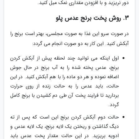
دور نریزید و با افزودن مقداری نمک میل کنید.
3. روش پخت برنج عدس پلو
در صورت سرو این غذا به صورت مجلسی، بهتر است برنج را
آبکش کنید. این کار به دو صورت انجام می گردد:
اول اینکه می توانید چند لحظه پیش از آبکش کردن
برنج، عدس پخته شده را به آب برنج در حال جوش
اضافه نموده و هر دو ماده را با هم آبکش کنید. در این
حالت، باید عدس را به حالت زنده از روی حرارت
بردارید تا فرایند پخت آن طی دم کشیدن با برنج کامل
گردد.
حالت دوم آبکش کردن برنج این است که پس از ته
دیگ گذاشتن و ریختن یک لایه برنج، یک لایه عدس و
ادویه بریزید. در این حالت مقدار پخت عدس باید