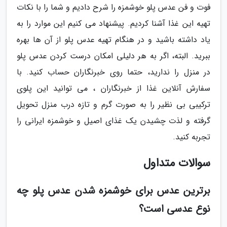
فوت و فن عدس پلو خوشمزه را شرح دادیم و شما را با نکات
تهیه این غذا آشنا کردیم. پیشنهاد می کنیم این موارد را به
یاد داشته باشید و در هنگام تهیه عدس پلو از آن ها بهره
ببرید. البته، اگر به هر دلیلی امکان درست کردن عدس پلو
در منزل را ندارید، حتما روی خبرنگاران حساب کنید. با
سفارش آنلاین غذا از خبرنگاران ، می توانید این پلوی
ترکیبی بی نظیر را به صورت گرم و تازه درب منزل تحویل
گرفته و لذت چشیدن یک غذای اصیل و خوشمزه ایرانی را
تجربه کنید.
سوالات متداول
برترین عدس برای خوشمزه شدن عدس پلو چه
نوع عدسی است؟