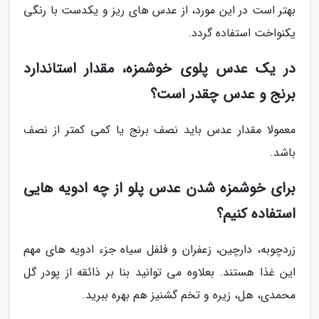
بهتر است در این مورد، از عدس های ریز و یکدست با رنگی
یکنواخت استفاده گردد.
در یک عدس پلوی خوشمزه، مقدار استاندارد
برنج و عدس چقدر است؟
معمولا مقدار عدس باید نصف برنج یا کمی کمتر از نصف
باشد.
برای خوشمزه شدن عدس پلو از چه ادویه هایی
استفاده کنیم؟
زردچوبه، دارچین، زعفران و فلفل سیاه جزء ادویه های مهم
این غذا هستند. بعلاوه می توانید بنا بر ذائقه از پودر گل
محمدی، هل، زیره و تخم گشنیز هم بهره ببرید.