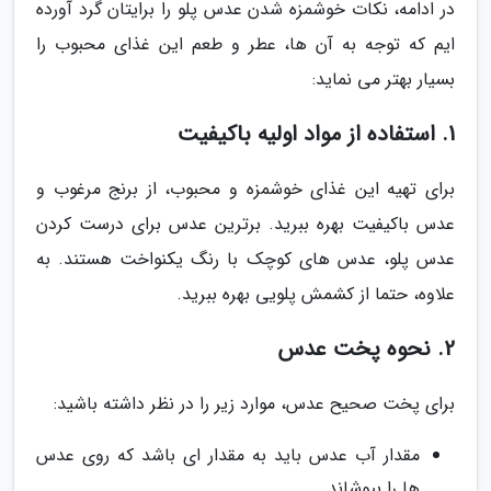
در ادامه، نکات خوشمزه شدن عدس پلو را برایتان گرد آورده
ایم که توجه به آن ها، عطر و طعم این غذای محبوب را
بسیار بهتر می نماید:
1. استفاده از مواد اولیه باکیفیت
برای تهیه این غذای خوشمزه و محبوب، از برنج مرغوب و
عدس باکیفیت بهره ببرید. برترین عدس برای درست کردن
عدس پلو، عدس های کوچک با رنگ یکنواخت هستند. به
علاوه، حتما از کشمش پلویی بهره ببرید.
2. نحوه پخت عدس
برای پخت صحیح عدس، موارد زیر را در نظر داشته باشید:
مقدار آب عدس باید به مقدار ای باشد که روی عدس
ها را بپوشاند.